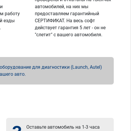
 и
автомобилей, на них мы
м работу
предоставляем гарантийный
й езды
СЕРТИФИКАТ. На весь софт
.
действует гарантия 5 лет - он не
"слетит" с вашего автомобиля.
борудование для диагностики (Launch, Autel)
вашего авто.
Оставьте автомобиль на 1-3 часа