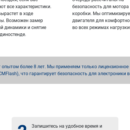
ют все характеристики.
безопасность для мотора
вырастет в ходе
коробки. Мы оптимизируе
ы. Возможен замер
двигателя для комфортно
й динамики и снятие
во всех режимах нагрузки
 диностенде.
опытом более 8 лет. Мы применяем только лицензионное о
x, PCMFlash), что гарантирует безопасность для электроники 
Запишитесь на удобное время и