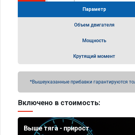
Параметр
Объем двигателя
Мощность
Крутящий момент
Вышеуказанные прибавки гарантируются то
Включено в стоимость:
Выше тяга - прирост