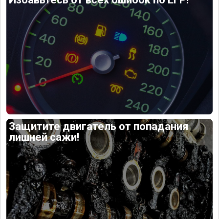
Защитите двигатель от попадания
лишней сажи!