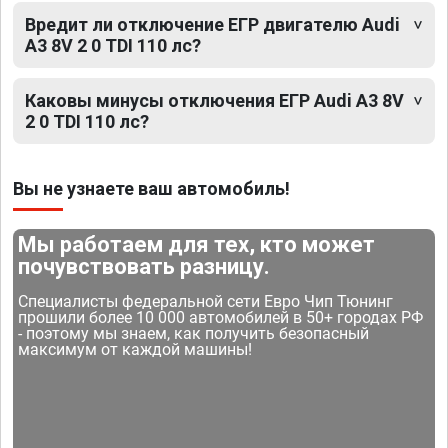
Вредит ли отключение ЕГР двигателю Audi
A3 8V 2 0 TDI 110 лс?
Каковы минусы отключения ЕГР Audi A3 8V
2 0 TDI 110 лс?
Вы не узнаете ваш автомобиль!
Мы работаем для тех, кто может
почувствовать разницу.
Специалисты федеральной сети Евро Чип Тюнинг
прошили более 10 000 автомобилей в 50+ городах РФ
- поэтому мы знаем, как получить безопасный
максимум от каждой машины!