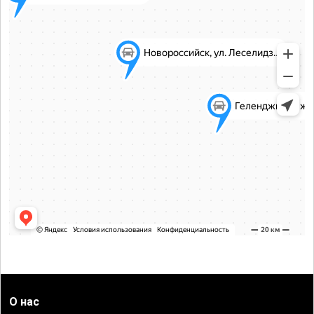
О нас