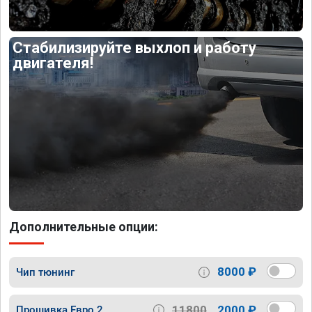
Стабилизируйте выхлоп и работу
двигателя!
Дополнительные опции:
8000 ₽
Чип тюнинг
11800
2000 ₽
Прошивка Евро 2