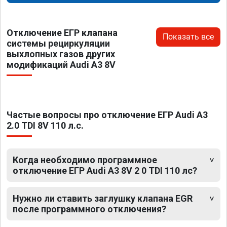
Отключение ЕГР клапана
Показать все
системы рециркуляции
выхлопных газов других
модификаций Audi A3 8V
Частые вопросы про отключение ЕГР Audi A3
2.0 TDI 8V 110 л.с.
Когда необходимо программное
отключение ЕГР Audi A3 8V 2 0 TDI 110 лс?
Нужно ли ставить заглушку клапана EGR
после программного отключения?