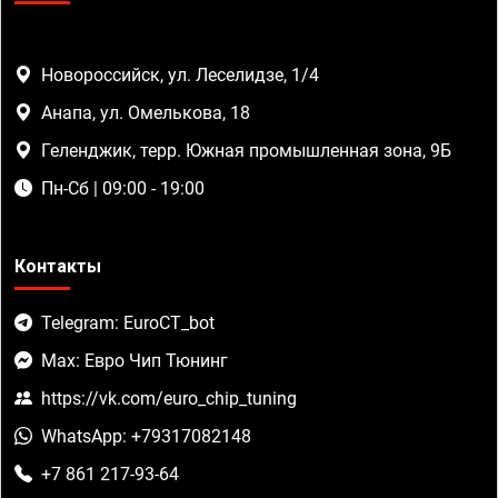
Новороссийск, ул. Леселидзе, 1/4
Анапа, ул. Омелькова, 18
Геленджик, терр. Южная промышленная зона, 9Б
Пн-Сб | 09:00 - 19:00
Контакты
Telegram: EuroCT_bot
Max: Евро Чип Тюнинг
https://vk.com/euro_chip_tuning
WhatsApp: +79317082148
+7 861 217-93-64