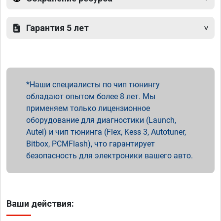
Гарантия 5 лет
Наши специалисты по чип тюнингу
обладают опытом более 8 лет. Мы
применяем только лицензионное
оборудование для диагностики (Launch,
Autel) и чип тюнинга (Flex, Kess 3, Autotuner,
Bitbox, PCMFlash), что гарантирует
безопасность для электроники вашего авто.
Ваши действия: