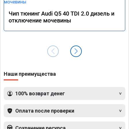
Чип тюнинг Audi Q5 40 TDI 2.0 дизель и
отключение мочевины
Наши преимущества
100% возврат денег
Оплата после проверки
Сохранение ресурса