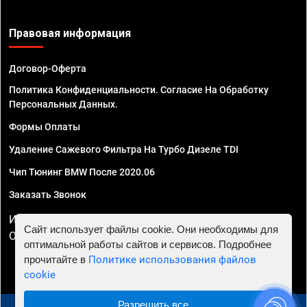
Правовая информация
Договор-Оферта
Политика Конфиденциальности. Согласие На Обработку
Персональных Данных.
Формы Оплаты
Удаление Сажевого Фильтра На Турбо Дизеле TDI
Чип Тюнинг BMW После 2020.06
Заказать Звонок
ИП Смирнов Георгий Павлович. ИНН 781302555843,
Сайт использует файлы cookie. Они необходимы для
ОГРНИП 324470400032610
оптимальной работы сайтов и сервисов. Подробнее
прочитайте в
Политике использования файлов
cookie
Разрешить все