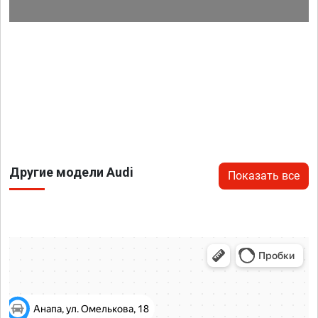
Другие модели Audi
Показать все