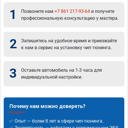
1
Позвоните нам
+7 861 217-93-64
и получите
профессиональную консультацию у мастера.
2
Запишитесь на удобное время и приезжайте
к нам в сервис на установку чип тюнинга.
3
Оставьте автомобиль на 1-3 часа для
индивидуальной настройки.
Почему нам можно доверять?
✅ Опыт — более 8 лет в сфере чип-тюнинга.
✅ Экспертность — работаем с современными ЭБУ