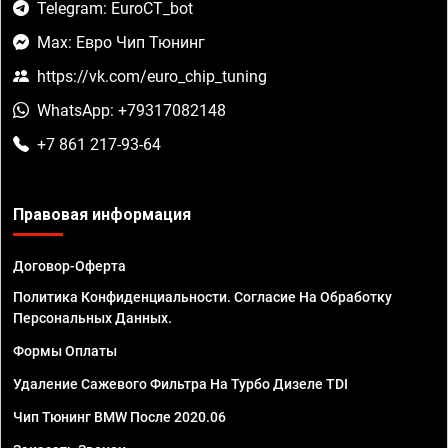
Telegram: EuroCT_bot
Max: Евро Чип Тюнинг
https://vk.com/euro_chip_tuning
WhatsApp: +79317082148
+7 861 217-93-64
Правовая информация
Договор-Оферта
Политика Конфиденциальности. Согласие На Обработку
Персональных Данных.
Формы Оплаты
Удаление Сажевого Фильтра На Турбо Дизеле TDI
Чип Тюнинг BMW После 2020.06