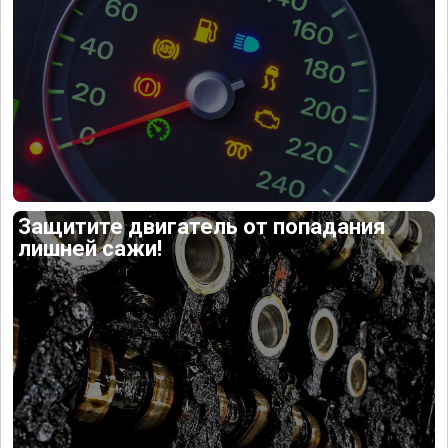
Защитите двигатель от попадания
лишней сажи!