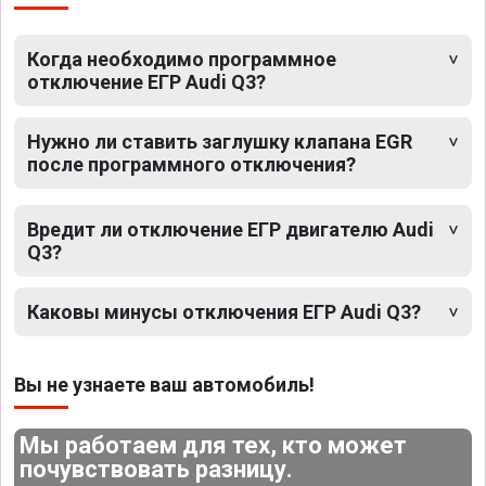
Когда необходимо программное
отключение ЕГР Audi Q3?
Нужно ли ставить заглушку клапана EGR
после программного отключения?
Вредит ли отключение ЕГР двигателю Audi
Q3?
Каковы минусы отключения ЕГР Audi Q3?
Вы не узнаете ваш автомобиль!
Мы работаем для тех, кто может
почувствовать разницу.