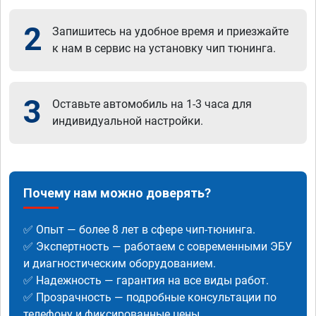
2
Запишитесь на удобное время и приезжайте
к нам в сервис на установку чип тюнинга.
3
Оставьте автомобиль на 1-3 часа для
индивидуальной настройки.
Почему нам можно доверять?
✅ Опыт — более 8 лет в сфере чип-тюнинга.
✅ Экспертность — работаем с современными ЭБУ
и диагностическим оборудованием.
✅ Надежность — гарантия на все виды работ.
✅ Прозрачность — подробные консультации по
телефону и фиксированные цены.