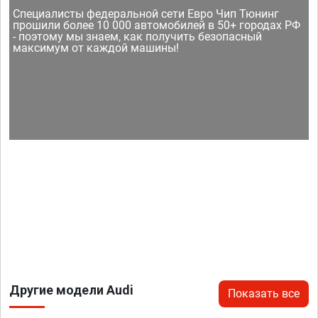
Специалисты федеральной сети Евро Чип Тюнинг
прошили более 10 000 автомобилей в 50+ городах РФ
- поэтому мы знаем, как получить безопасный
максимум от каждой машины!
Другие модели Audi
Показать все