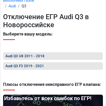
выхлопных газов
Audi
Q3
Отключение ЕГР Audi Q3 в
Новороссийске
Выберите вашу модель:
Audi Q3 U8 2011 - 2018
Audi Q3 F3 2019 - 2021
Плюсы отключения неисправного ЕГР клапана:
Избавьтесь от всех ошибок по ЕГР!