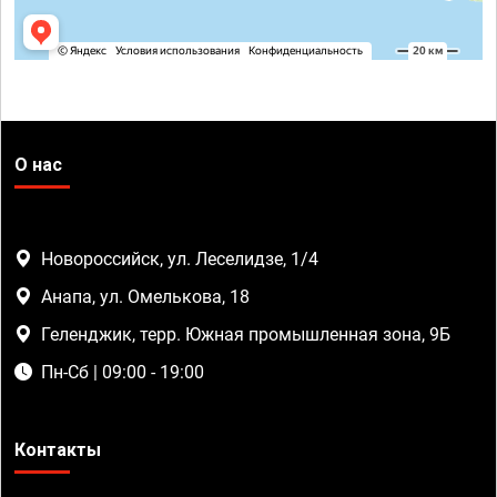
О нас
Новороссийск, ул. Леселидзе, 1/4
Анапа, ул. Омелькова, 18
Геленджик, терр. Южная промышленная зона, 9Б
Пн-Сб | 09:00 - 19:00
Контакты