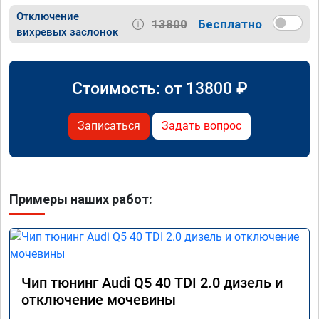
Отключение
13800
Бесплатно
вихревых заслонок
Стоимость: от
13800
₽
Записаться
Задать вопрос
Примеры наших работ:
Чип тюнинг Audi Q5 40 TDI 2.0 дизель и
отключение мочевины