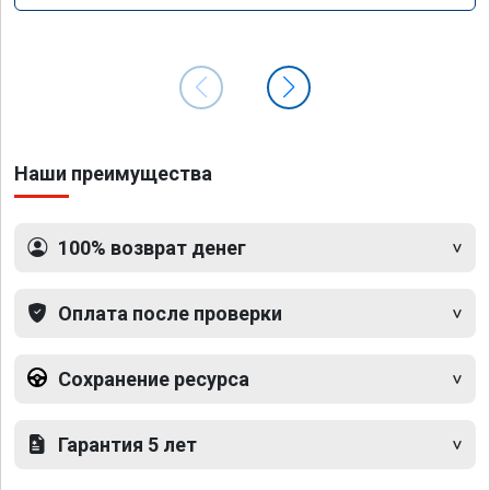
Наши преимущества
100% возврат денег
Оплата после проверки
Сохранение ресурса
Гарантия 5 лет