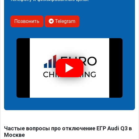
Позвонить
Telegram
Частые вопросы про отключение ЕГР Audi Q3 в
Москве