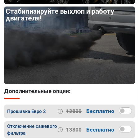
Стабилизируйте выхлоп и работу
двигателя!
Дополнительные опции:
13800
Бесплатно
Прошивка Евро 2
Отключение сажевого
13800
Бесплатно
фильтра