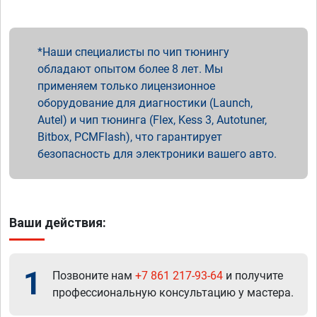
Наши специалисты по чип тюнингу
обладают опытом более 8 лет. Мы
применяем только лицензионное
оборудование для диагностики (Launch,
Autel) и чип тюнинга (Flex, Kess 3, Autotuner,
Bitbox, PCMFlash), что гарантирует
безопасность для электроники вашего авто.
Ваши действия:
1
Позвоните нам
+7 861 217-93-64
и получите
профессиональную консультацию у мастера.