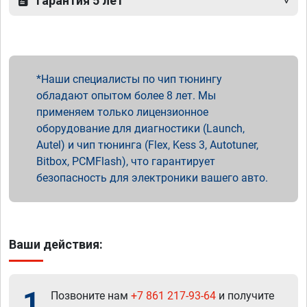
Гарантия 5 лет
Наши специалисты по чип тюнингу
обладают опытом более 8 лет. Мы
применяем только лицензионное
оборудование для диагностики (Launch,
Autel) и чип тюнинга (Flex, Kess 3, Autotuner,
Bitbox, PCMFlash), что гарантирует
безопасность для электроники вашего авто.
Ваши действия:
1
Позвоните нам
+7 861 217-93-64
и получите