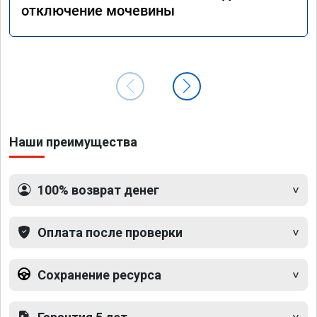
отключение мочевины
Наши преимущества
100% возврат денег
Оплата после проверки
Сохранение ресурса