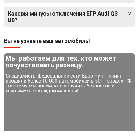
Каковы минусы отключения ЕГР Audi Q3
U8?
Вы не узнаете ваш автомобиль!
Мы работаем для тех, кто может
почувствовать разницу.
Специалисты федеральной сети Евро Чип Тюнинг
прошили более 10 000 автомобилей в 50+ городах РФ
- поэтому мы знаем, как получить безопасный
максимум от каждой машины!