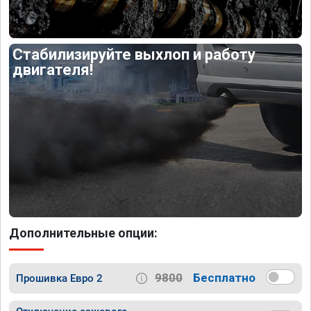
Стабилизируйте выхлоп и работу
двигателя!
Дополнительные опции:
9800
Бесплатно
Прошивка Евро 2