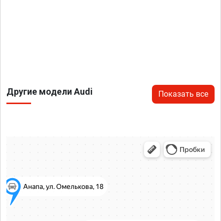
Другие модели Audi
Показать все