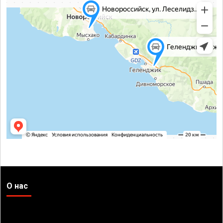
О нас