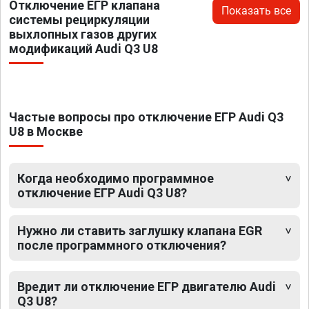
Отключение ЕГР клапана
Показать все
системы рециркуляции
выхлопных газов других
модификаций Audi Q3 U8
Частые вопросы про отключение ЕГР Audi Q3
U8 в Москве
Когда необходимо программное
отключение ЕГР Audi Q3 U8?
Нужно ли ставить заглушку клапана EGR
после программного отключения?
Вредит ли отключение ЕГР двигателю Audi
Q3 U8?