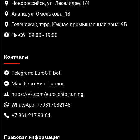
Новороссийск, ул. Леселидзе, 1/4
Анапа, ул. Омелькова, 18
Геленджик, терр. Южная промышленная зона, 9Б
Пн-Сб | 09:00 - 19:00
Контакты
Telegram: EuroCT_bot
Max: Евро Чип Тюнинг
https://vk.com/euro_chip_tuning
WhatsApp: +79317082148
+7 861 217-93-64
Правовая информация