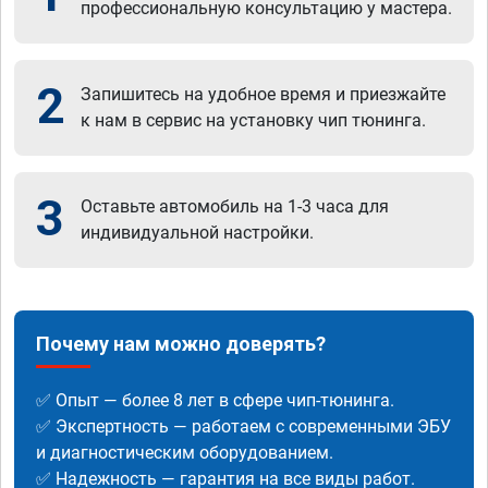
профессиональную консультацию у мастера.
2
Запишитесь на удобное время и приезжайте
к нам в сервис на установку чип тюнинга.
3
Оставьте автомобиль на 1-3 часа для
индивидуальной настройки.
Почему нам можно доверять?
✅ Опыт — более 8 лет в сфере чип-тюнинга.
✅ Экспертность — работаем с современными ЭБУ
и диагностическим оборудованием.
✅ Надежность — гарантия на все виды работ.