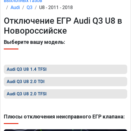
выхлопных газов
Audi
Q3
U8 - 2011 - 2018
Отключение ЕГР Audi Q3 U8 в
Новороссийске
Выберите вашу модель:
Audi Q3 U8 1.4 TFSI
Audi Q3 U8 2.0 TDI
Audi Q3 U8 2.0 TFSI
Плюсы отключения неисправного ЕГР клапана: