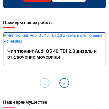
Примеры наших работ:
Чип тюнинг Audi Q5 40 TDI 2.0 дизель и
отключение мочевины
Наши преимущества