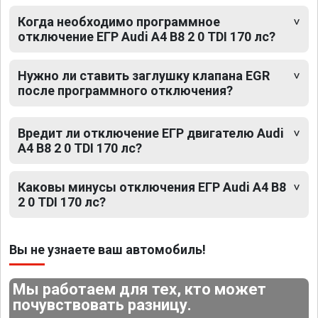
Когда необходимо программное
отключение ЕГР Audi A4 B8 2 0 TDI 170 лс?
Нужно ли ставить заглушку клапана EGR
после программного отключения?
Вредит ли отключение ЕГР двигателю Audi
A4 B8 2 0 TDI 170 лс?
Каковы минусы отключения ЕГР Audi A4 B8
2 0 TDI 170 лс?
Вы не узнаете ваш автомобиль!
Мы работаем для тех, кто может
почувствовать разницу.