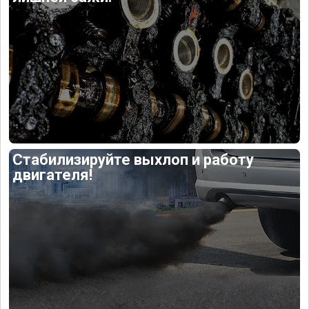
Стабилизируйте выхлоп и работу
двигателя!