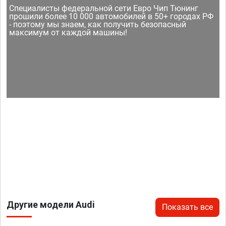
Специалисты федеральной сети Евро Чип Тюнинг
прошили более 10 000 автомобилей в 50+ городах РФ
- поэтому мы знаем, как получить безопасный
максимум от каждой машины!
Другие модели Audi
Показать все