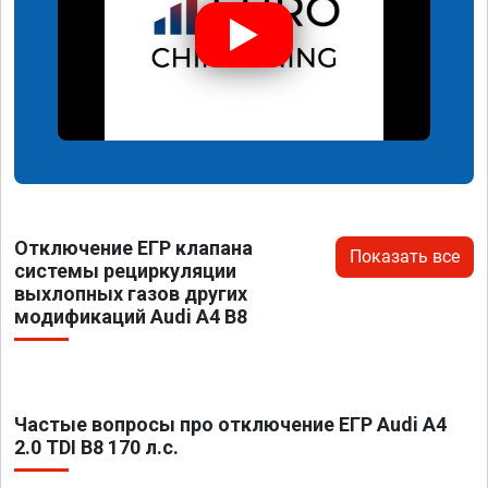
Отключение ЕГР клапана
Показать все
системы рециркуляции
выхлопных газов других
модификаций Audi A4 B8
Частые вопросы про отключение ЕГР Audi A4
2.0 TDI B8 170 л.с.