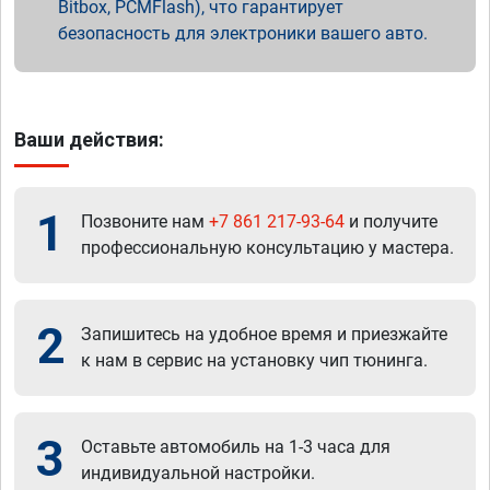
Bitbox, PCMFlash), что гарантирует
безопасность для электроники вашего авто.
Ваши действия:
1
Позвоните нам
+7 861 217-93-64
и получите
профессиональную консультацию у мастера.
2
Запишитесь на удобное время и приезжайте
к нам в сервис на установку чип тюнинга.
3
Оставьте автомобиль на 1-3 часа для
индивидуальной настройки.