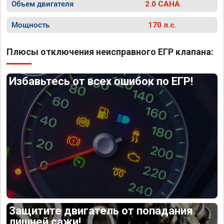
Объем двигателя
2.0 CAHA
Мощность
170 л.с.
Плюсы отключения неисправного ЕГР клапана:
Избавьтесь от всех ошибок по ЕГР!
Защитите двигатель от попадания
лишней сажи!