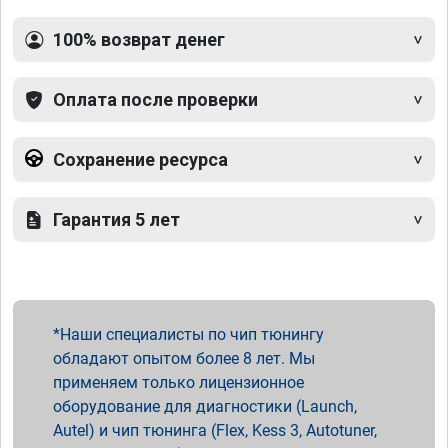
100% возврат денег
Оплата после проверки
Сохранение ресурса
Гарантия 5 лет
Наши специалисты по чип тюнингу
обладают опытом более 8 лет. Мы
применяем только лицензионное
оборудование для диагностики (Launch,
Autel) и чип тюнинга (Flex, Kess 3, Autotuner,