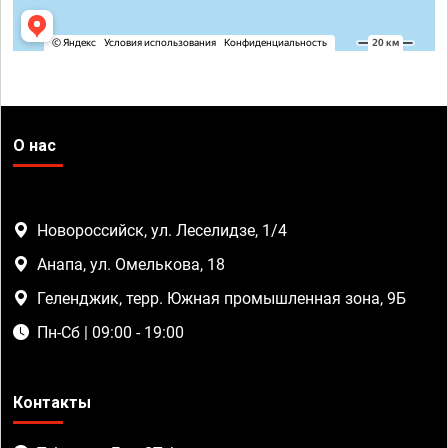
О нас
Новороссийск, ул. Леселидзе, 1/4
Анапа, ул. Омелькова, 18
Геленджик, терр. Южная промышленная зона, 9Б
Пн-Сб | 09:00 - 19:00
Контакты