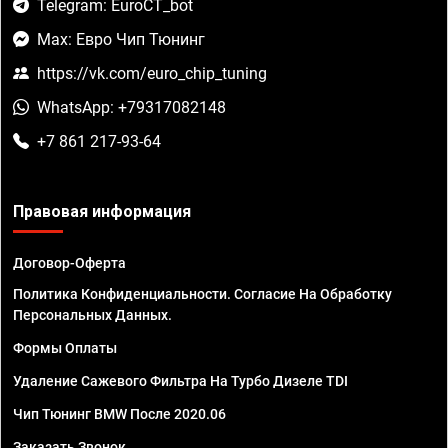
Telegram: EuroCT_bot
Max: Евро Чип Тюнинг
https://vk.com/euro_chip_tuning
WhatsApp: +79317082148
+7 861 217-93-64
Правовая информация
Договор-Оферта
Политика Конфиденциальности. Согласие На Обработку
Персональных Данных.
Формы Оплаты
Удаление Сажевого Фильтра На Турбо Дизеле TDI
Чип Тюнинг BMW После 2020.06
Заказать Звонок