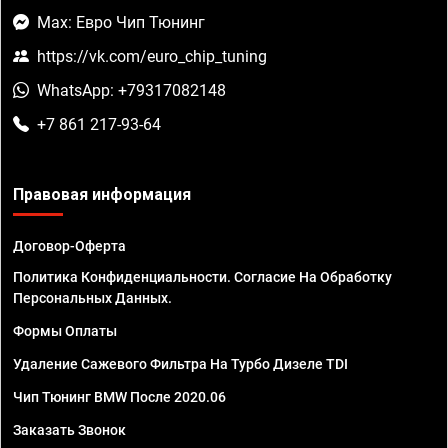
Max: Евро Чип Тюнинг
https://vk.com/euro_chip_tuning
WhatsApp: +79317082148
+7 861 217-93-64
Правовая информация
Договор-Оферта
Политика Конфиденциальности. Согласие На Обработку
Персональных Данных.
Формы Оплаты
Удаление Сажевого Фильтра На Турбо Дизеле TDI
Чип Тюнинг BMW После 2020.06
Заказать Звонок