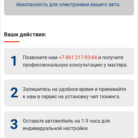
безопасность для электроники вашего авто.
Ваши действия:
1
Позвоните нам
+7 861 217-93-64
и получите
профессиональную консультацию у мастера.
2
Запишитесь на удобное время и приезжайте
к нам в сервис на установку чип тюнинга.
3
Оставьте автомобиль на 1-3 часа для
индивидуальной настройки.