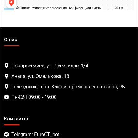
О нас
Новороссийск, ул. Леселидзе, 1/4
Анапа, ул. Омелькова, 18
Геленджик, терр. Южная промышленная зона, 9Б
Пн-Сб | 09:00 - 19:00
Контакты
Telegram: EuroCT_bot