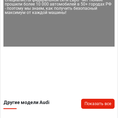
прошили более 10 000 автомобилей в 50+ городах РФ
- поэтому мы знаем, как получить безопасный
максимум от каждой машины!
Другие модели Audi
Показать все