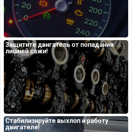
Защитите двигатель от попадания
лишней сажи!
Стабилизируйте выхлоп и работу
двигателя!