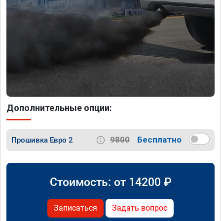
Дополнительные опции:
9800
Бесплатно
Прошивка Евро 2
Стоимость: от
14200
₽
Записаться
Задать вопрос