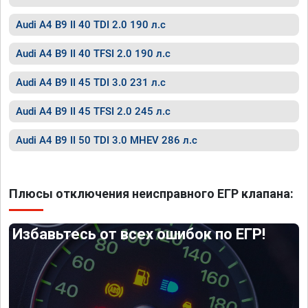
Audi A4 B9 II 40 TDI 2.0 190 л.с
Audi A4 B9 II 40 TFSI 2.0 190 л.с
Audi A4 B9 II 45 TDI 3.0 231 л.с
Audi A4 B9 II 45 TFSI 2.0 245 л.с
Audi A4 B9 II 50 TDI 3.0 MHEV 286 л.с
Плюсы отключения неисправного ЕГР клапана:
Избавьтесь от всех ошибок по ЕГР!