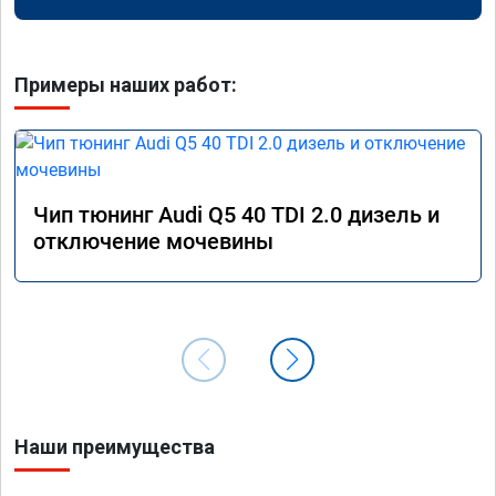
Примеры наших работ:
Чип тюнинг Audi Q5 40 TDI 2.0 дизель и
отключение мочевины
Наши преимущества