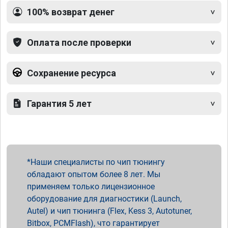
100% возврат денег
Оплата после проверки
Сохранение ресурса
Гарантия 5 лет
Наши специалисты по чип тюнингу
обладают опытом более 8 лет. Мы
применяем только лицензионное
оборудование для диагностики (Launch,
Autel) и чип тюнинга (Flex, Kess 3, Autotuner,
Bitbox, PCMFlash), что гарантирует