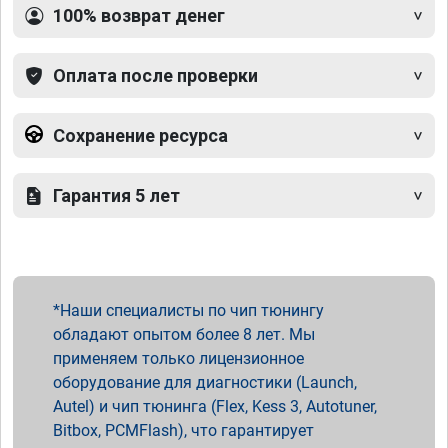
100% возврат денег
Оплата после проверки
Сохранение ресурса
Гарантия 5 лет
Наши специалисты по чип тюнингу
обладают опытом более 8 лет. Мы
применяем только лицензионное
оборудование для диагностики (Launch,
Autel) и чип тюнинга (Flex, Kess 3, Autotuner,
Bitbox, PCMFlash), что гарантирует