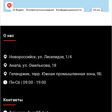
О нас
Новороссийск, ул. Леселидзе, 1/4
Анапа, ул. Омелькова, 18
Геленджик, терр. Южная промышленная зона, 9Б
Пн-Сб | 09:00 - 19:00
Контакты