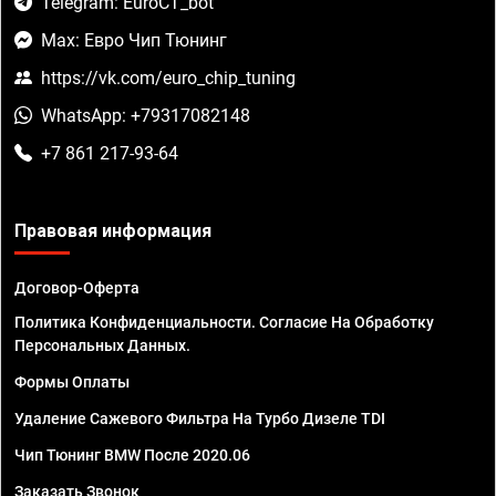
Telegram: EuroCT_bot
Max: Евро Чип Тюнинг
https://vk.com/euro_chip_tuning
WhatsApp: +79317082148
+7 861 217-93-64
Правовая информация
Договор-Оферта
Политика Конфиденциальности. Согласие На Обработку
Персональных Данных.
Формы Оплаты
Удаление Сажевого Фильтра На Турбо Дизеле TDI
Чип Тюнинг BMW После 2020.06
Заказать Звонок