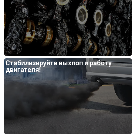
Стабилизируйте выхлоп и работу
двигателя!