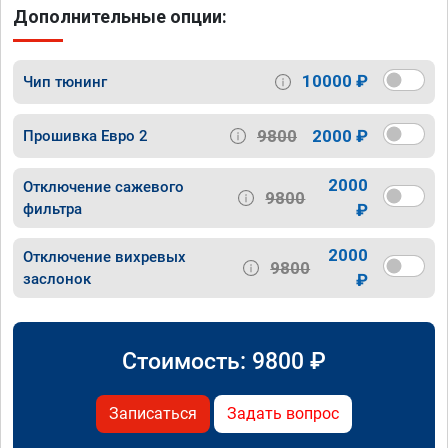
Дополнительные опции:
10000 ₽
Чип тюнинг
9800
2000 ₽
Прошивка Евро 2
2000
Отключение сажевого
9800
фильтра
₽
2000
Отключение вихревых
9800
заслонок
₽
Стоимость:
9800
₽
Записаться
Задать вопрос