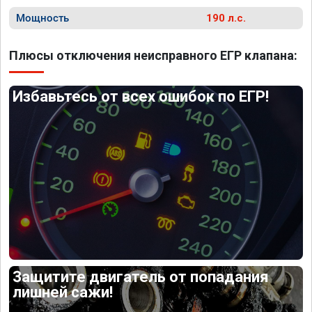
Мощность
190 л.с.
Плюсы отключения неисправного ЕГР клапана:
Избавьтесь от всех ошибок по ЕГР!
Защитите двигатель от попадания
лишней сажи!