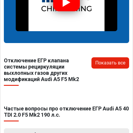
Отключение ЕГР клапана
Показать все
системы рециркуляции
выхлопных газов других
модификаций Audi A5 F5 Mk2
Частые вопросы про отключение ЕГР Audi A5 40
TDI 2.0 F5 Mk2 190 л.с.