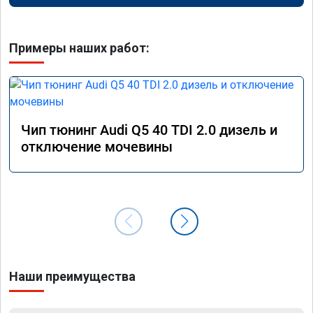
Примеры наших работ:
Чип тюнинг Audi Q5 40 TDI 2.0 дизель и
отключение мочевины
Наши преимущества