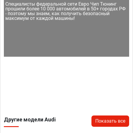
Специалисты федеральной сети Евро Чип Тюнинг
прошили более 10 000 автомобилей в 50+ городах РФ
- поэтому мы знаем, как получить безопасный
максимум от каждой машины!
Другие модели Audi
Показать все