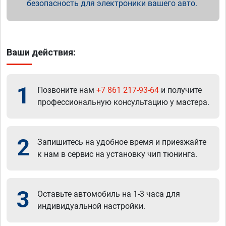
безопасность для электроники вашего авто.
Ваши действия:
1
Позвоните нам
+7 861 217-93-64
и получите
профессиональную консультацию у мастера.
2
Запишитесь на удобное время и приезжайте
к нам в сервис на установку чип тюнинга.
3
Оставьте автомобиль на 1-3 часа для
индивидуальной настройки.