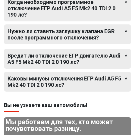
Когда необходимо программное
отключение ЕГР Audi A5 F5 Mk2 40 TDI 2 0
190 лс?
Нужно ли ставить заглушку клапана EGR
после программного отключения?
Вредит ли отключение ЕГР двигателю Audi
A5 F5 Mk2 40 TDI 2 0 190 лс?
Каковы минусы отключения ЕГР Audi A5 F5
Mk2 40 TDI 2 0 190 лс?
Вы не узнаете ваш автомобиль!
Мы работаем для тех, кто может
почувствовать разницу.