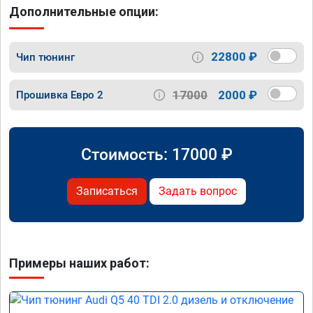
Дополнительные опции:
22800 ₽
Чип тюнинг
17000
2000 ₽
Прошивка Евро 2
Стоимость:
17000
₽
Записаться
Задать вопрос
Примеры наших работ: