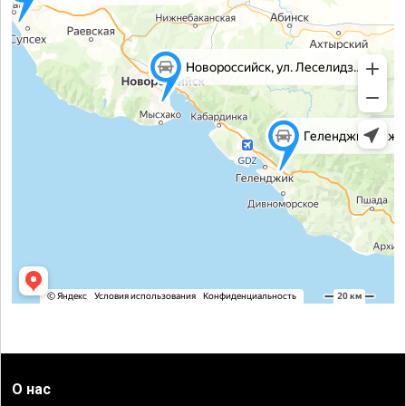
О нас