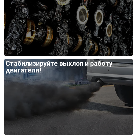
Стабилизируйте выхлоп и работу
двигателя!