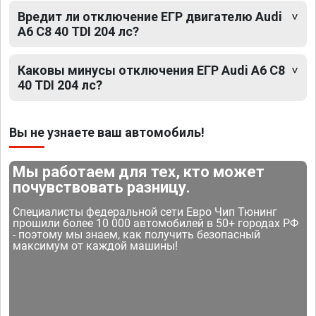
Вредит ли отключение ЕГР двигателю Audi
A6 C8 40 TDI 204 лс?
Каковы минусы отключения ЕГР Audi A6 C8
40 TDI 204 лс?
Вы не узнаете ваш автомобиль!
Мы работаем для тех, кто может
почувствовать разницу.
Специалисты федеральной сети Евро Чип Тюнинг
прошили более 10 000 автомобилей в 50+ городах РФ
- поэтому мы знаем, как получить безопасный
максимум от каждой машины!