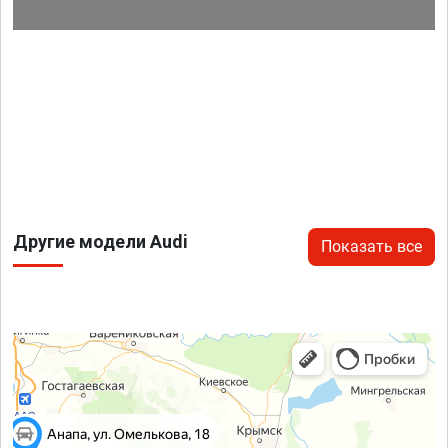
Другие модели Audi
Показать все