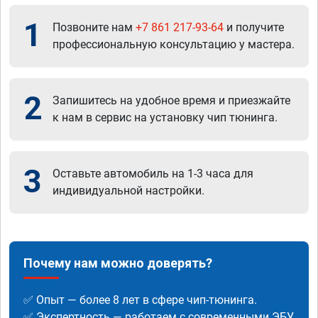
1
Позвоните нам
+7 861 217-93-64
и получите
профессиональную консультацию у мастера.
2
Запишитесь на удобное время и приезжайте
к нам в сервис на установку чип тюнинга.
3
Оставьте автомобиль на 1-3 часа для
индивидуальной настройки.
Почему нам можно доверять?
✅ Опыт — более 8 лет в сфере чип-тюнинга.
✅ Экспертность — работаем с современными ЭБУ