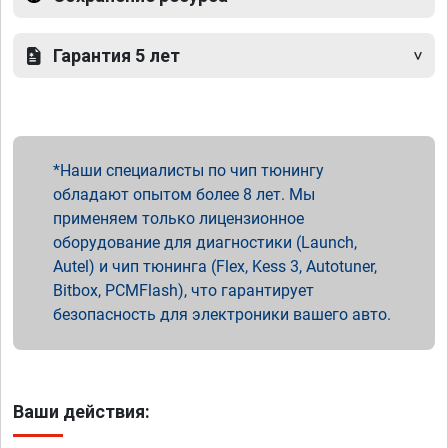
Гарантия 5 лет
Наши специалисты по чип тюнингу
обладают опытом более 8 лет. Мы
применяем только лицензионное
оборудование для диагностики (Launch,
Autel) и чип тюнинга (Flex, Kess 3, Autotuner,
Bitbox, PCMFlash), что гарантирует
безопасность для электроники вашего авто.
Ваши действия: