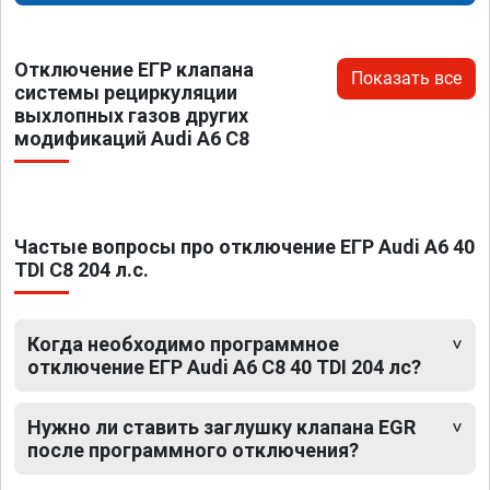
Отключение ЕГР клапана
Показать все
системы рециркуляции
выхлопных газов других
модификаций Audi A6 C8
Частые вопросы про отключение ЕГР Audi A6 40
TDI C8 204 л.с.
Когда необходимо программное
отключение ЕГР Audi A6 C8 40 TDI 204 лс?
Нужно ли ставить заглушку клапана EGR
после программного отключения?