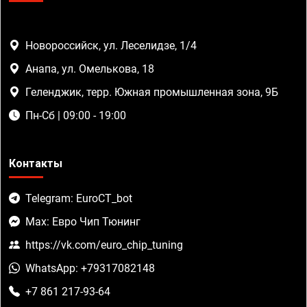
Новороссийск, ул. Леселидзе, 1/4
Анапа, ул. Омелькова, 18
Геленджик, терр. Южная промышленная зона, 9Б
Пн-Сб | 09:00 - 19:00
Контакты
Telegram: EuroCT_bot
Max: Евро Чип Тюнинг
https://vk.com/euro_chip_tuning
WhatsApp: +79317082148
+7 861 217-93-64