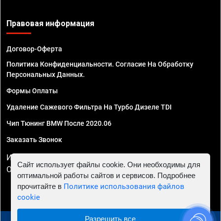
Правовая информация
Договор-Оферта
Политика Конфиденциальности. Согласие На Обработку
Персональных Данных.
Формы Оплаты
Удаление Сажевого Фильтра На Турбо Дизеле TDI
Чип Тюнинг BMW После 2020.06
Заказать Звонок
ИП Смирнов Георгий Павлович. ИНН 781302555843,
Сайт использует файлы cookie. Они необходимы для
ОГРНИП 324470400032610
оптимальной работы сайтов и сервисов. Подробнее
прочитайте в
Политике использования файлов
cookie
Разрешить все