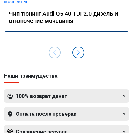
Чип тюнинг Audi Q5 40 TDI 2.0 дизель и
отключение мочевины
Наши преимущества
100% возврат денег
Оплата после проверки
Сохранение ресурса