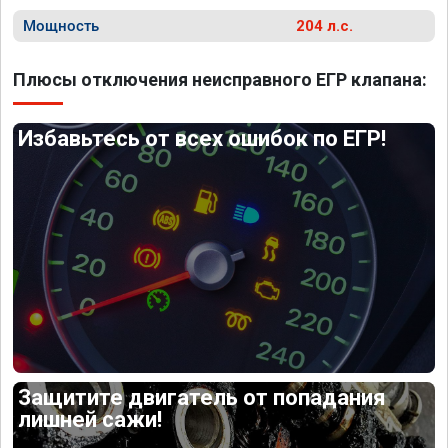
Мощность
204 л.с.
Плюсы отключения неисправного ЕГР клапана:
Избавьтесь от всех ошибок по ЕГР!
Защитите двигатель от попадания
лишней сажи!