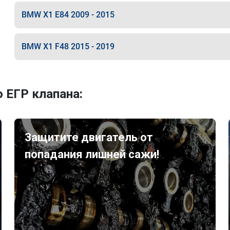
BMW X1 E84 2009 - 2015
BMW X1 F48 2015 - 2019
 ЕГР клапана:
Защитите двигатель от
попадания лишней сажи!