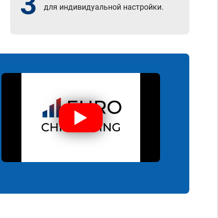
3
для индивидуальной настройки.