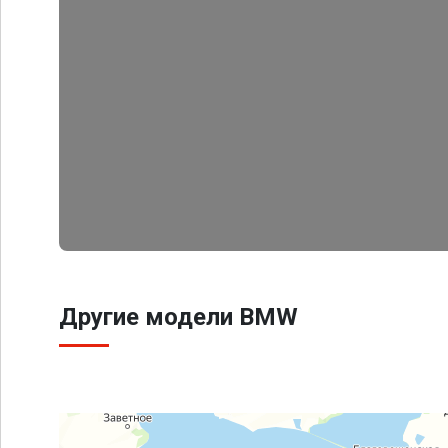
Другие модели BMW