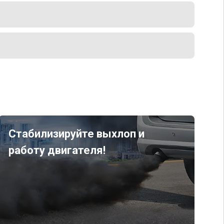
Стабилизируйте выхлоп и
работу двигателя!