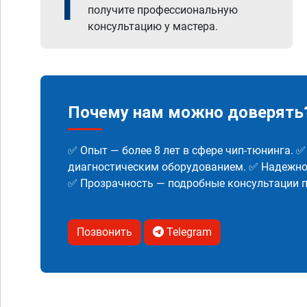
1
получите профессиональную
консультацию у мастера.
Почему нам можно доверять
✅ Опыт — более 8 лет в сфере чип-тюнинга. 
диагностическим оборудованием. ✅ Надежнос
✅ Прозрачность — подробные консультации п
Позвонить
Telegram