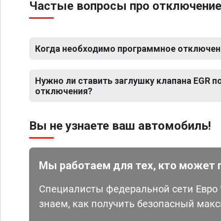
Частые вопросы про отключение
Когда необходимо программное отключен
Нужно ли ставить заглушку клапана EGR 
отключения?
Вы не узнаете ваш автомобиль!
Мы работаем для тех, кто может 
Специалисты федеральной сети Евро Ч
знаем, как получить безопасный мак