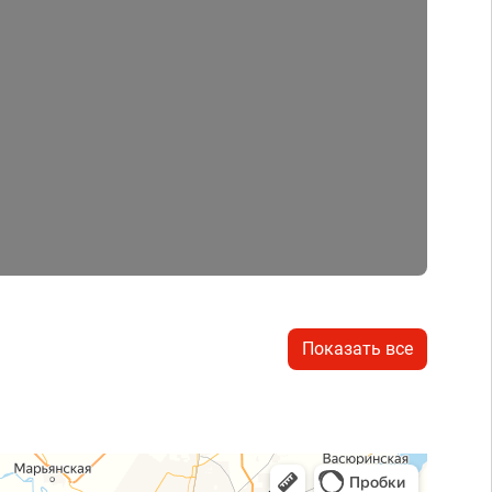
Показать все