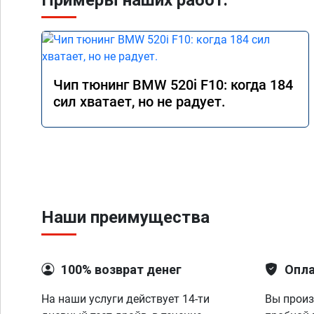
Примеры наших работ:
Чип тюнинг BMW 520i F10: когда 184
сил хватает, но не радует.
Наши преимущества
100% возврат денег
Опла
На наши услуги действует 14-ти
Вы произ