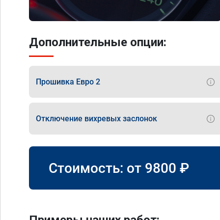
Дополнительные опции:
Прошивка Евро 2
Отключение вихревых заслонок
Стоимость: от
9800
₽