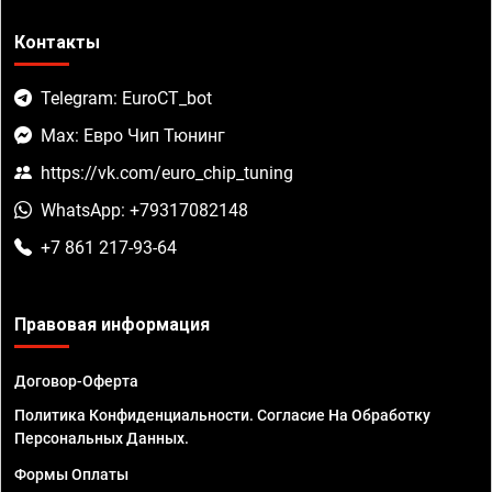
Контакты
Telegram: EuroCT_bot
Max: Евро Чип Тюнинг
https://vk.com/euro_chip_tuning
WhatsApp: +79317082148
+7 861 217-93-64
Правовая информация
Договор-Оферта
Политика Конфиденциальности. Согласие На Обработку
Персональных Данных.
Формы Оплаты