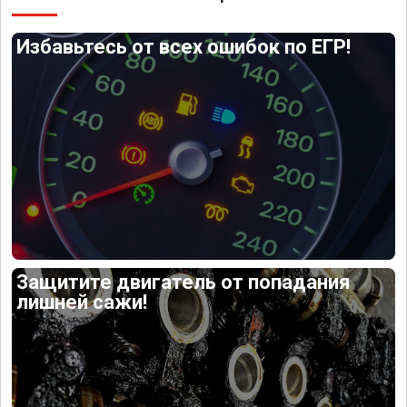
Избавьтесь от всех ошибок по ЕГР!
Защитите двигатель от попадания
лишней сажи!