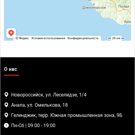
О нас
Новороссийск, ул. Леселидзе, 1/4
Анапа, ул. Омелькова, 18
Геленджик, терр. Южная промышленная зона, 9Б
Пн-Сб | 09:00 - 19:00