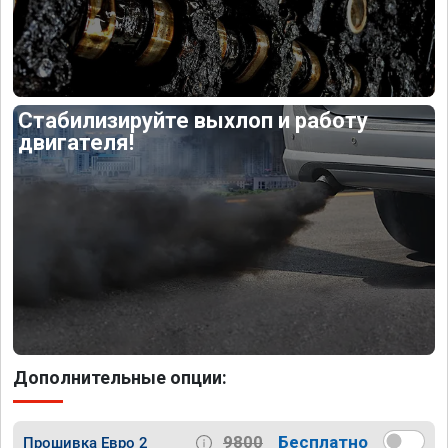
Стабилизируйте выхлоп и работу
двигателя!
Дополнительные опции:
9800
Бесплатно
Прошивка Евро 2