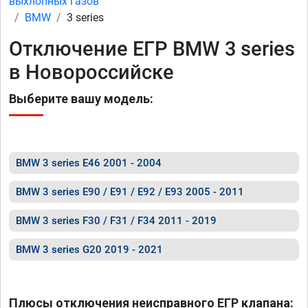
выхлопных газов
BMW
3 series
Отключение ЕГР BMW 3 series
в Новороссийске
Выберите вашу модель:
BMW 3 series E46 2001 - 2004
BMW 3 series E90 / E91 / E92 / E93 2005 - 2011
BMW 3 series F30 / F31 / F34 2011 - 2019
BMW 3 series G20 2019 - 2021
Плюсы отключения неисправного ЕГР клапана: