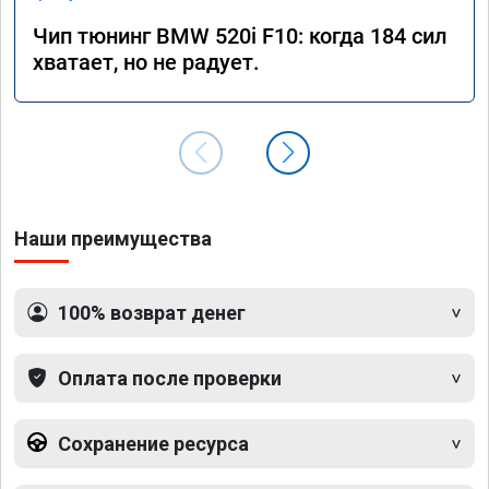
Чип тюнинг BMW 520i F10: когда 184 сил
хватает, но не радует.
Наши преимущества
100% возврат денег
Оплата после проверки
Сохранение ресурса