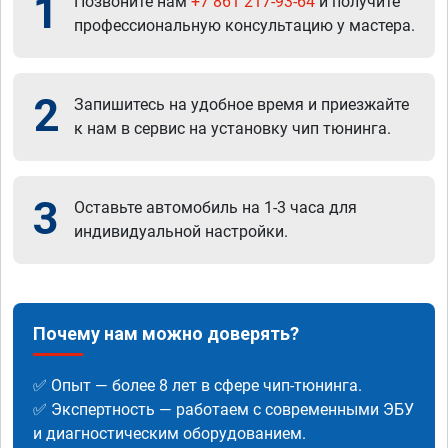
1
Позвоните нам
+7 861 217-93-64
и получите
профессиональную консультацию у мастера.
2
Запишитесь на удобное время и приезжайте
к нам в сервис на установку чип тюнинга.
3
Оставьте автомобиль на 1-3 часа для
индивидуальной настройки.
Почему нам можно доверять?
✅ Опыт — более 8 лет в сфере чип-тюнинга.
✅ Экспертность — работаем с современными ЭБУ
и диагностическим оборудованием.