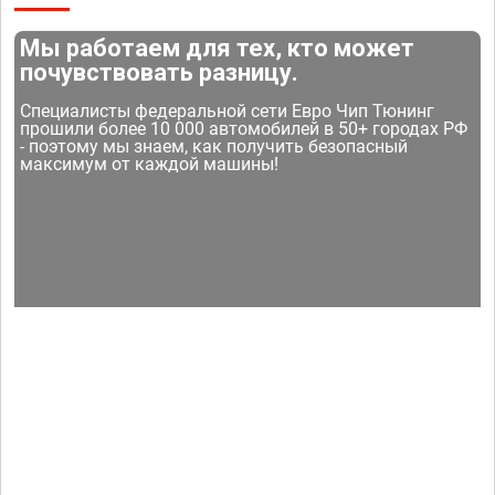
Мы работаем для тех, кто может
почувствовать разницу.
Специалисты федеральной сети Евро Чип Тюнинг
прошили более 10 000 автомобилей в 50+ городах РФ
- поэтому мы знаем, как получить безопасный
максимум от каждой машины!