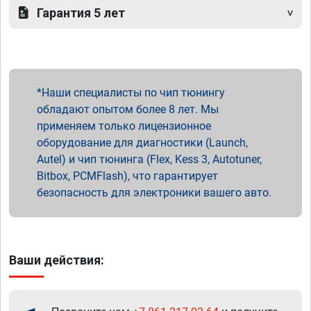
Гарантия 5 лет
Наши специалисты по чип тюнингу
обладают опытом более 8 лет. Мы
применяем только лицензионное
оборудование для диагностики (Launch,
Autel) и чип тюнинга (Flex, Kess 3, Autotuner,
Bitbox, PCMFlash), что гарантирует
безопасность для электроники вашего авто.
Ваши действия: