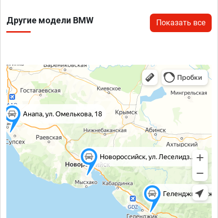
Другие модели BMW
Показать все