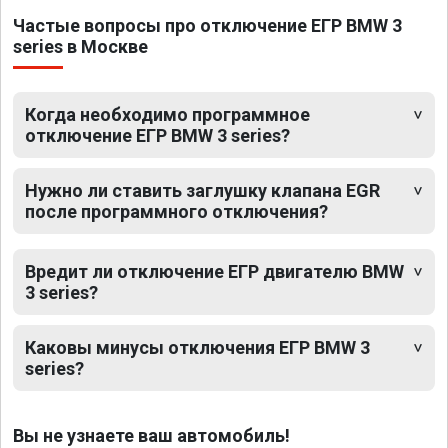
Частые вопросы про отключение ЕГР BMW 3
series в Москве
Когда необходимо программное
отключение ЕГР BMW 3 series?
Нужно ли ставить заглушку клапана EGR
после программного отключения?
Вредит ли отключение ЕГР двигателю BMW
3 series?
Каковы минусы отключения ЕГР BMW 3
series?
Вы не узнаете ваш автомобиль!