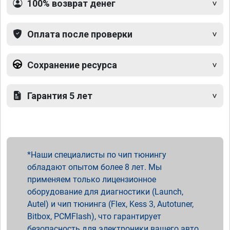
100% возврат денег
Оплата после проверки
Сохранение ресурса
Гарантия 5 лет
Наши специалисты по чип тюнингу
обладают опытом более 8 лет. Мы
применяем только лицензионное
оборудование для диагностики (Launch,
Autel) и чип тюнинга (Flex, Kess 3, Autotuner,
Bitbox, PCMFlash), что гарантирует
безопасность для электроники вашего авто.