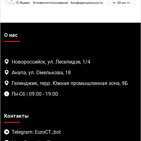
О нас
Новороссийск, ул. Леселидзе, 1/4
Анапа, ул. Омелькова, 18
Геленджик, терр. Южная промышленная зона, 9Б
Пн-Сб | 09:00 - 19:00
Контакты
Telegram: EuroCT_bot