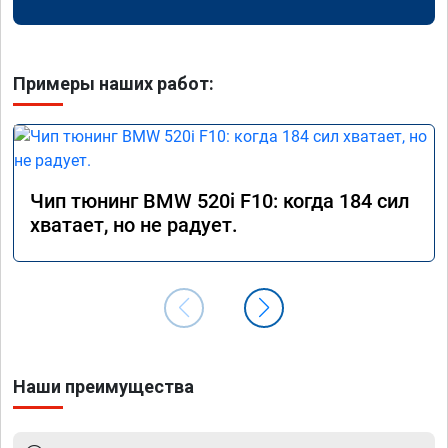
Примеры наших работ:
Чип тюнинг BMW 520i F10: когда 184 сил
хватает, но не радует.
Наши преимущества