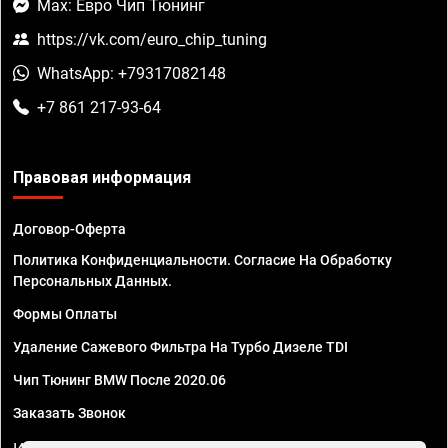
Max: Евро Чип Тюнинг
https://vk.com/euro_chip_tuning
WhatsApp: +79317082148
+7 861 217-93-64
Правовая информация
Договор-Оферта
Политика Конфиденциальности. Согласие На Обработку
Персональных Данных.
Формы Оплаты
Удаление Сажевого Фильтра На Турбо Дизеле TDI
Чип Тюнинг BMW После 2020.06
Заказать Звонок