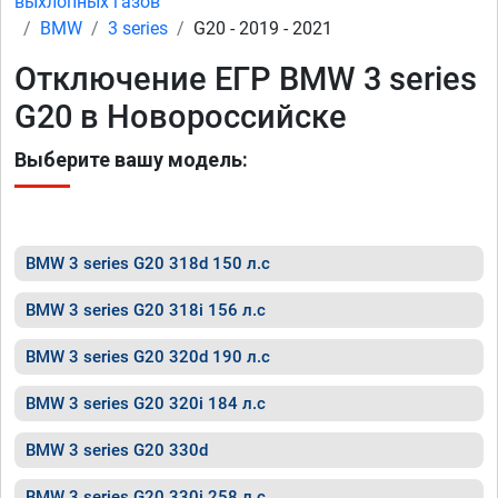
выхлопных газов
BMW
3 series
G20 - 2019 - 2021
Отключение ЕГР BMW 3 series
G20 в Новороссийске
Выберите вашу модель:
BMW 3 series G20 318d 150 л.с
BMW 3 series G20 318i 156 л.с
BMW 3 series G20 320d 190 л.с
BMW 3 series G20 320i 184 л.с
BMW 3 series G20 330d
BMW 3 series G20 330i 258 л.с