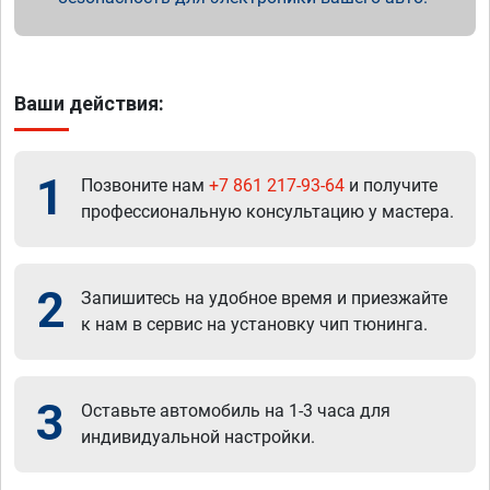
Ваши действия:
1
Позвоните нам
+7 861 217-93-64
и получите
профессиональную консультацию у мастера.
2
Запишитесь на удобное время и приезжайте
к нам в сервис на установку чип тюнинга.
3
Оставьте автомобиль на 1-3 часа для
индивидуальной настройки.