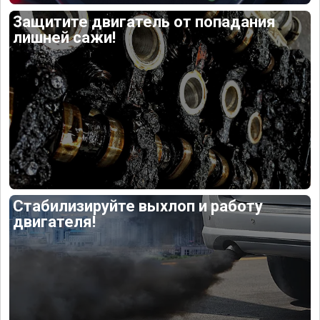
Защитите двигатель от попадания
лишней сажи!
Стабилизируйте выхлоп и работу
двигателя!