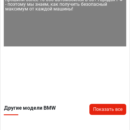
- поэтому мы знаем, как получить безопасный
максимум от каждой машины!
Другие модели BMW
Показать все