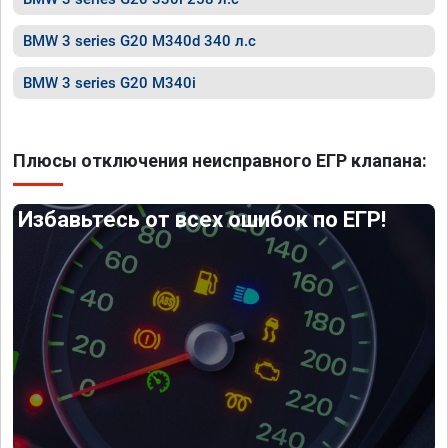
BMW 3 series G20 M340d 340 л.с
BMW 3 series G20 M340i
Плюсы отключения неисправного ЕГР клапана:
Избавьтесь от всех ошибок по ЕГР!