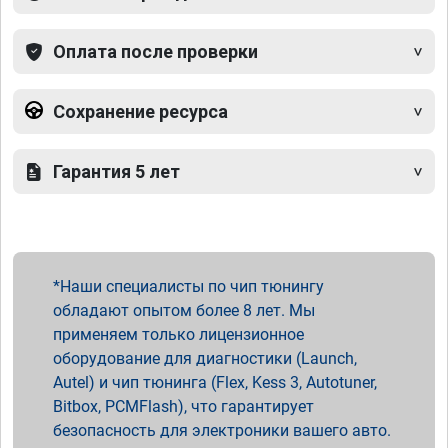
Оплата после проверки
Сохранение ресурса
Гарантия 5 лет
Наши специалисты по чип тюнингу
обладают опытом более 8 лет. Мы
применяем только лицензионное
оборудование для диагностики (Launch,
Autel) и чип тюнинга (Flex, Kess 3, Autotuner,
Bitbox, PCMFlash), что гарантирует
безопасность для электроники вашего авто.