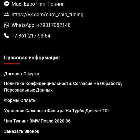
Max: Евро Чип Тюнинг
https://vk.com/euro_chip_tuning
WhatsApp: +79317082148
+7 861 217-93-64
Правовая информация
Договор-Оферта
Политика Конфиденциальности. Согласие На Обработку
Персональных Данных.
Формы Оплаты
Удаление Сажевого Фильтра На Турбо Дизеле TDI
Чип Тюнинг BMW После 2020.06
Заказать Звонок