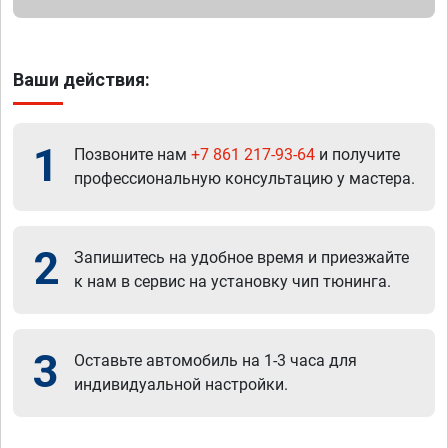
Ваши действия:
1
Позвоните нам
+7 861 217-93-64
и получите
профессиональную консультацию у мастера.
2
Запишитесь на удобное время и приезжайте
к нам в сервис на установку чип тюнинга.
3
Оставьте автомобиль на 1-3 часа для
индивидуальной настройки.