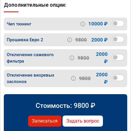
Дополнительные опции:
10000 ₽
Чип тюнинг
9800
2000 ₽
Прошивка Евро 2
2000
Отключение сажевого
9800
фильтра
₽
2000
Отключение вихревых
9800
заслонок
₽
Стоимость:
9800
₽
Записаться
Задать вопрос