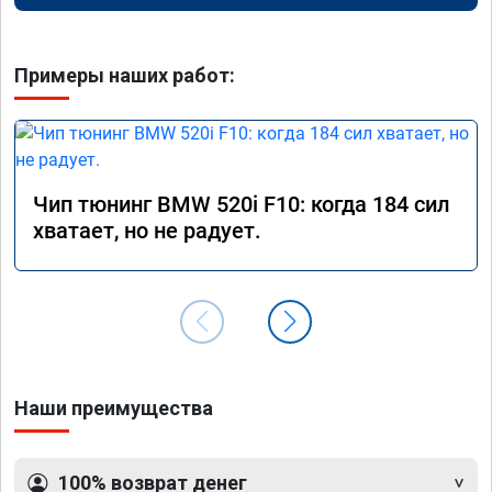
Примеры наших работ:
Чип тюнинг BMW 520i F10: когда 184 сил
хватает, но не радует.
Наши преимущества
100% возврат денег