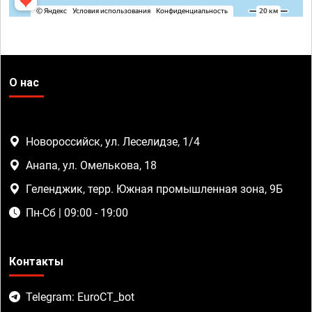
О нас
Новороссийск, ул. Леселидзе, 1/4
Анапа, ул. Омелькова, 18
Геленджик, терр. Южная промышленная зона, 9Б
Пн-Сб | 09:00 - 19:00
Контакты
Telegram: EuroCT_bot