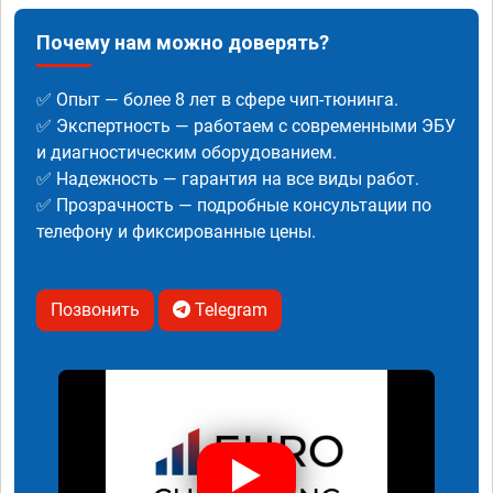
Почему нам можно доверять?
✅ Опыт — более 8 лет в сфере чип-тюнинга.
✅ Экспертность — работаем с современными ЭБУ
и диагностическим оборудованием.
✅ Надежность — гарантия на все виды работ.
✅ Прозрачность — подробные консультации по
телефону и фиксированные цены.
Позвонить
Telegram