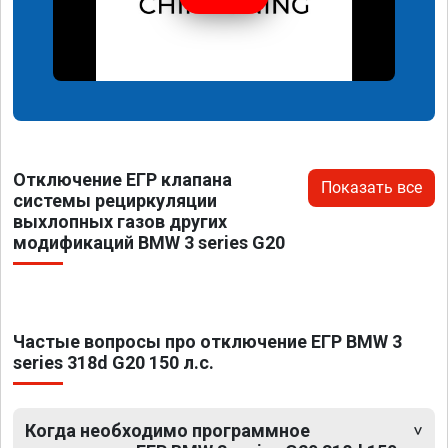
Отключение ЕГР клапана
Показать все
системы рециркуляции
выхлопных газов других
модификаций BMW 3 series G20
Частые вопросы про отключение ЕГР BMW 3
series 318d G20 150 л.с.
Когда необходимо программное