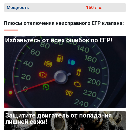
Мощность
150 л.с.
Плюсы отключения неисправного ЕГР клапана:
Избавьтесь от всех ошибок по ЕГР!
Защитите двигатель от попадания
лишней сажи!