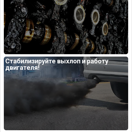
Стабилизируйте выхлоп и работу
двигателя!