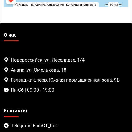
О нас
Новороссийск, ул. Леселидзе, 1/4
Анапа, ул. Омелькова, 18
Геленджик, терр. Южная промышленная зона, 9Б
Пн-Сб | 09:00 - 19:00
Контакты
Telegram: EuroCT_bot