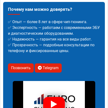
Почему нам можно доверять?
✅ Опыт — более 8 лет в сфере чип-тюнинга.
✅ Экспертность — работаем с современными ЭБУ
и диагностическим оборудованием.
✅ Надежность — гарантия на все виды работ.
✅ Прозрачность — подробные консультации по
телефону и фиксированные цены.
Позвонить
Telegram