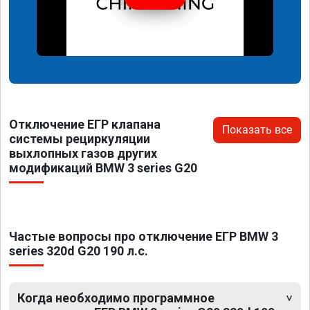
Отключение ЕГР клапана
Показать все
системы рециркуляции
выхлопных газов других
модификаций BMW 3 series G20
Частые вопросы про отключение ЕГР BMW 3
series 320d G20 190 л.с.
Когда необходимо программное