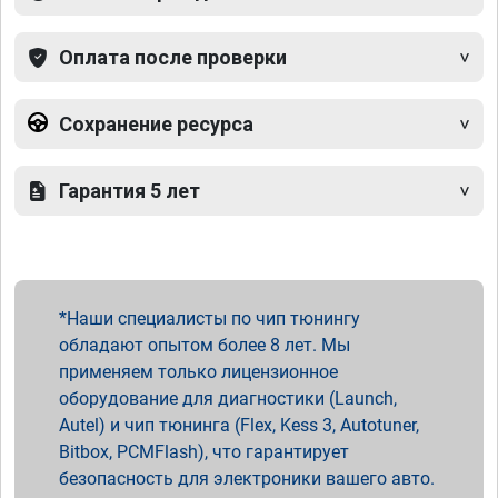
Оплата после проверки
Сохранение ресурса
Гарантия 5 лет
Наши специалисты по чип тюнингу
обладают опытом более 8 лет. Мы
применяем только лицензионное
оборудование для диагностики (Launch,
Autel) и чип тюнинга (Flex, Kess 3, Autotuner,
Bitbox, PCMFlash), что гарантирует
безопасность для электроники вашего авто.