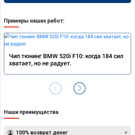
Примеры наших работ:
Чип тюнинг BMW 520i F10: когда 184 сил
хватает, но не радует.
Наши преимущества
100% возврат денег