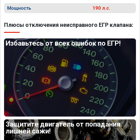
Мощность
190 л.с.
Плюсы отключения неисправного ЕГР клапана:
Избавьтесь от всех ошибок по ЕГР!
Защитите двигатель от попадания
лишней сажи!