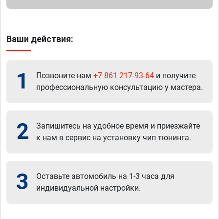
Ваши действия:
1
Позвоните нам
+7 861 217-93-64
и получите
профессиональную консультацию у мастера.
2
Запишитесь на удобное время и приезжайте
к нам в сервис на установку чип тюнинга.
3
Оставьте автомобиль на 1-3 часа для
индивидуальной настройки.