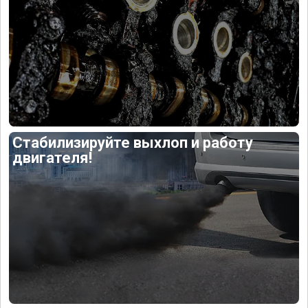
Стабилизируйте выхлоп и работу
двигателя!