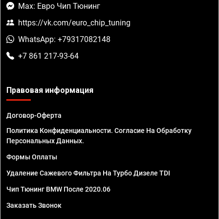
Max: Евро Чип Тюнинг
https://vk.com/euro_chip_tuning
WhatsApp: +79317082148
+7 861 217-93-64
Правовая информация
Договор-Оферта
Политика Конфиденциальности. Согласие На Обработку
Персональных Данных.
Формы Оплаты
Удаление Сажевого Фильтра На Турбо Дизеле TDI
Чип Тюнинг BMW После 2020.06
Заказать Звонок