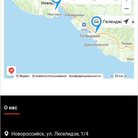
О нас
Новороссийск, ул. Леселидзе, 1/4