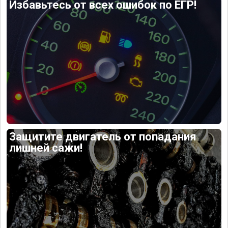
Избавьтесь от всех ошибок по ЕГР!
Защитите двигатель от попадания
лишней сажи!