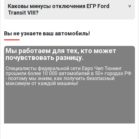
Каковы минусы отключения ЕГР Ford
Transit VIII?
Вы не узнаете ваш автомобиль!
Мы работаем для тех, кто может
почувствовать разницу.
Специалисты федеральной сети Евро Чип Тюнинг
прошили более 10 000 автомобилей в 50+ городах РФ
- поэтому мы знаем, как получить безопасный
максимум от каждой машины!