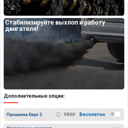
Стабилизируйте выхлоп и работу
двигателя!
Дополнительные опции:
9800
Бесплатно
Прошивка Евро 2