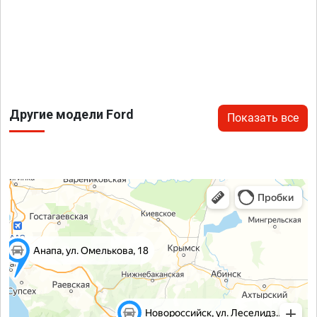
Другие модели Ford
Показать все