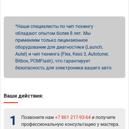
Наши специалисты по чип тюнингу
обладают опытом более 8 лет. Мы
применяем только лицензионное
оборудование для диагностики (Launch,
Autel) и чип тюнинга (Flex, Kess 3, Autotuner,
Bitbox, PCMFlash), что гарантирует
безопасность для электроники вашего авто.
Ваши действия:
1
Позвоните нам
+7 861 217-93-64
и получите
профессиональную консультацию у мастера.