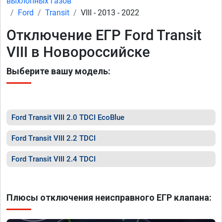
выхлопных газов
Ford
Transit
VIII - 2013 - 2022
Отключение ЕГР Ford Transit
VIII в Новороссийске
Выберите вашу модель:
Ford Transit VIII 2.0 TDCI EcoBlue
Ford Transit VIII 2.2 TDCI
Ford Transit VIII 2.4 TDCI
Плюсы отключения неисправного ЕГР клапана: