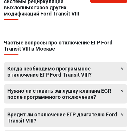
системы рециркуляции
выхлопных газов других
модификаций Ford Transit VIII
Частые вопросы про отключение ЕГР Ford
Transit VIII в Москве
Когда необходимо программное
отключение ЕГР Ford Transit VIII?
Нужно ли ставить заглушку клапана EGR
после программного отключения?
Вредит ли отключение ЕГР двигателю Ford
Transit VIII?