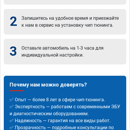
2
Запишитесь на удобное время и приезжайте
к нам в сервис на установку чип тюнинга.
3
Оставьте автомобиль на 1-3 часа для
индивидуальной настройки.
Почему нам можно доверять?
✅ Опыт — более 8 лет в сфере чип-тюнинга.
✅ Экспертность — работаем с современными ЭБУ
и диагностическим оборудованием.
✅ Надежность — гарантия на все виды работ.
✅ Прозрачность — подробные консультации по