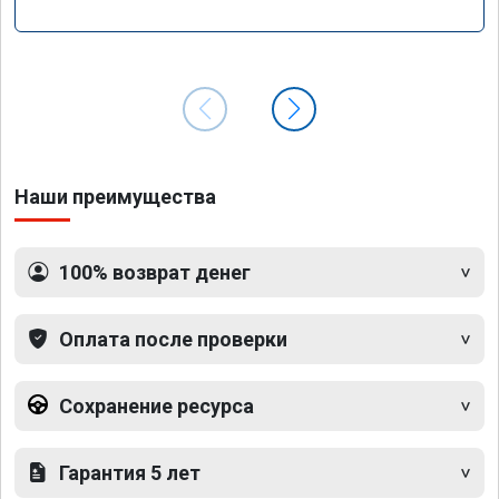
Наши преимущества
100% возврат денег
Оплата после проверки
Сохранение ресурса
Гарантия 5 лет