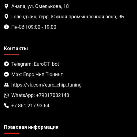
Анапа, ул. Омелькова, 18
Геленджик, терр. Южная промышленная зона, 9Б
Пн-Сб | 09:00 - 19:00
Контакты
Telegram: EuroCT_bot
Max: Евро Чип Тюнинг
https://vk.com/euro_chip_tuning
WhatsApp: +79317082148
+7 861 217-93-64
Правовая информация