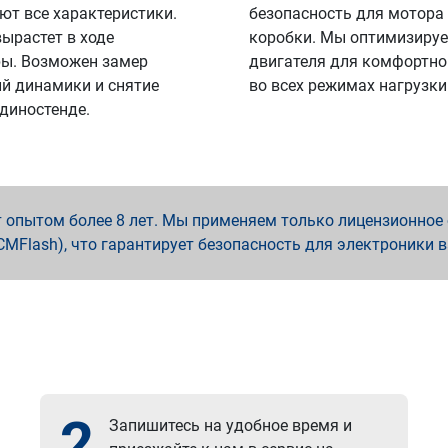
ют все характеристики.
безопасность для мотора
вырастет в ходе
коробки. Мы оптимизируе
ы. Возможен замер
двигателя для комфортно
й динамики и снятие
во всех режимах нагрузки
 диностенде.
опытом более 8 лет. Мы применяем только лицензионное о
x, PCMFlash), что гарантирует безопасность для электроники 
2
Запишитесь на удобное время и