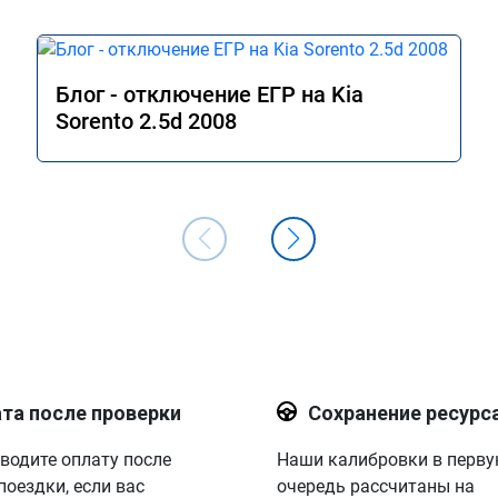
Блог - отключение ЕГР на Kia
Sorento 2.5d 2008
та после проверки
Сохранение ресурс
водите оплату после
Наши калибровки в перв
поездки, если вас
очередь рассчитаны на