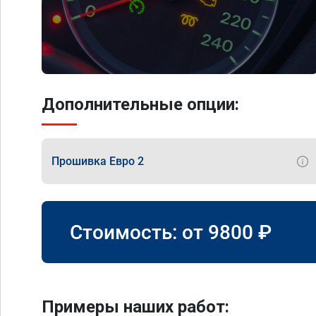
Дополнительные опции:
Прошивка Евро 2
Стоимость: от
9800
₽
Примеры наших работ: