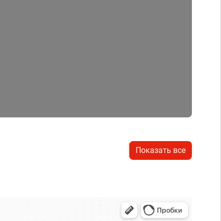
Показать все