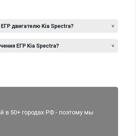
ЕГР двигателю Kia Spectra?
ения ЕГР Kia Spectra?
 в 50+ городах РФ - поэтому мы