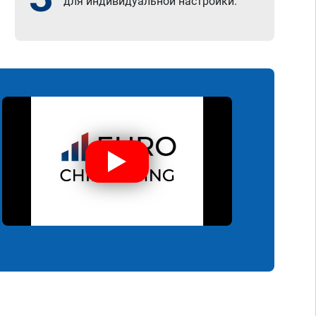
для индивидуальной настройки.