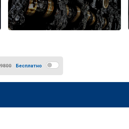
9800
Бесплатно