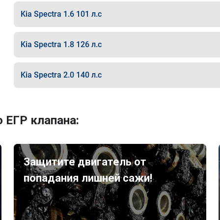
Kia Spectra 1.6 101 л.с
Kia Spectra 1.8 126 л.с
Kia Spectra 2.0 140 л.с
 ЕГР клапана:
Защитите двигатель от
попадания лишней сажи!