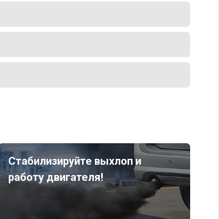
Стабилизируйте выхлоп и
работу двигателя!