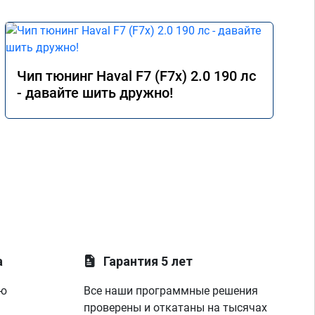
Чип тюнинг Haval F7 (F7x) 2.0 190 лс
- давайте шить дружно!
а
Гарантия 5 лет
ую
Все наши программные решения
проверены и откатаны на тысячах