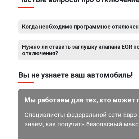
Когда необходимо программное отключение
Нужно ли ставить заглушку клапана EGR 
отключения?
Вы не узнаете ваш автомобиль!
Мы работаем для тех, кто может 
Специалисты федеральной сети Евро Ч
знаем, как получить безопасный мак