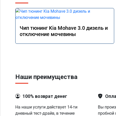
Чип тюнинг Kia Mohave 3.0 дизель и
отключение мочевины
Наши преимущества
100% возврат денег
Опла
На наши услуги действует 14-ти
Вы произ
дневный тест-драйв, в течение
пробной 