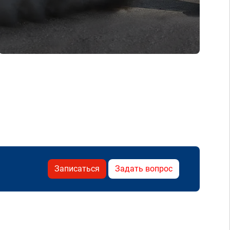
Записаться
Задать вопрос