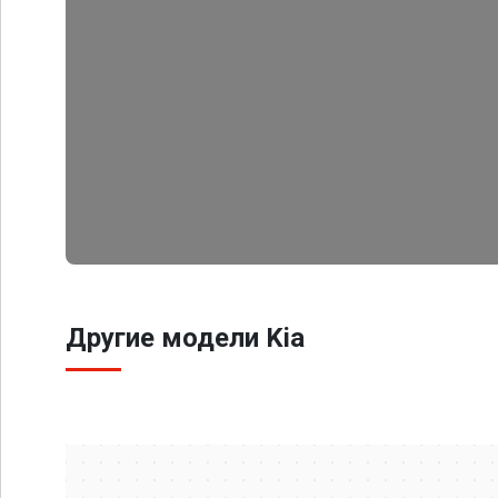
Другие модели Kia