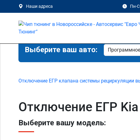
Наши адреса
Пн-Сб
Выберите ваш авто:
Отключение ЕГР клапана системы рециркуляции в
Отключение ЕГР Kia
Выберите вашу модель: