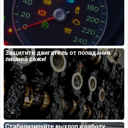
Защитите двигатель от попадания
лишней сажи!
Стабилизируйте выхлоп и работу