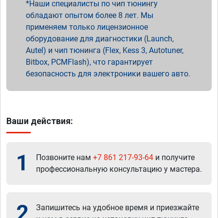
Наши специалисты по чип тюнингу
обладают опытом более 8 лет. Мы
применяем только лицензионное
оборудование для диагностики (Launch,
Autel) и чип тюнинга (Flex, Kess 3, Autotuner,
Bitbox, PCMFlash), что гарантирует
безопасность для электроники вашего авто.
Ваши действия:
1
Позвоните нам
+7 861 217-93-64
и получите
профессиональную консультацию у мастера.
2
Запишитесь на удобное время и приезжайте