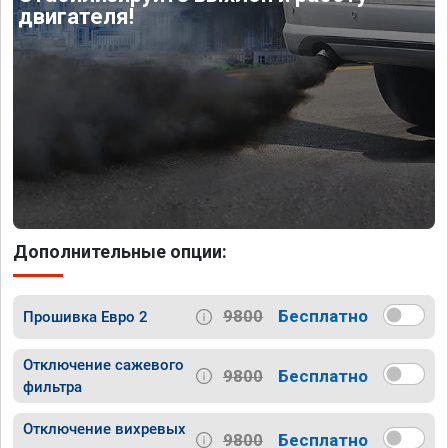
двигателя!
Дополнительные опции:
9800
Бесплатно
Прошивка Евро 2
Отключение сажевого
9800
Бесплатно
фильтра
Отключение вихревых
9800
Бесплатно