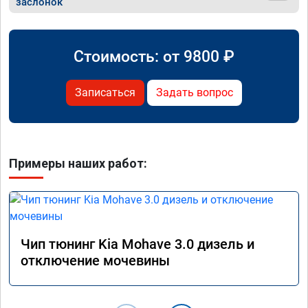
заслонок
Стоимость: от
9800
₽
Записаться
Задать вопрос
Примеры наших работ:
Чип тюнинг Kia Mohave 3.0 дизель и
отключение мочевины