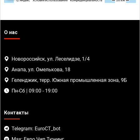
О нас
Новороссийск, ул. Леселидзе, 1/4
Анапа, ул. Омелькова, 18
Геленджик, терр. Южная промышленная зона, 9Б
Пн-Сб | 09:00 - 19:00
Контакты
Telegram: EuroCT_bot
Max: Евро Чип Тюнинг