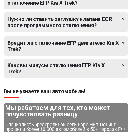
отключение ЕГР Kia X Trek?
Нужно ли ставить заглушку клапана EGR
после программного отключения?
Вредит ли отключение ЕГР двигателю Kia X
Trek?
Каковы минусы отключения ЕГР Kia X
Trek?
Вы не узнаете ваш автомобиль!
Мы работаем для тех, кто может
почувствовать разницу.
Специалисты федеральной сети Евро Чип Тюнинг
прошили более 10 000 автомобилей в 50+ городах РФ