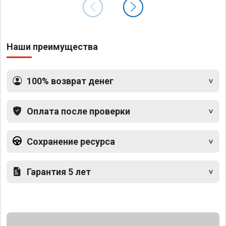
Наши преимущества
100% возврат денег
Оплата после проверки
Сохранение ресурса
Гарантия 5 лет