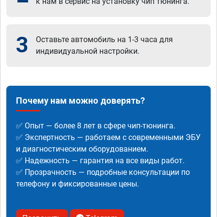
к нам в сервис на установку чип тюнинга.
3
Оставьте автомобиль на 1-3 часа для
индивидуальной настройки.
Почему нам можно доверять?
✅ Опыт — более 8 лет в сфере чип-тюнинга.
✅ Экспертность — работаем с современными ЭБУ
и диагностическим оборудованием.
✅ Надежность — гарантия на все виды работ.
✅ Прозрачность — подробные консультации по
телефону и фиксированные цены.