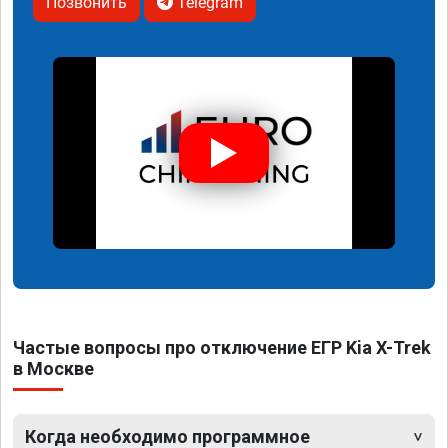
Позвонить
Telegram
Частые вопросы про отключение ЕГР Kia X-Trek
в Москве
Когда необходимо программное