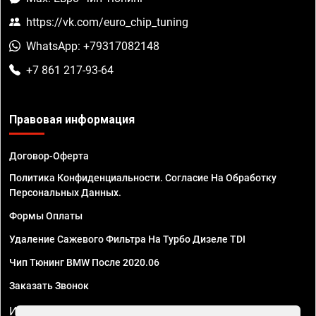
https://vk.com/euro_chip_tuning
WhatsApp: +79317082148
+7 861 217-93-64
Правовая информация
Договор-Оферта
Политика Конфиденциальности. Согласие На Обработку
Персональных Данных.
Формы Оплаты
Удаление Сажевого Фильтра На Турбо Дизеле TDI
Чип Тюнинг BMW После 2020.06
Заказать Звонок
ИП Смирнов Георгий Павлович. ИНН 781302555843,