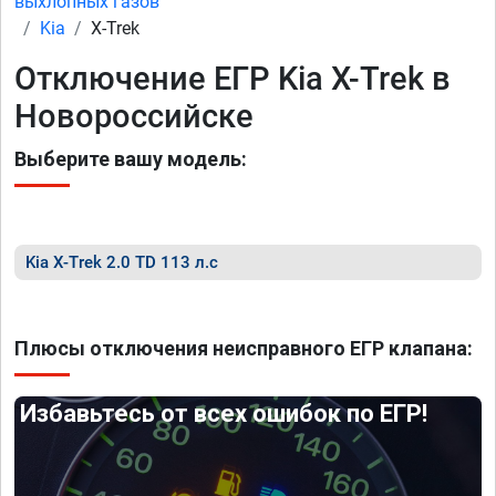
выхлопных газов
Kia
X-Trek
Отключение ЕГР Kia X-Trek в
Новороссийске
Выберите вашу модель:
Kia X-Trek 2.0 TD 113 л.с
Плюсы отключения неисправного ЕГР клапана:
Избавьтесь от всех ошибок по ЕГР!