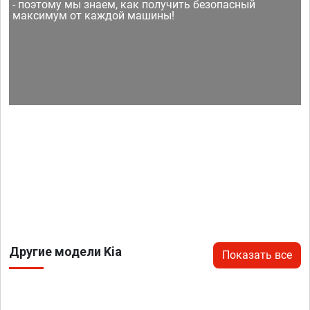
- поэтому мы знаем, как получить безопасный
максимум от каждой машины!
Другие модели Kia
Показать все