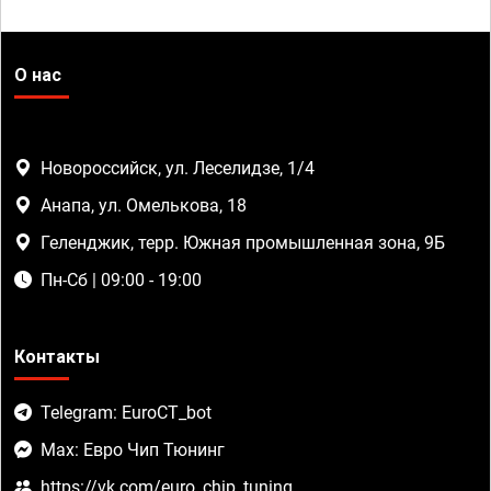
О нас
Новороссийск, ул. Леселидзе, 1/4
Анапа, ул. Омелькова, 18
Геленджик, терр. Южная промышленная зона, 9Б
Пн-Сб | 09:00 - 19:00
Контакты
Telegram: EuroCT_bot
Max: Евро Чип Тюнинг
https://vk.com/euro_chip_tuning