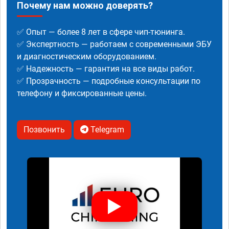
Почему нам можно доверять?
✅ Опыт — более 8 лет в сфере чип-тюнинга.
✅ Экспертность — работаем с современными ЭБУ
и диагностическим оборудованием.
✅ Надежность — гарантия на все виды работ.
✅ Прозрачность — подробные консультации по
телефону и фиксированные цены.
Позвонить
Telegram