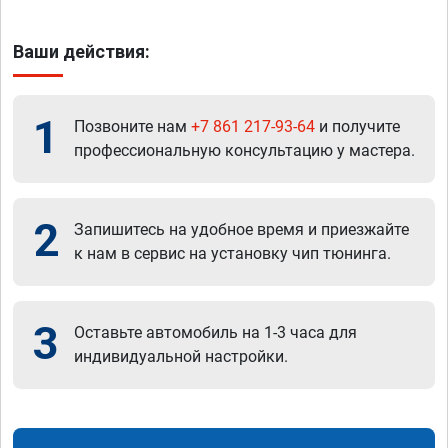
Ваши действия:
1
Позвоните нам
+7 861 217-93-64
и получите
профессиональную консультацию у мастера.
2
Запишитесь на удобное время и приезжайте
к нам в сервис на установку чип тюнинга.
3
Оставьте автомобиль на 1-3 часа для
индивидуальной настройки.