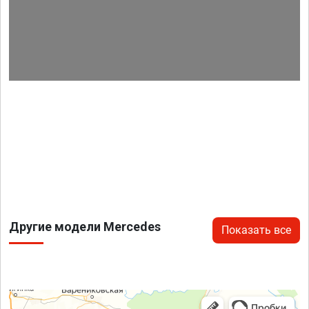
Другие модели Mercedes
Показать все