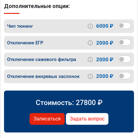
Дополнительные опции:
6000 ₽
Чип тюнинг
2000 ₽
Отключение ЕГР
2000 ₽
Отключение сажевого фильтра
2000 ₽
Отключение вихревых заслонок
Стоимость:
27800
₽
Записаться
Задать вопрос