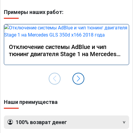
Примеры наших работ:
Отключение системы AdBlue и чип
тюнинг двигателя Stage 1 на Mercedes
GLS 350d x166 2018 года
Наши преимущества
100% возврат денег