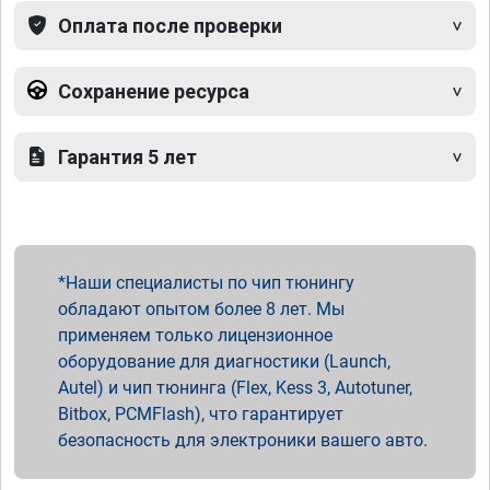
Оплата после проверки
Сохранение ресурса
Гарантия 5 лет
Наши специалисты по чип тюнингу
обладают опытом более 8 лет. Мы
применяем только лицензионное
оборудование для диагностики (Launch,
Autel) и чип тюнинга (Flex, Kess 3, Autotuner,
Bitbox, PCMFlash), что гарантирует
безопасность для электроники вашего авто.