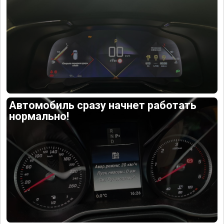
Автомобиль сразу начнет работать
нормально!