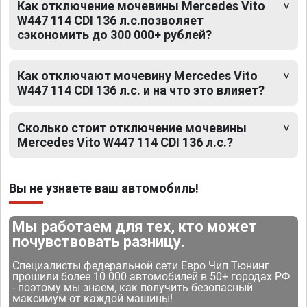
Как отключение мочевины Mercedes Vito
W447 114 CDI 136 л.с.позволяет
сэкономить до 300 000+ рублей?
Как отключают мочевину Mercedes Vito
W447 114 CDI 136 л.с. и на что это влияет?
Сколько стоит отключение мочевины
Mercedes Vito W447 114 CDI 136 л.с.?
Вы не узнаете ваш автомобиль!
Мы работаем для тех, кто может
почувствовать разницу.
Специалисты федеральной сети Евро Чип Тюнинг
прошили более 10 000 автомобилей в 50+ городах РФ
- поэтому мы знаем, как получить безопасный
максимум от каждой машины!