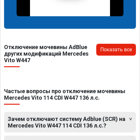
Отключение мочевины AdBlue
Показать все
других модификаций Mercedes
Vito W447
Частые вопросы про отключение мочевины
Mercedes Vito 114 CDI W447 136 л.с.
Зачем отключают систему Adblue (SCR) на
Mercedes Vito W447 114 CDI 136 л.с.?