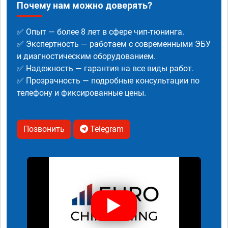
Почему нам можно доверять?
✅ Опыт — более 8 лет в сфере чип-тюнинга.
✅ Экспертность — работаем с современными ЭБУ
и диагностическим оборудованием.
✅ Надежность — гарантия на все виды работ.
✅ Прозрачность — подробные консультации по
телефону и фиксированные цены.
Позвонить
Telegram