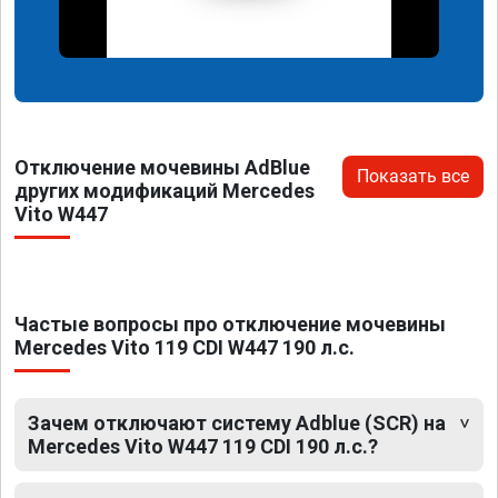
Отключение мочевины AdBlue
Показать все
других модификаций Mercedes
Vito W447
Частые вопросы про отключение мочевины
Mercedes Vito 119 CDI W447 190 л.с.
Зачем отключают систему Adblue (SCR) на
Mercedes Vito W447 119 CDI 190 л.с.?