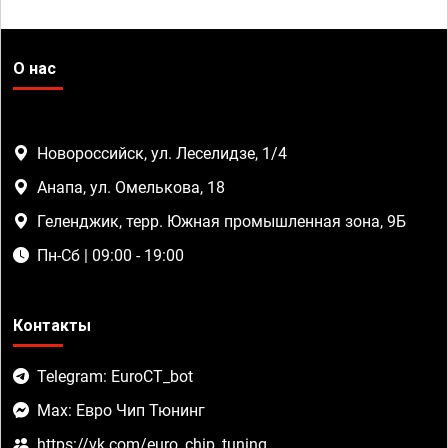
О нас
Новороссийск, ул. Леселидзе, 1/4
Анапа, ул. Омелькова, 18
Геленджик, терр. Южная промышленная зона, 9Б
Пн-Сб | 09:00 - 19:00
Контакты
Telegram: EuroCT_bot
Max: Евро Чип Тюнинг
https://vk.com/euro_chip_tuning