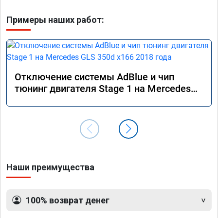
Примеры наших работ:
Отключение системы AdBlue и чип
тюнинг двигателя Stage 1 на Mercedes
GLS 350d x166 2018 года
Наши преимущества
100% возврат денег