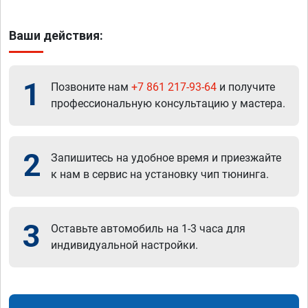
Ваши действия:
1
Позвоните нам
+7 861 217-93-64
и получите
профессиональную консультацию у мастера.
2
Запишитесь на удобное время и приезжайте
к нам в сервис на установку чип тюнинга.
3
Оставьте автомобиль на 1-3 часа для
индивидуальной настройки.