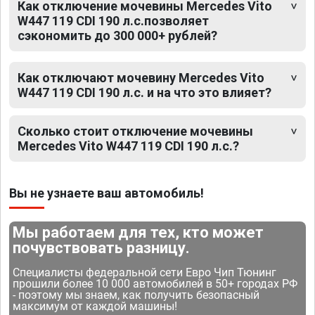
Как отключение мочевины Mercedes Vito
W447 119 CDI 190 л.с.позволяет
сэкономить до 300 000+ рублей?
Как отключают мочевину Mercedes Vito
W447 119 CDI 190 л.с. и на что это влияет?
Сколько стоит отключение мочевины
Mercedes Vito W447 119 CDI 190 л.с.?
Вы не узнаете ваш автомобиль!
Мы работаем для тех, кто может
почувствовать разницу.
Специалисты федеральной сети Евро Чип Тюнинг
прошили более 10 000 автомобилей в 50+ городах РФ
- поэтому мы знаем, как получить безопасный
максимум от каждой машины!