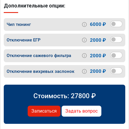
Дополнительные опции:
6000 ₽
Чип тюнинг
2000 ₽
Отключение ЕГР
2000 ₽
Отключение сажевого фильтра
2000 ₽
Отключение вихревых заслонок
Стоимость:
27800
₽
Записаться
Задать вопрос