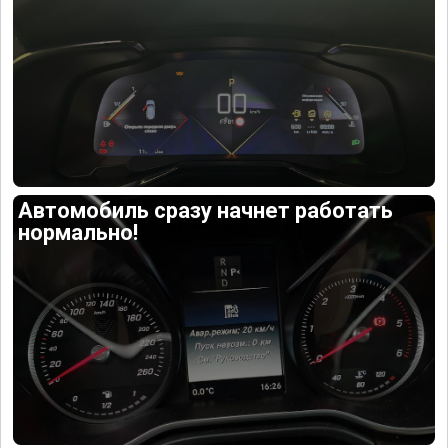
Автомобиль сразу начнет работать
нормально!