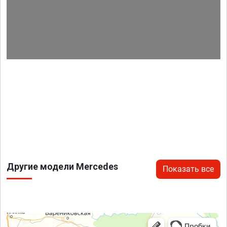
Другие модели Mercedes
Показать все