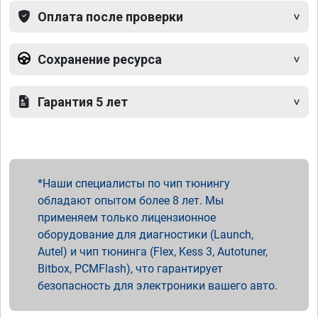
Оплата после проверки
Сохранение ресурса
Гарантия 5 лет
Наши специалисты по чип тюнингу
обладают опытом более 8 лет. Мы
применяем только лицензионное
оборудование для диагностики (Launch,
Autel) и чип тюнинга (Flex, Kess 3, Autotuner,
Bitbox, PCMFlash), что гарантирует
безопасность для электроники вашего авто.