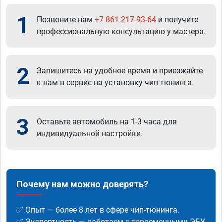
1
Позвоните нам
+7 861 217-93-64
и получите
профессиональную консультацию у мастера.
2
Запишитесь на удобное время и приезжайте
к нам в сервис на установку чип тюнинга.
3
Оставьте автомобиль на 1-3 часа для
индивидуальной настройки.
Почему нам можно доверять?
✅ Опыт — более 8 лет в сфере чип-тюнинга.
✅ Экспертность — работаем с современными ЭБУ