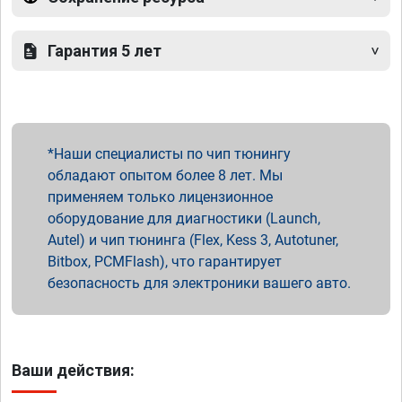
Гарантия 5 лет
Наши специалисты по чип тюнингу
обладают опытом более 8 лет. Мы
применяем только лицензионное
оборудование для диагностики (Launch,
Autel) и чип тюнинга (Flex, Kess 3, Autotuner,
Bitbox, PCMFlash), что гарантирует
безопасность для электроники вашего авто.
Ваши действия: