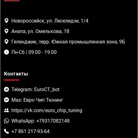
Новороссийск, ул. Леселидзе, 1/4
Анапа, ул. Омелькова, 18
Геленджик, терр. Южная промышленная зона, 9Б
Пн-Сб | 09:00 - 19:00
Контакты
Telegram: EuroCT_bot
Max: Евро Чип Тюнинг
https://vk.com/euro_chip_tuning
WhatsApp: +79317082148
+7 861 217-93-64