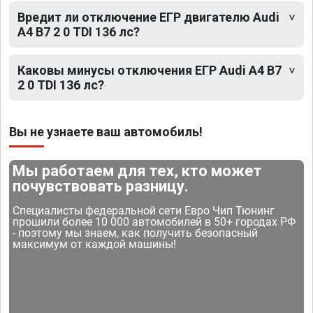
Вредит ли отключение ЕГР двигателю Audi
A4 B7 2 0 TDI 136 лс?
Каковы минусы отключения ЕГР Audi A4 B7
2 0 TDI 136 лс?
Вы не узнаете ваш автомобиль!
Мы работаем для тех, кто может
почувствовать разницу.
Специалисты федеральной сети Евро Чип Тюнинг
прошили более 10 000 автомобилей в 50+ городах РФ
- поэтому мы знаем, как получить безопасный
максимум от каждой машины!