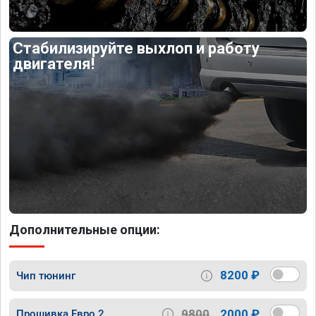
Стабилизируйте выхлоп и работу
двигателя!
Дополнительные опции:
8200 ₽
Чип тюнинг
9800
2000 ₽
Прошивка Евро 2