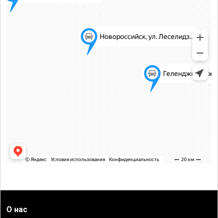
О нас