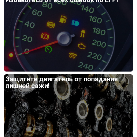
Защитите двигатель от попадания
лишней сажи!