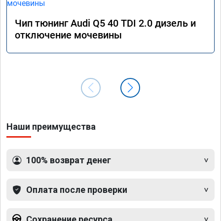
Чип тюнинг Audi Q5 40 TDI 2.0 дизель и
отключение мочевины
Наши преимущества
100% возврат денег
Оплата после проверки
Сохранение ресурса