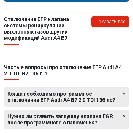
Отключение ЕГР клапана
Показать все
системы рециркуляции
выхлопных газов других
модификаций Audi A4 B7
Частые вопросы про отключение ЕГР Audi A4
2.0 TDI B7 136 л.с.
Когда необходимо программное
отключение ЕГР Audi A4 B7 2 0 TDI 136 лс?
Нужно ли ставить заглушку клапана EGR
после программного отключения?