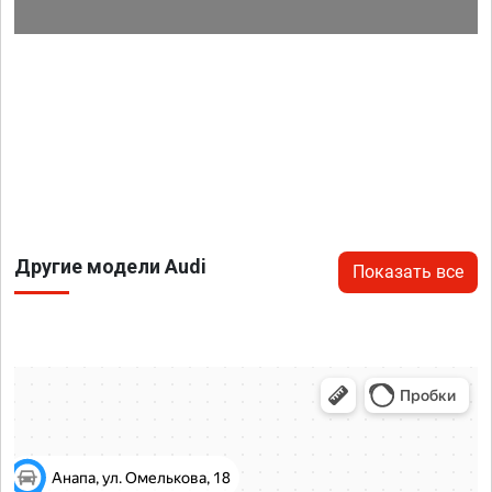
Другие модели Audi
Показать все