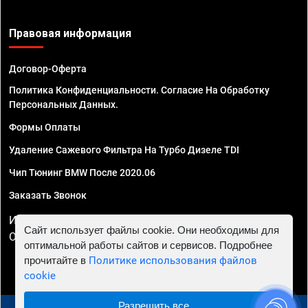
Правовая информация
Договор-Оферта
Политика Конфиденциальности. Согласие На Обработку
Персональных Данных.
Формы Оплаты
Удаление Сажевого Фильтра На Турбо Дизеле TDI
Чип Тюнинг BMW После 2020.06
Заказать Звонок
ИП Смирнов Георгий Павлович. ИНН 781302555843,
Сайт использует файлы cookie. Они необходимы для
ОГРНИП 324470400032610
оптимальной работы сайтов и сервисов. Подробнее
прочитайте в
Политике использования файлов
cookie
Разрешить все