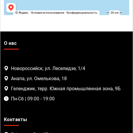
О нас
Новороссийск, ул. Леселидзе, 1/4
Анапа, ул. Омелькова, 18
Геленджик, терр. Южная промышленная зона, 9Б
Пн-Сб | 09:00 - 19:00
Контакты