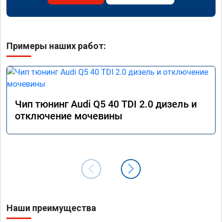
Примеры наших работ:
Чип тюнинг Audi Q5 40 TDI 2.0 дизель и
отключение мочевины
Наши преимущества