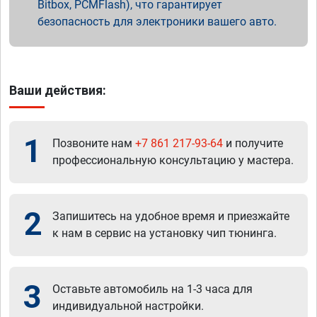
Bitbox, PCMFlash), что гарантирует
безопасность для электроники вашего авто.
Ваши действия:
1
Позвоните нам
+7 861 217-93-64
и получите
профессиональную консультацию у мастера.
2
Запишитесь на удобное время и приезжайте
к нам в сервис на установку чип тюнинга.
3
Оставьте автомобиль на 1-3 часа для
индивидуальной настройки.