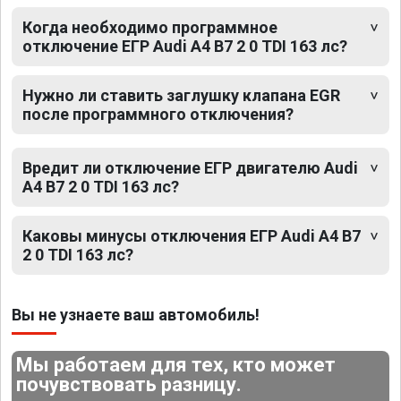
Когда необходимо программное
отключение ЕГР Audi A4 B7 2 0 TDI 163 лс?
Нужно ли ставить заглушку клапана EGR
после программного отключения?
Вредит ли отключение ЕГР двигателю Audi
A4 B7 2 0 TDI 163 лс?
Каковы минусы отключения ЕГР Audi A4 B7
2 0 TDI 163 лс?
Вы не узнаете ваш автомобиль!
Мы работаем для тех, кто может
почувствовать разницу.