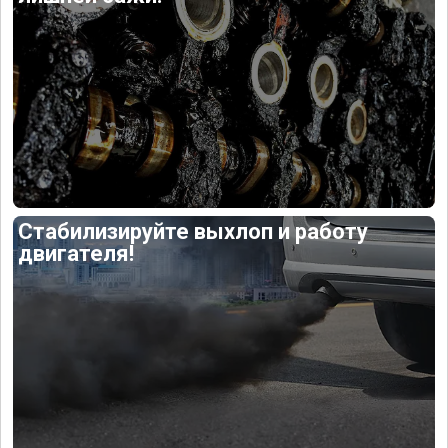
Стабилизируйте выхлоп и работу
двигателя!