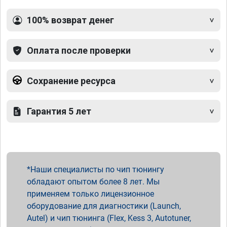
100% возврат денег
Оплата после проверки
Сохранение ресурса
Гарантия 5 лет
Наши специалисты по чип тюнингу
обладают опытом более 8 лет. Мы
применяем только лицензионное
оборудование для диагностики (Launch,
Autel) и чип тюнинга (Flex, Kess 3, Autotuner,