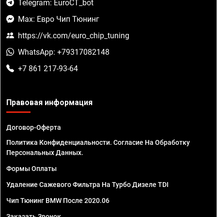
Telegram: EuroCT_bot
Max: Евро Чип Тюнинг
https://vk.com/euro_chip_tuning
WhatsApp: +79317082148
+7 861 217-93-64
Правовая информация
Договор-Оферта
Политика Конфиденциальности. Согласие На Обработку
Персональных Данных.
Формы Оплаты
Удаление Сажевого Фильтра На Турбо Дизеле TDI
Чип Тюнинг BMW После 2020.06
Заказать Звонок