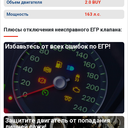
Объем двигателя
2.0 BUY
Мощность
163 л.с.
Плюсы отключения неисправного ЕГР клапана:
Избавьтесь от всех ошибок по ЕГР!
Защитите двигатель от попадания
лишней сажи!