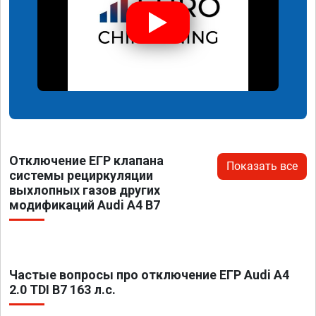
Отключение ЕГР клапана
Показать все
системы рециркуляции
выхлопных газов других
модификаций Audi A4 B7
Частые вопросы про отключение ЕГР Audi A4
2.0 TDI B7 163 л.с.