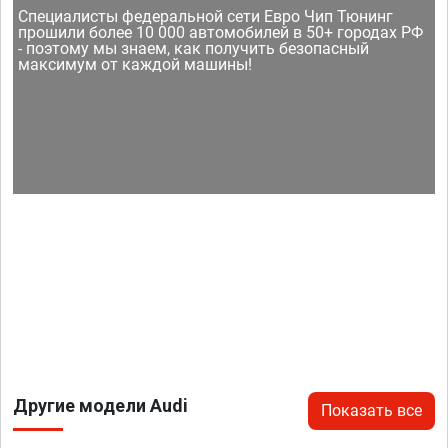
Специалисты федеральной сети Евро Чип Тюнинг
прошили более 10 000 автомобилей в 50+ городах РФ
- поэтому мы знаем, как получить безопасный
максимум от каждой машины!
Другие модели Audi
Показать все