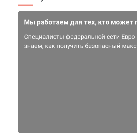
Мы работаем для тех, кто может 
Специалисты федеральной сети Евро Ч
знаем, как получить безопасный мак