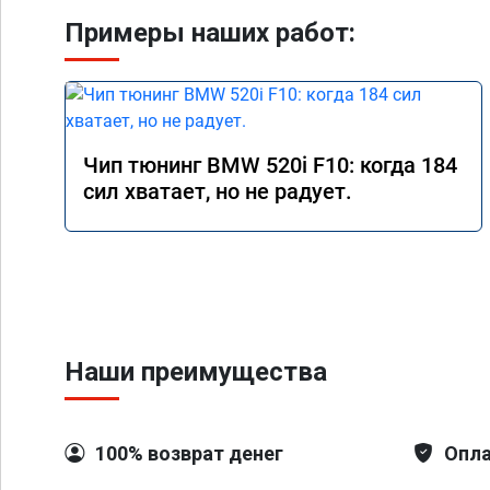
Примеры наших работ:
Чип тюнинг BMW 520i F10: когда 184
сил хватает, но не радует.
Наши преимущества
100% возврат денег
Опла