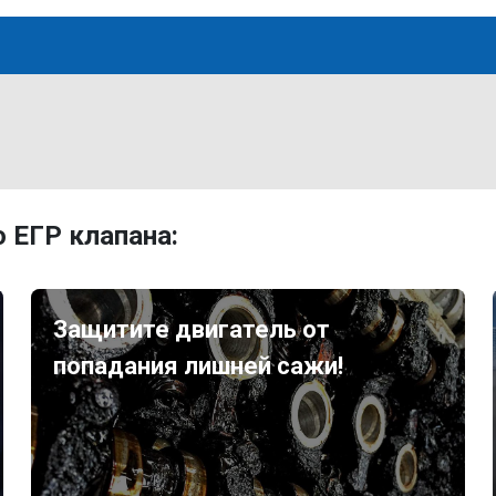
 ЕГР клапана:
Защитите двигатель от
попадания лишней сажи!