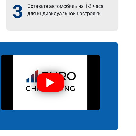
3
Оставьте автомобиль на 1-3 часа
для индивидуальной настройки.