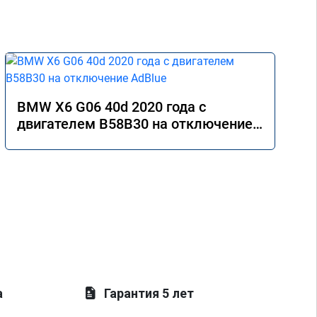
BMW X6 G06 40d 2020 года с
двигателем B58B30 на отключение
AdBlue
а
Гарантия 5 лет