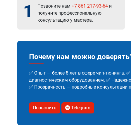
1
Позвоните нам
+7 861 217-93-64
и
получите профессиональную
консультацию у мастера.
Почему нам можно доверять
✅ Опыт — более 8 лет в сфере чип-тюнинга. 
диагностическим оборудованием. ✅ Надежнос
✅ Прозрачность — подробные консультации п
Позвонить
Telegram