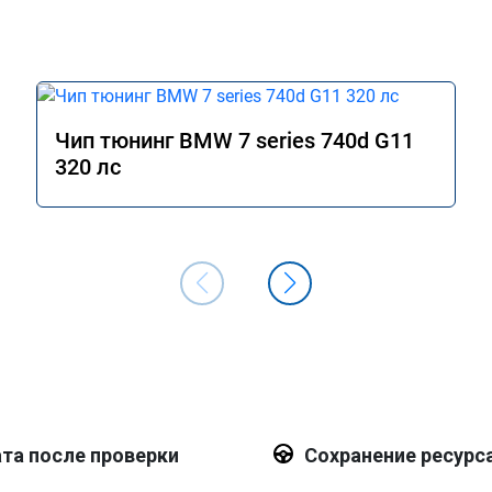
Чип тюнинг BMW 7 series 740d G11
320 лс
та после проверки
Сохранение ресурс