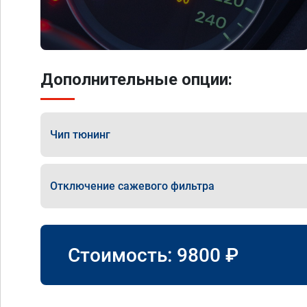
Дополнительные опции:
Чип тюнинг
Отключение сажевого фильтра
Стоимость:
9800
₽