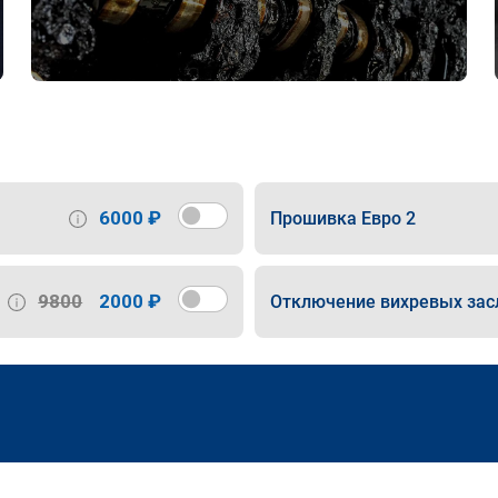
6000 ₽
Прошивка Евро 2
9800
2000 ₽
Отключение вихревых зас