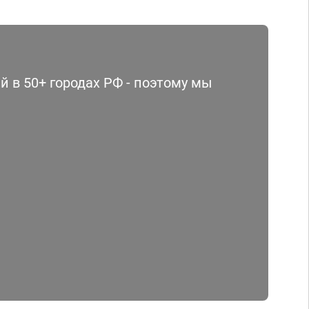
 в 50+ городах РФ - поэтому мы