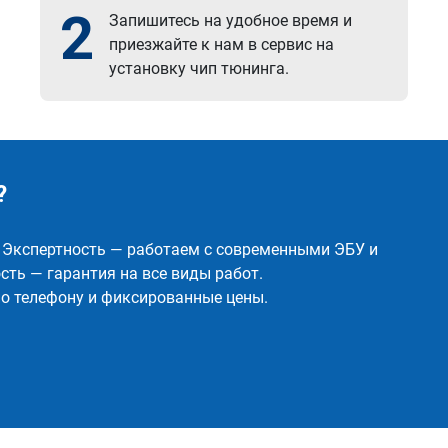
2
Запишитесь на удобное время и
приезжайте к нам в сервис на
установку чип тюнинга.
?
✅ Экспертность — работаем с современными ЭБУ и
ть — гарантия на все виды работ.
о телефону и фиксированные цены.