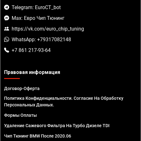
Telegram: EuroCT_bot
Max: Евро Чип Тюнинг
https://vk.com/euro_chip_tuning
WhatsApp: +79317082148
+7 861 217-93-64
Правовая информация
Договор-Оферта
Политика Конфиденциальности. Согласие На Обработку
Персональных Данных.
Формы Оплаты
Удаление Сажевого Фильтра На Турбо Дизеле TDI
Чип Тюнинг BMW После 2020.06