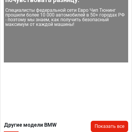
Специалисты федеральной сети Евро Чип Тюнинг
прошили более 10 000 автомобилей в 50+ городах РФ
- поэтому мы знаем, как получить безопасный
максимум от каждой машины!
Другие модели BMW
Показать все