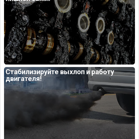
Стабилизируйте выхлоп и работу
двигателя!