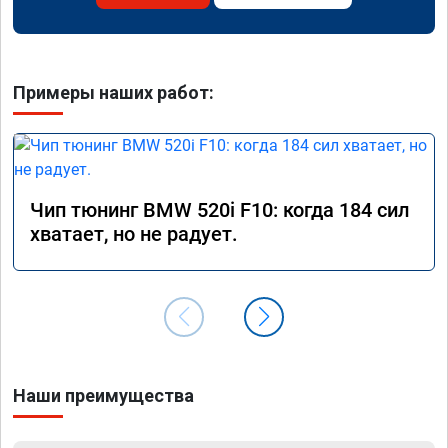
Примеры наших работ:
Чип тюнинг BMW 520i F10: когда 184 сил
хватает, но не радует.
Наши преимущества