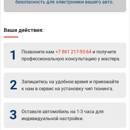
безопасность для электроники вашего авто.
Ваши действия:
1
Позвоните нам
+7 861 217-93-64
и получите
профессиональную консультацию у мастера.
2
Запишитесь на удобное время и приезжайте
к нам в сервис на установку чип тюнинга.
3
Оставьте автомобиль на 1-3 часа для
индивидуальной настройки.