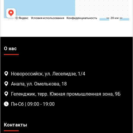
О нас
Новороссийск, ул. Леселидзе, 1/4
Анапа, ул. Омелькова, 18
Геленджик, терр. Южная промышленная зона, 9Б
Пн-Сб | 09:00 - 19:00
Контакты