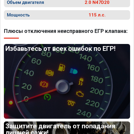
Объем двигателя
2.0 N47D20
Мощность
115 л.с.
Плюсы отключения неисправного ЕГР клапана:
Избавьтесь от всех ошибок по ЕГР!
Защитите двигатель от попадания
лишней сажи!