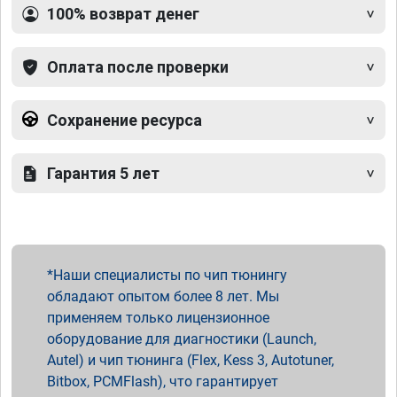
100% возврат денег
Оплата после проверки
Сохранение ресурса
Гарантия 5 лет
Наши специалисты по чип тюнингу
обладают опытом более 8 лет. Мы
применяем только лицензионное
оборудование для диагностики (Launch,
Autel) и чип тюнинга (Flex, Kess 3, Autotuner,
Bitbox, PCMFlash), что гарантирует