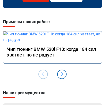
Примеры наших работ:
Чип тюнинг BMW 520i F10: когда 184 сил
хватает, но не радует.
Наши преимущества