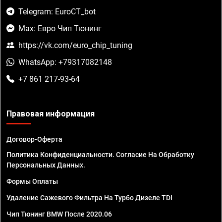
Telegram: EuroCT_bot
Max: Евро Чип Тюнинг
https://vk.com/euro_chip_tuning
WhatsApp: +79317082148
+7 861 217-93-64
Правовая информация
Договор-Оферта
Политика Конфиденциальности. Согласие На Обработку
Персональных Данных.
Формы Оплаты
Удаление Сажевого Фильтра На Турбо Дизеле TDI
Чип Тюнинг BMW После 2020.06