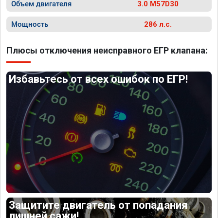
Объем двигателя
3.0 M57D30
Мощность
286 л.с.
Плюсы отключения неисправного ЕГР клапана:
Избавьтесь от всех ошибок по ЕГР!
Защитите двигатель от попадания
лишней сажи!