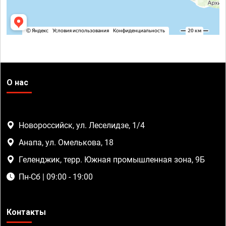
О нас
Новороссийск, ул. Леселидзе, 1/4
Анапа, ул. Омелькова, 18
Геленджик, терр. Южная промышленная зона, 9Б
Пн-Сб | 09:00 - 19:00
Контакты