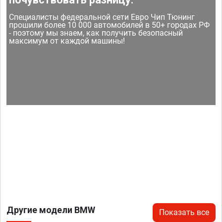
Специалисты федеральной сети Евро Чип Тюнинг
прошили более 10 000 автомобилей в 50+ городах РФ
- поэтому мы знаем, как получить безопасный
максимум от каждой машины!
Другие модели BMW
Показать все