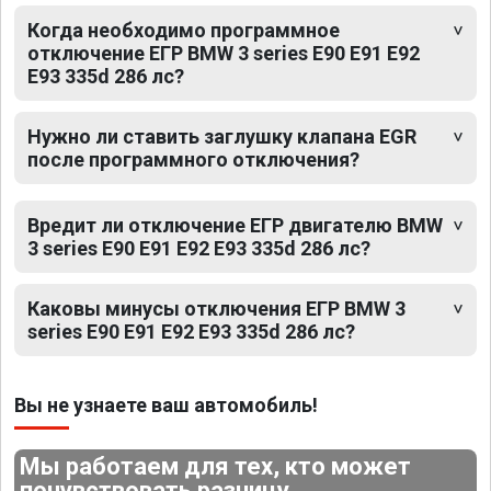
Когда необходимо программное
отключение ЕГР BMW 3 series E90 E91 E92
E93 335d 286 лс?
Нужно ли ставить заглушку клапана EGR
после программного отключения?
Вредит ли отключение ЕГР двигателю BMW
3 series E90 E91 E92 E93 335d 286 лс?
Каковы минусы отключения ЕГР BMW 3
series E90 E91 E92 E93 335d 286 лс?
Вы не узнаете ваш автомобиль!
Мы работаем для тех, кто может
почувствовать разницу.