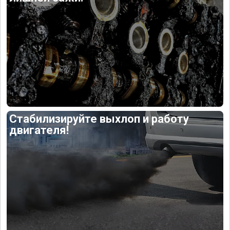
Стабилизируйте выхлоп и работу
двигателя!