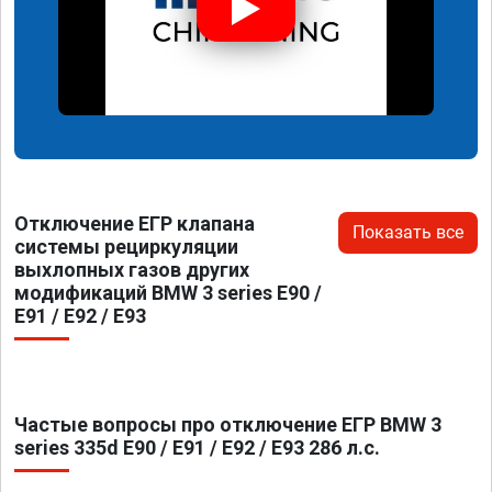
Отключение ЕГР клапана
Показать все
системы рециркуляции
выхлопных газов других
модификаций BMW 3 series E90 /
E91 / E92 / E93
Частые вопросы про отключение ЕГР BMW 3
series 335d E90 / E91 / E92 / E93 286 л.с.