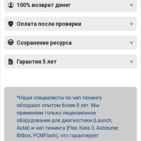
100% возврат денег
Оплата после проверки
Сохранение ресурса
Гарантия 5 лет
Наши специалисты по чип тюнингу
обладают опытом более 8 лет. Мы
применяем только лицензионное
оборудование для диагностики (Launch,
Autel) и чип тюнинга (Flex, Kess 3, Autotuner,
Bitbox, PCMFlash), что гарантирует