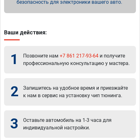
безопасность для электроники вашего авто.
Ваши действия:
1
Позвоните нам
+7 861 217-93-64
и получите
профессиональную консультацию у мастера.
2
Запишитесь на удобное время и приезжайте
к нам в сервис на установку чип тюнинга.
3
Оставьте автомобиль на 1-3 часа для
индивидуальной настройки.