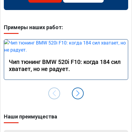
Примеры наших работ:
Чип тюнинг BMW 520i F10: когда 184 сил
хватает, но не радует.
Наши преимущества