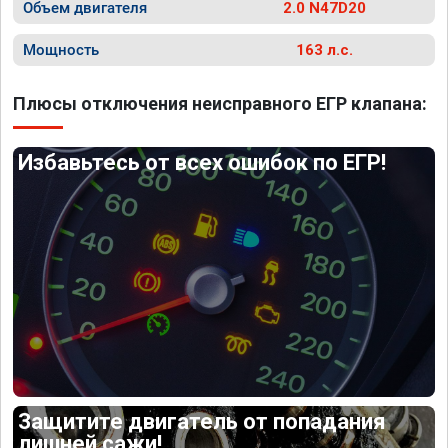
Объем двигателя
2.0 N47D20
Мощность
163 л.с.
Плюсы отключения неисправного ЕГР клапана:
Избавьтесь от всех ошибок по ЕГР!
Защитите двигатель от попадания
лишней сажи!