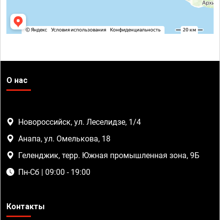
О нас
Новороссийск, ул. Леселидзе, 1/4
Анапа, ул. Омелькова, 18
Геленджик, терр. Южная промышленная зона, 9Б
Пн-Сб | 09:00 - 19:00
Контакты