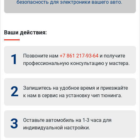
безопасность для электроники вашего авто.
Ваши действия:
1
Позвоните нам
+7 861 217-93-64
и получите
профессиональную консультацию у мастера.
2
Запишитесь на удобное время и приезжайте
к нам в сервис на установку чип тюнинга.
3
Оставьте автомобиль на 1-3 часа для
индивидуальной настройки.