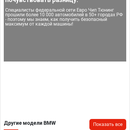
Специалисты федеральной сети Евро Чип Тюнинг
прошили более 10 000 автомобилей в 50+ городах РФ
- поэтому мы знаем, как получить безопасный
максимум от каждой машины!
Другие модели BMW
Показать все