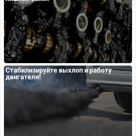
Стабилизируйте выхлоп и работу
двигателя!