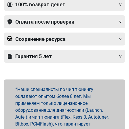
100% возврат денег
Оплата после проверки
Сохранение ресурса
Гарантия 5 лет
Наши специалисты по чип тюнингу
обладают опытом более 8 лет. Мы
применяем только лицензионное
оборудование для диагностики (Launch,
Autel) и чип тюнинга (Flex, Kess 3, Autotuner,
Bitbox, PCMFlash), что гарантирует