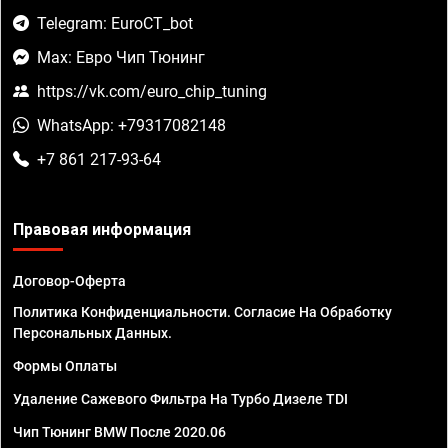
Telegram: EuroCT_bot
Max: Евро Чип Тюнинг
https://vk.com/euro_chip_tuning
WhatsApp: +79317082148
+7 861 217-93-64
Правовая информация
Договор-Оферта
Политика Конфиденциальности. Согласие На Обработку
Персональных Данных.
Формы Оплаты
Удаление Сажевого Фильтра На Турбо Дизеле TDI
Чип Тюнинг BMW После 2020.06