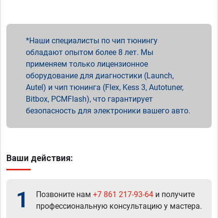
Наши специалисты по чип тюнингу
обладают опытом более 8 лет. Мы
применяем только лицензионное
оборудование для диагностики (Launch,
Autel) и чип тюнинга (Flex, Kess 3, Autotuner,
Bitbox, PCMFlash), что гарантирует
безопасность для электроники вашего авто.
Ваши действия:
1
Позвоните нам
+7 861 217-93-64
и получите
профессиональную консультацию у мастера.