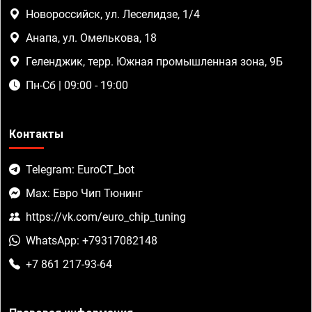
Новороссийск, ул. Леселидзе, 1/4
Анапа, ул. Омелькова, 18
Геленджик, терр. Южная промышленная зона, 9Б
Пн-Сб | 09:00 - 19:00
Контакты
Telegram: EuroCT_bot
Max: Евро Чип Тюнинг
https://vk.com/euro_chip_tuning
WhatsApp: +79317082148
+7 861 217-93-64