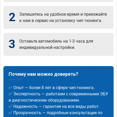
2
Запишитесь на удобное время и приезжайте
к нам в сервис на установку чип тюнинга.
3
Оставьте автомобиль на 1-3 часа для
индивидуальной настройки.
Почему нам можно доверять?
✅ Опыт — более 8 лет в сфере чип-тюнинга.
✅ Экспертность — работаем с современными ЭБУ
и диагностическим оборудованием.
✅ Надежность — гарантия на все виды работ.
✅ Прозрачность — подробные консультации по