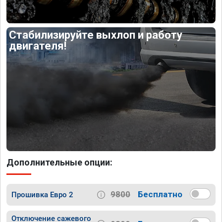
Стабилизируйте выхлоп и работу
двигателя!
Дополнительные опции:
9800
Бесплатно
Прошивка Евро 2
Отключение сажевого