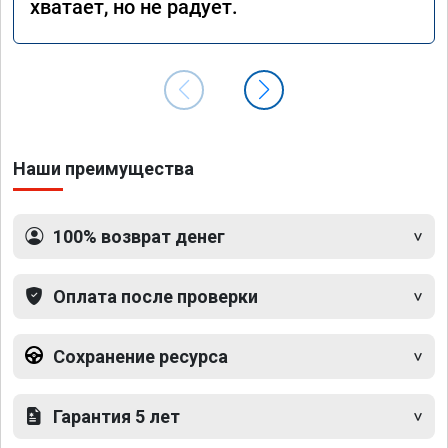
хватает, но не радует.
Наши преимущества
100% возврат денег
Оплата после проверки
Сохранение ресурса
Гарантия 5 лет