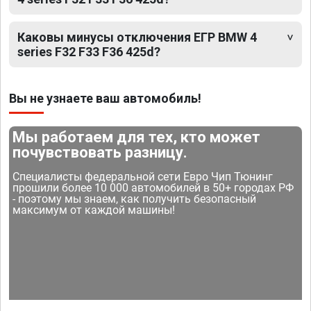
Каковы минусы отключения ЕГР BMW 4
series F32 F33 F36 425d?
Вы не узнаете ваш автомобиль!
Мы работаем для тех, кто может
почувствовать разницу.
Специалисты федеральной сети Евро Чип Тюнинг
прошили более 10 000 автомобилей в 50+ городах РФ
- поэтому мы знаем, как получить безопасный
максимум от каждой машины!