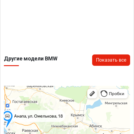
Другие модели BMW
Показать все