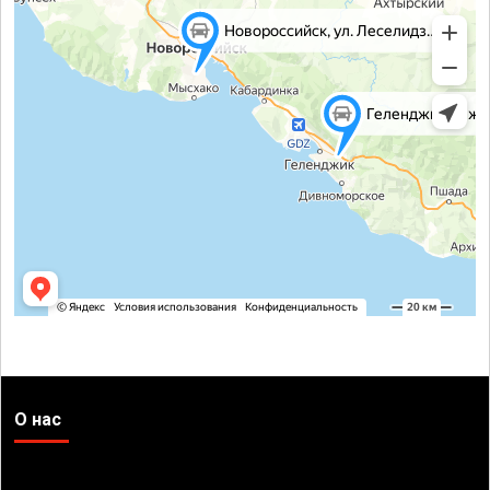
О нас