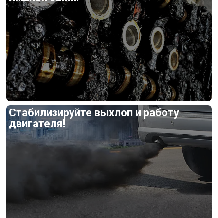
Стабилизируйте выхлоп и работу
двигателя!