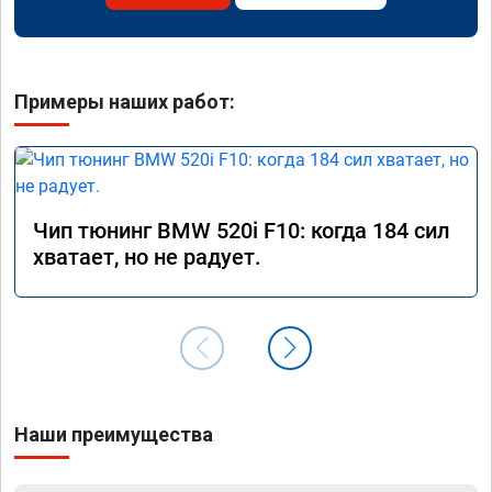
Примеры наших работ:
Чип тюнинг BMW 520i F10: когда 184 сил
хватает, но не радует.
Наши преимущества