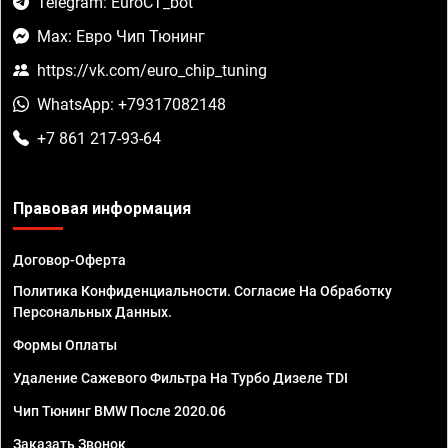
Telegram: EuroCT_bot
Max: Евро Чип Тюнинг
https://vk.com/euro_chip_tuning
WhatsApp: +79317082148
+7 861 217-93-64
Правовая информация
Договор-Оферта
Политика Конфиденциальности. Согласие На Обработку
Персональных Данных.
Формы Оплаты
Удаление Сажевого Фильтра На Турбо Дизеле TDI
Чип Тюнинг BMW После 2020.06
Заказать Звонок