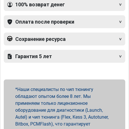
100% возврат денег
Оплата после проверки
Сохранение ресурса
Гарантия 5 лет
Наши специалисты по чип тюнингу
обладают опытом более 8 лет. Мы
применяем только лицензионное
оборудование для диагностики (Launch,
Autel) и чип тюнинга (Flex, Kess 3, Autotuner,
Bitbox, PCMFlash), что гарантирует