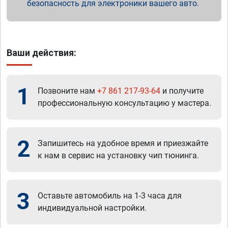
безопасность для электроники вашего авто.
Ваши действия:
1
Позвоните нам
+7 861 217-93-64
и получите
профессиональную консультацию у мастера.
2
Запишитесь на удобное время и приезжайте
к нам в сервис на установку чип тюнинга.
3
Оставьте автомобиль на 1-3 часа для
индивидуальной настройки.