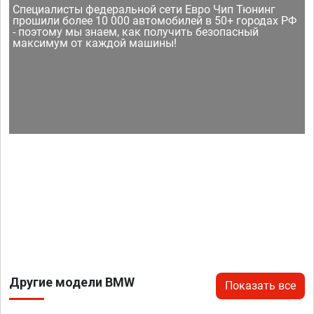
Специалисты федеральной сети Евро Чип Тюнинг
прошили более 10 000 автомобилей в 50+ городах РФ
- поэтому мы знаем, как получить безопасный
максимум от каждой машины!
Другие модели BMW
Показать все