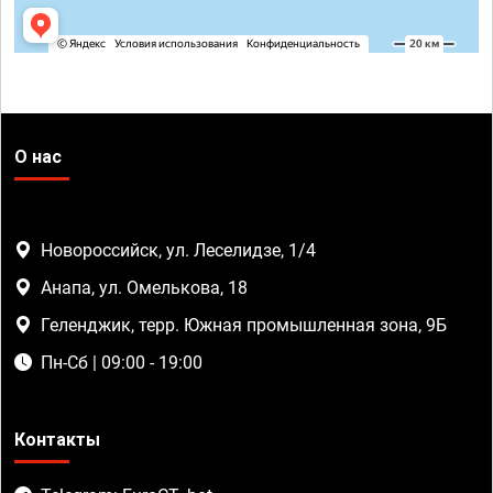
О нас
Новороссийск, ул. Леселидзе, 1/4
Анапа, ул. Омелькова, 18
Геленджик, терр. Южная промышленная зона, 9Б
Пн-Сб | 09:00 - 19:00
Контакты