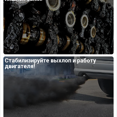
Стабилизируйте выхлоп и работу
двигателя!