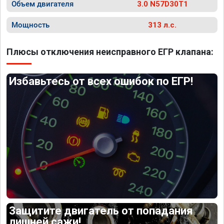
Объем двигателя
3.0 N57D30T1
Мощность
313 л.с.
Плюсы отключения неисправного ЕГР клапана:
Избавьтесь от всех ошибок по ЕГР!
Защитите двигатель от попадания
лишней сажи!