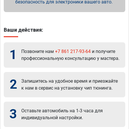
безопасность для электроники вашего авто.
Ваши действия:
1
Позвоните нам
+7 861 217-93-64
и получите
профессиональную консультацию у мастера.
2
Запишитесь на удобное время и приезжайте
к нам в сервис на установку чип тюнинга.
3
Оставьте автомобиль на 1-3 часа для
индивидуальной настройки.