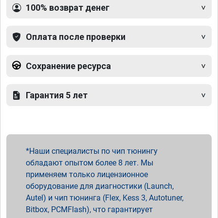
100% возврат денег
Оплата после проверки
Сохранение ресурса
Гарантия 5 лет
Наши специалисты по чип тюнингу
обладают опытом более 8 лет. Мы
применяем только лицензионное
оборудование для диагностики (Launch,
Autel) и чип тюнинга (Flex, Kess 3, Autotuner,
Bitbox, PCMFlash), что гарантирует