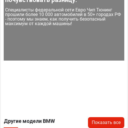
Специалисты федеральной сети Евро Чип Тюнинг
прошили более 10 000 автомобилей в 50+ городах РФ
- поэтому мы знаем, как получить безопасный
максимум от каждой машины!
Другие модели BMW
Показать все