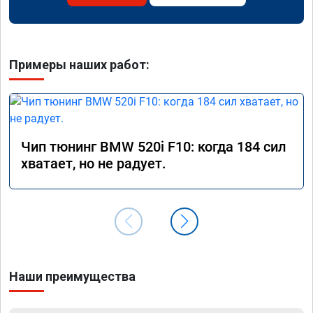
Примеры наших работ:
Чип тюнинг BMW 520i F10: когда 184 сил
хватает, но не радует.
Наши преимущества