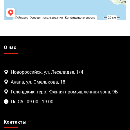
О нас
Новороссийск, ул. Леселидзе, 1/4
Анапа, ул. Омелькова, 18
Геленджик, терр. Южная промышленная зона, 9Б
Пн-Сб | 09:00 - 19:00
Контакты