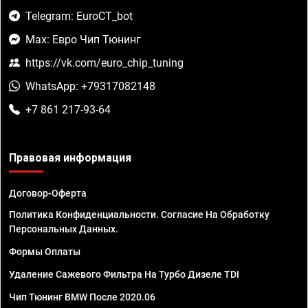
Telegram: EuroCT_bot
Max: Евро Чип Тюнинг
https://vk.com/euro_chip_tuning
WhatsApp: +79317082148
+7 861 217-93-64
Правовая информация
Договор-Оферта
Политика Конфиденциальности. Согласие На Обработку
Персональных Данных.
Формы Оплаты
Удаление Сажевого Фильтра На Турбо Дизеле TDI
Чип Тюнинг BMW После 2020.06