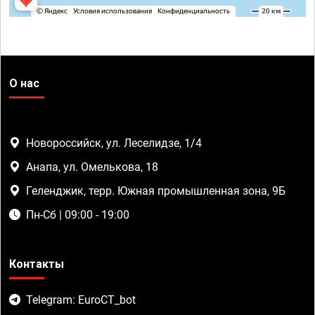
О нас
Новороссийск, ул. Леселидзе, 1/4
Анапа, ул. Омелькова, 18
Геленджик, терр. Южная промышленная зона, 9Б
Пн-Сб | 09:00 - 19:00
Контакты
Telegram: EuroCT_bot