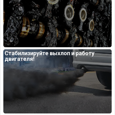
Стабилизируйте выхлоп и работу
двигателя!