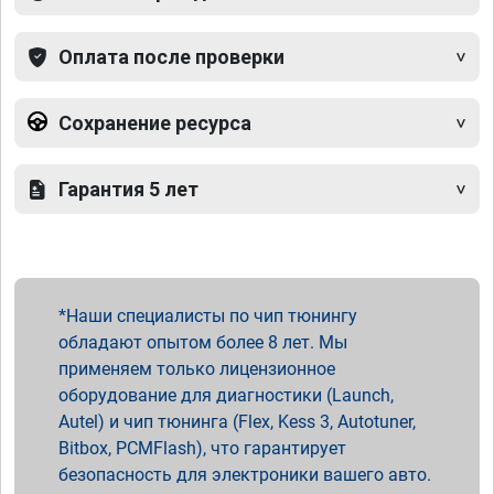
Оплата после проверки
Сохранение ресурса
Гарантия 5 лет
Наши специалисты по чип тюнингу
обладают опытом более 8 лет. Мы
применяем только лицензионное
оборудование для диагностики (Launch,
Autel) и чип тюнинга (Flex, Kess 3, Autotuner,
Bitbox, PCMFlash), что гарантирует
безопасность для электроники вашего авто.