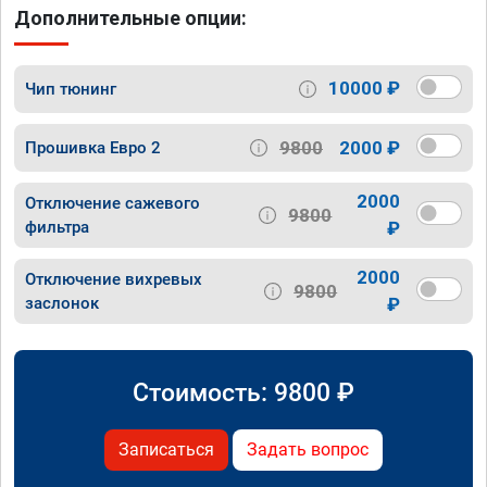
Дополнительные опции:
10000 ₽
Чип тюнинг
9800
2000 ₽
Прошивка Евро 2
2000
Отключение сажевого
9800
фильтра
₽
2000
Отключение вихревых
9800
заслонок
₽
Стоимость:
9800
₽
Записаться
Задать вопрос