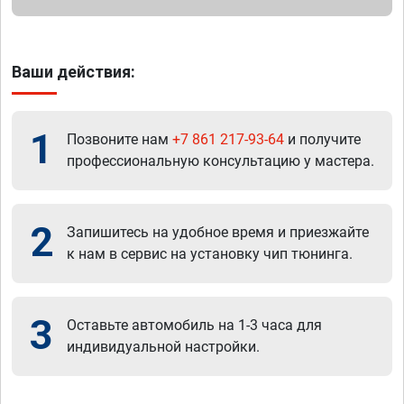
Ваши действия:
1
Позвоните нам
+7 861 217-93-64
и получите
профессиональную консультацию у мастера.
2
Запишитесь на удобное время и приезжайте
к нам в сервис на установку чип тюнинга.
3
Оставьте автомобиль на 1-3 часа для
индивидуальной настройки.