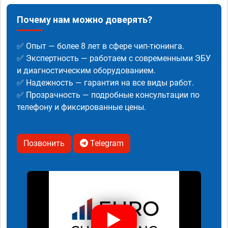
Почему нам можно доверять?
✅ Опыт — более 8 лет в сфере чип-тюнинга.
✅ Экспертность — работаем с современными ЭБУ
и диагностическим оборудованием.
✅ Надежность — гарантия на все виды работ.
✅ Прозрачность — подробные консультации по
телефону и фиксированные цены.
Позвонить
Telegram