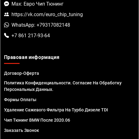
Max: Евро Чип Тюнинг
https://vk.com/euro_chip_tuning
WhatsApp: +79317082148
+7 861 217-93-64
Правовая информация
Договор-Оферта
Политика Конфиденциальности. Согласие На Обработку
Персональных Данных.
Формы Оплаты
Удаление Сажевого Фильтра На Турбо Дизеле TDI
Чип Тюнинг BMW После 2020.06
Заказать Звонок