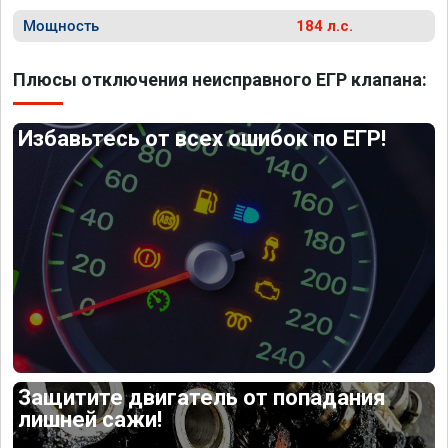
Мощность
184 л.с.
Плюсы отключения неисправного ЕГР клапана:
Избавьтесь от всех ошибок по ЕГР!
Защитите двигатель от попадания
лишней сажи!