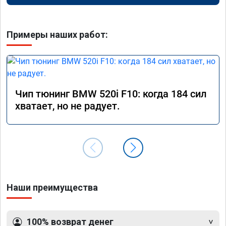
Примеры наших работ:
Чип тюнинг BMW 520i F10: когда 184 сил
хватает, но не радует.
Наши преимущества
100% возврат денег