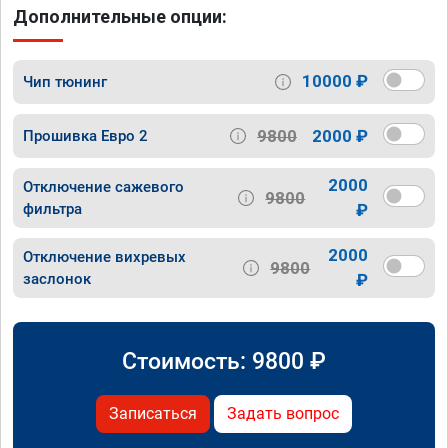
Дополнительные опции:
10000 ₽
Чип тюнинг
9800
2000 ₽
Прошивка Евро 2
2000
Отключение сажевого
9800
фильтра
₽
2000
Отключение вихревых
9800
заслонок
₽
Стоимость:
9800
₽
Записаться
Задать вопрос