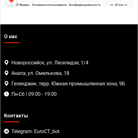
О нас
Новороссийск, ул. Леселидзе, 1/4
Анапа, ул. Омелькова, 18
Геленджик, терр. Южная промышленная зона, 9Б
Пн-Сб | 09:00 - 19:00
Контакты
Telegram: EuroCT_bot