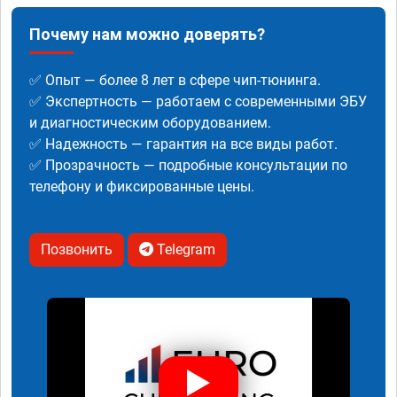
Почему нам можно доверять?
✅ Опыт — более 8 лет в сфере чип-тюнинга.
✅ Экспертность — работаем с современными ЭБУ
и диагностическим оборудованием.
✅ Надежность — гарантия на все виды работ.
✅ Прозрачность — подробные консультации по
телефону и фиксированные цены.
Позвонить
Telegram