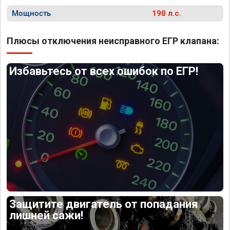
Мощность
190 л.с.
Плюсы отключения неисправного ЕГР клапана:
Избавьтесь от всех ошибок по ЕГР!
Защитите двигатель от попадания
лишней сажи!