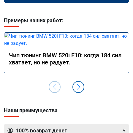
Примеры наших работ:
Чип тюнинг BMW 520i F10: когда 184 сил
хватает, но не радует.
Наши преимущества
100% возврат денег