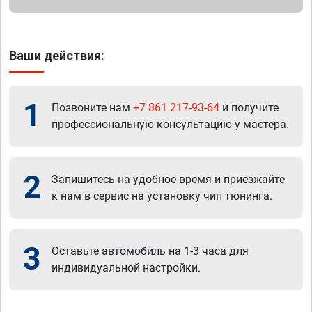
Ваши действия:
1
Позвоните нам
+7 861 217-93-64
и получите
профессиональную консультацию у мастера.
2
Запишитесь на удобное время и приезжайте
к нам в сервис на установку чип тюнинга.
3
Оставьте автомобиль на 1-3 часа для
индивидуальной настройки.