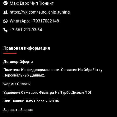
Max: Евро Чип Тюнинг
https://vk.com/euro_chip_tuning
WhatsApp: +79317082148
+7 861 217-93-64
Правовая информация
Договор-Оферта
Политика Конфиденциальности. Согласие На Обработку
Персональных Данных.
Формы Оплаты
Удаление Сажевого Фильтра На Турбо Дизеле TDI
Чип Тюнинг BMW После 2020.06
Заказать Звонок