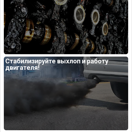
Стабилизируйте выхлоп и работу
двигателя!