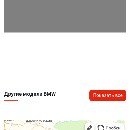
Другие модели BMW
Показать все