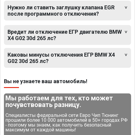
Нужно ли ставить заглушку клапана EGR
после программного отключения?
Вредит ли отключение ЕГР двигателю BMW
X4 G02 30d 265 лс?
Каковы минусы отключения ЕГР BMW X4
G02 30d 265 лс?
Вы не узнаете ваш автомобиль!
Мы работаем для тех, кто может
почувствовать разницу.
Специалисты федеральной сети Евро Чип Тюнинг
прошили более 10 000 автомобилей в 50+ городах РФ
- поэтому мы знаем, как получить безопасный
максимум от каждой машины!