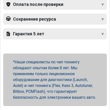
Оплата после проверки
Сохранение ресурса
Гарантия 5 лет
Наши специалисты по чип тюнингу
обладают опытом более 8 лет. Мы
применяем только лицензионное
оборудование для диагностики (Launch,
Autel) и чип тюнинга (Flex, Kess 3, Autotuner,
Bitbox, PCMFlash), что гарантирует
безопасность для электроники вашего авто.