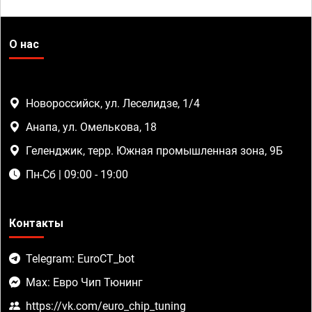
О нас
Новороссийск, ул. Леселидзе, 1/4
Анапа, ул. Омелькова, 18
Геленджик, терр. Южная промышленная зона, 9Б
Пн-Сб | 09:00 - 19:00
Контакты
Telegram: EuroCT_bot
Max: Евро Чип Тюнинг
https://vk.com/euro_chip_tuning