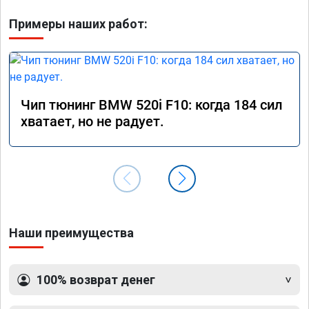
Примеры наших работ:
Чип тюнинг BMW 520i F10: когда 184 сил
хватает, но не радует.
Наши преимущества
100% возврат денег