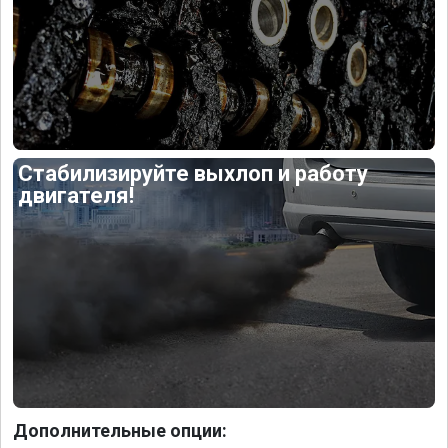
Стабилизируйте выхлоп и работу
двигателя!
Дополнительные опции: