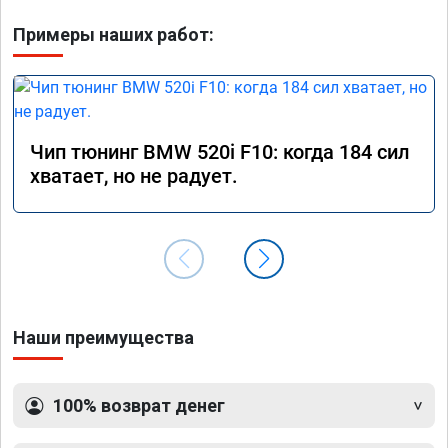
Примеры наших работ:
Чип тюнинг BMW 520i F10: когда 184 сил
хватает, но не радует.
Наши преимущества
100% возврат денег