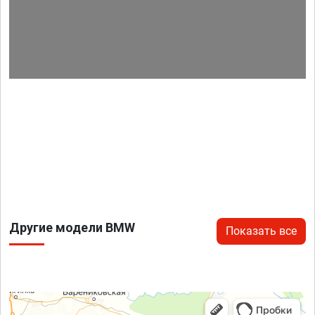
Другие модели BMW
Показать все