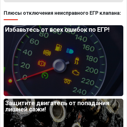
Плюсы отключения неисправного ЕГР клапана:
Избавьтесь от всех ошибок по ЕГР!
Защитите двигатель от попадания
лишней сажи!