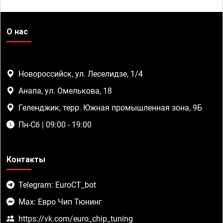
О нас
Новороссийск, ул. Леселидзе, 1/4
Анапа, ул. Омелькова, 18
Геленджик, терр. Южная промышленная зона, 9Б
Пн-Сб | 09:00 - 19:00
Контакты
Telegram: EuroCT_bot
Max: Евро Чип Тюнинг
https://vk.com/euro_chip_tuning