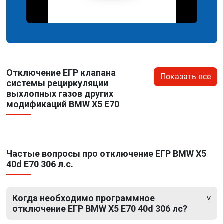
Отключение ЕГР клапана
Показать все
системы рециркуляции
выхлопных газов других
модификаций BMW X5 E70
Частые вопросы про отключение ЕГР BMW X5
40d E70 306 л.с.
Когда необходимо программное
отключение ЕГР BMW X5 E70 40d 306 лс?