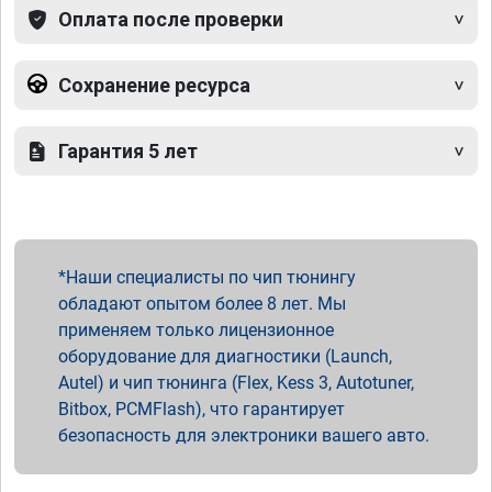
Оплата после проверки
Сохранение ресурса
Гарантия 5 лет
Наши специалисты по чип тюнингу
обладают опытом более 8 лет. Мы
применяем только лицензионное
оборудование для диагностики (Launch,
Autel) и чип тюнинга (Flex, Kess 3, Autotuner,
Bitbox, PCMFlash), что гарантирует
безопасность для электроники вашего авто.