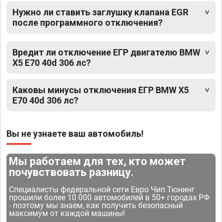
Нужно ли ставить заглушку клапана EGR
после программного отключения?
Вредит ли отключение ЕГР двигателю BMW
X5 E70 40d 306 лс?
Каковы минусы отключения ЕГР BMW X5
E70 40d 306 лс?
Вы не узнаете ваш автомобиль!
Мы работаем для тех, кто может
почувствовать разницу.
Специалисты федеральной сети Евро Чип Тюнинг
прошили более 10 000 автомобилей в 50+ городах РФ
- поэтому мы знаем, как получить безопасный
максимум от каждой машины!