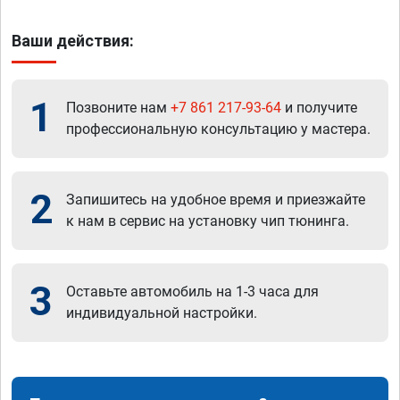
Ваши действия:
1
Позвоните нам
+7 861 217-93-64
и получите
профессиональную консультацию у мастера.
2
Запишитесь на удобное время и приезжайте
к нам в сервис на установку чип тюнинга.
3
Оставьте автомобиль на 1-3 часа для
индивидуальной настройки.