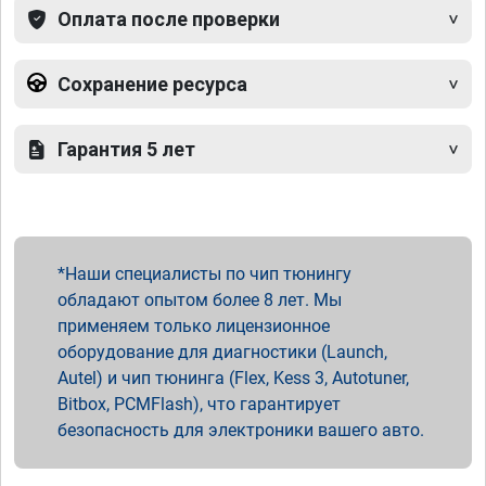
Оплата после проверки
Сохранение ресурса
Гарантия 5 лет
Наши специалисты по чип тюнингу
обладают опытом более 8 лет. Мы
применяем только лицензионное
оборудование для диагностики (Launch,
Autel) и чип тюнинга (Flex, Kess 3, Autotuner,
Bitbox, PCMFlash), что гарантирует
безопасность для электроники вашего авто.