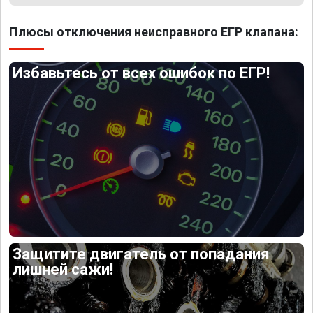
Плюсы отключения неисправного ЕГР клапана:
Избавьтесь от всех ошибок по ЕГР!
Защитите двигатель от попадания
лишней сажи!