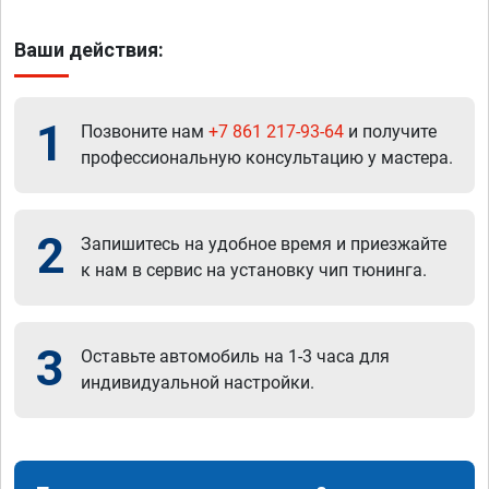
Ваши действия:
1
Позвоните нам
+7 861 217-93-64
и получите
профессиональную консультацию у мастера.
2
Запишитесь на удобное время и приезжайте
к нам в сервис на установку чип тюнинга.
3
Оставьте автомобиль на 1-3 часа для
индивидуальной настройки.