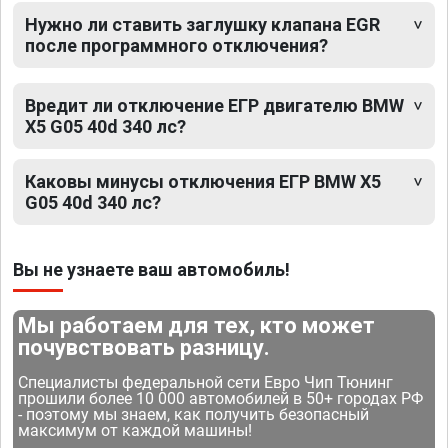
Нужно ли ставить заглушку клапана EGR
после программного отключения?
Вредит ли отключение ЕГР двигателю BMW
X5 G05 40d 340 лс?
Каковы минусы отключения ЕГР BMW X5
G05 40d 340 лс?
Вы не узнаете ваш автомобиль!
Мы работаем для тех, кто может
почувствовать разницу.
Специалисты федеральной сети Евро Чип Тюнинг
прошили более 10 000 автомобилей в 50+ городах РФ
- поэтому мы знаем, как получить безопасный
максимум от каждой машины!