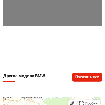
Другие модели BMW
Показать все