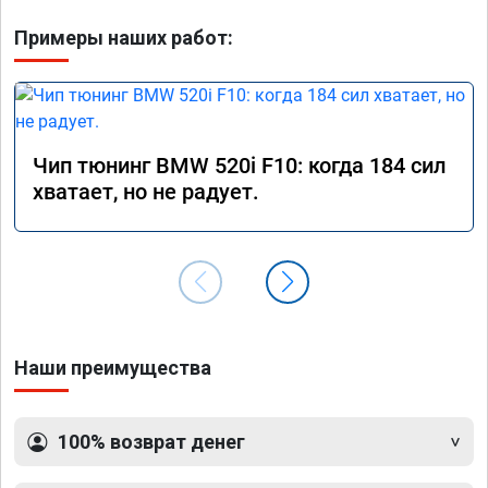
Примеры наших работ:
Чип тюнинг BMW 520i F10: когда 184 сил
хватает, но не радует.
Наши преимущества
100% возврат денег