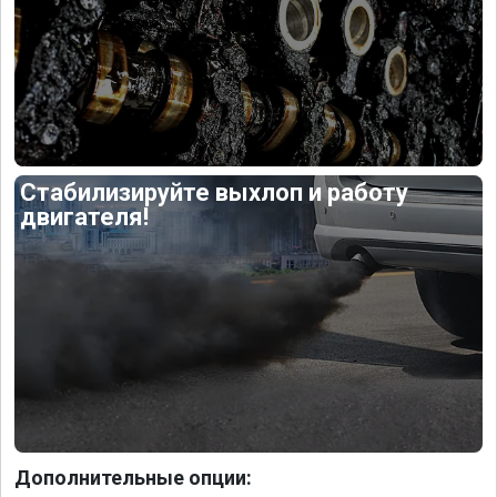
Стабилизируйте выхлоп и работу
двигателя!
Дополнительные опции: