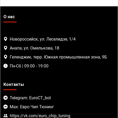
О нас
Новороссийск, ул. Леселидзе, 1/4
Анапа, ул. Омелькова, 18
Геленджик, терр. Южная промышленная зона, 9Б
Пн-Сб | 09:00 - 19:00
Контакты
Telegram: EuroCT_bot
Max: Евро Чип Тюнинг
https://vk.com/euro_chip_tuning