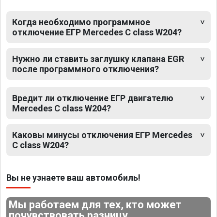
Когда необходимо программное
отключение ЕГР Mercedes C class W204?
Нужно ли ставить заглушку клапана EGR
после программного отключения?
Вредит ли отключение ЕГР двигателю
Mercedes C class W204?
Каковы минусы отключения ЕГР Mercedes
C class W204?
Вы не узнаете ваш автомобиль!
Мы работаем для тех, кто может
почувствовать разницу.