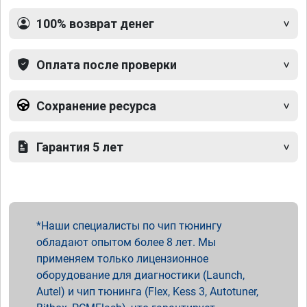
100% возврат денег
Оплата после проверки
Сохранение ресурса
Гарантия 5 лет
Наши специалисты по чип тюнингу
обладают опытом более 8 лет. Мы
применяем только лицензионное
оборудование для диагностики (Launch,
Autel) и чип тюнинга (Flex, Kess 3, Autotuner,