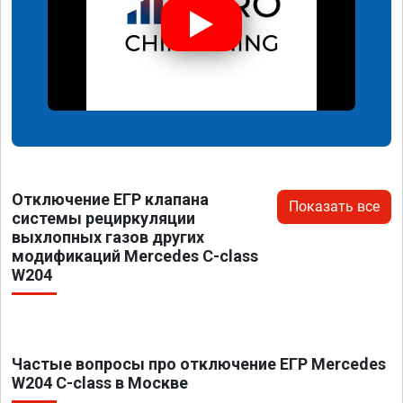
Отключение ЕГР клапана
Показать все
системы рециркуляции
выхлопных газов других
модификаций Mercedes C-class
W204
Частые вопросы про отключение ЕГР Mercedes
W204 C-class в Москве