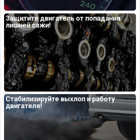
Защитите двигатель от попадания
лишней сажи!
Стабилизируйте выхлоп и работу
двигателя!