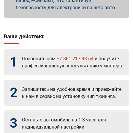
Bitbox, PCMFlash), что гарантирует
безопасность для электроники вашего авто.
Ваши действия:
1
Позвоните нам
+7 861 217-93-64
и получите
профессиональную консультацию у мастера.
2
Запишитесь на удобное время и приезжайте
к нам в сервис на установку чип тюнинга.
3
Оставьте автомобиль на 1-3 часа для
индивидуальной настройки.