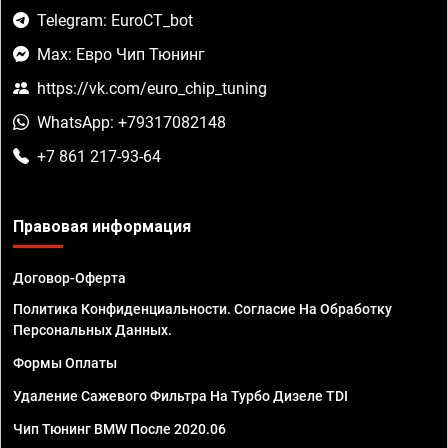
Telegram: EuroCT_bot
Max: Евро Чип Тюнинг
https://vk.com/euro_chip_tuning
WhatsApp: +79317082148
+7 861 217-93-64
Правовая информация
Договор-Оферта
Политика Конфиденциальности. Согласие На Обработку
Персональных Данных.
Формы Оплаты
Удаление Сажевого Фильтра На Турбо Дизеле TDI
Чип Тюнинг BMW После 2020.06