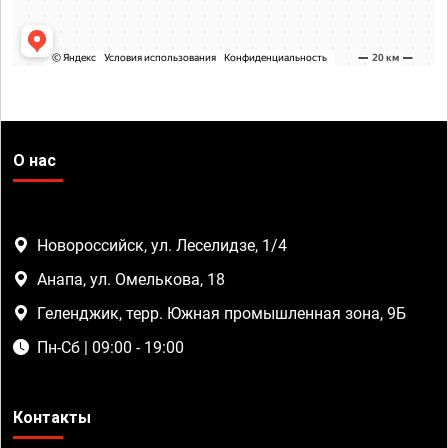
О нас
Новороссийск, ул. Леселидзе, 1/4
Анапа, ул. Омелькова, 18
Геленджик, терр. Южная промышленная зона, 9Б
Пн-Сб | 09:00 - 19:00
Контакты