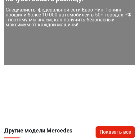
Специалисты федеральной сети Евро Чип Тюнинг
прошили более 10 000 автомобилей в 50+ городах РФ
- поэтому мы знаем, как получить безопасный
максимум от каждой машины!
Другие модели Mercedes
Показать все