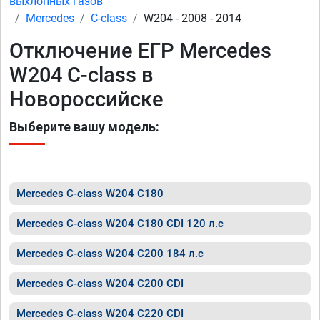
выхлопных газов
Mercedes
C-class
W204 - 2008 - 2014
Отключение ЕГР Mercedes
W204 C-class в
Новороссийске
Выберите вашу модель:
Mercedes C-class W204 C180
Mercedes C-class W204 C180 CDI 120 л.с
Mercedes C-class W204 C200 184 л.с
Mercedes C-class W204 C200 CDI
Mercedes C-class W204 C220 CDI