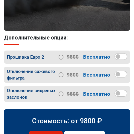
Дополнительные опции:
9800
Бесплатно
Прошивка Евро 2
Отключение сажевого
9800
Бесплатно
фильтра
Отключение вихревых
9800
Бесплатно
заслонок
Стоимость: от
9800
₽