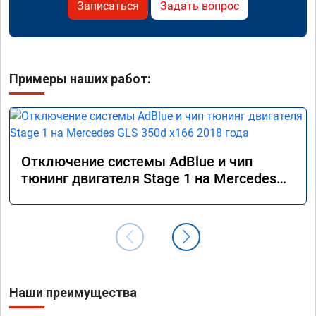
Записаться
Задать вопрос
Примеры наших работ:
Отключение системы AdBlue и чип
тюнинг двигателя Stage 1 на Mercedes
GLS 350d x166 2018 года
Наши преимущества