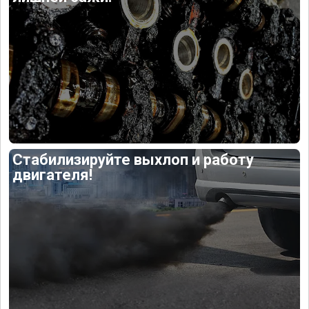
Стабилизируйте выхлоп и работу
двигателя!