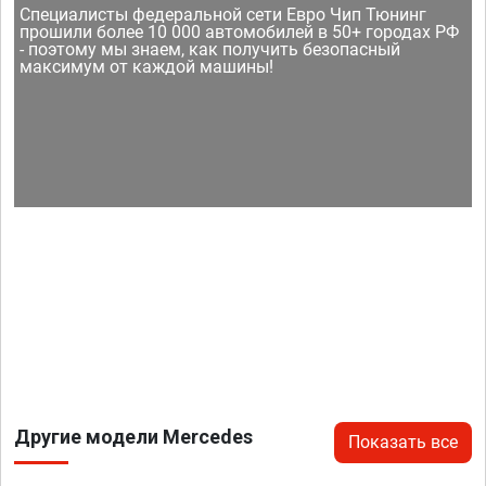
Специалисты федеральной сети Евро Чип Тюнинг
прошили более 10 000 автомобилей в 50+ городах РФ
- поэтому мы знаем, как получить безопасный
максимум от каждой машины!
Другие модели Mercedes
Показать все