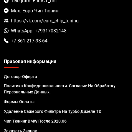
Telegram: EuroCT_bot
Max: Евро Чип Тюнинг
https://vk.com/euro_chip_tuning
WhatsApp: +79317082148
+7 861 217-93-64
Правовая информация
Договор-Оферта
Политика Конфиденциальности. Согласие На Обработку
Персональных Данных.
Формы Оплаты
Удаление Сажевого Фильтра На Турбо Дизеле TDI
Чип Тюнинг BMW После 2020.06
Заказать Звонок