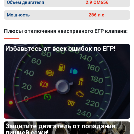
Объем двигателя
2.9 OM656
Мощность
286 л.с.
Плюсы отключения неисправного ЕГР клапана:
Избавьтесь от всех ошибок по ЕГР!
Защитите двигатель от попадания
лишней сажи!