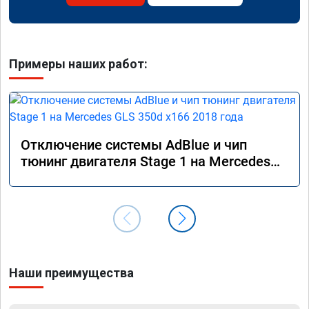
Примеры наших работ:
Отключение системы AdBlue и чип
тюнинг двигателя Stage 1 на Mercedes
GLS 350d x166 2018 года
Наши преимущества