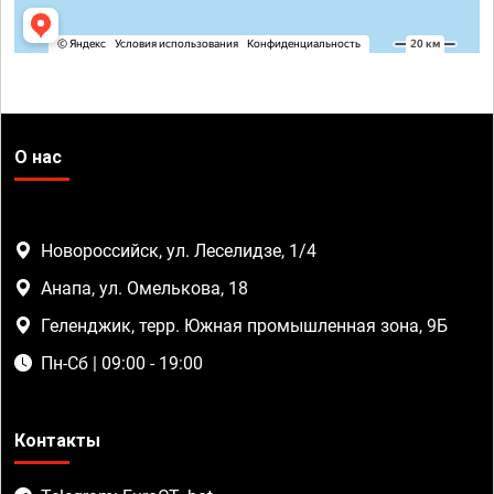
О нас
Новороссийск, ул. Леселидзе, 1/4
Анапа, ул. Омелькова, 18
Геленджик, терр. Южная промышленная зона, 9Б
Пн-Сб | 09:00 - 19:00
Контакты