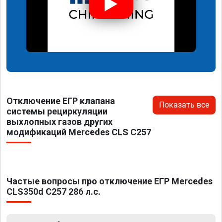
Отключение ЕГР клапана
Показать все
системы рециркуляции
выхлопных газов других
модификаций Mercedes CLS C257
Частые вопросы про отключение ЕГР Mercedes
CLS350d C257 286 л.с.