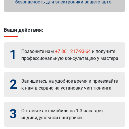
безопасность для электроники вашего авто.
Ваши действия:
1
Позвоните нам
+7 861 217-93-64
и получите
профессиональную консультацию у мастера.
2
Запишитесь на удобное время и приезжайте
к нам в сервис на установку чип тюнинга.
3
Оставьте автомобиль на 1-3 часа для
индивидуальной настройки.