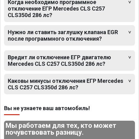
Когда необходимо программное
отключение ЕГР Mercedes CLS C257
CLS350d 286 лс?
Нужно ли ставить заглушку клапана EGR
после программного отключения?
Вредит ли отключение ЕГР двигателю
Mercedes CLS C257 CLS350d 286 лс?
Каковы минусы отключения ЕГР Mercedes
CLS C257 CLS350d 286 лс?
Вы не узнаете ваш автомобиль!
Мы работаем для тех, кто может
почувствовать разницу.