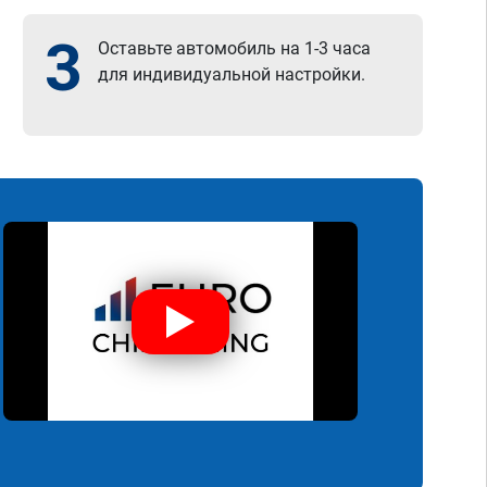
3
Оставьте автомобиль на 1-3 часа
для индивидуальной настройки.