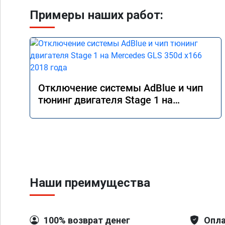
Примеры наших работ:
Отключение системы AdBlue и чип
тюнинг двигателя Stage 1 на
Mercedes GLS 350d x166 2018 года
Наши преимущества
100% возврат денег
Опла