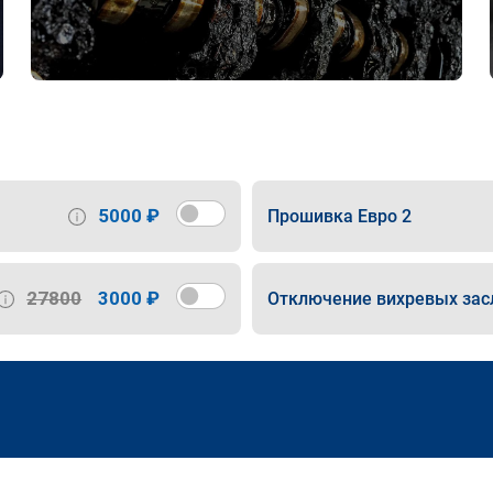
5000 ₽
Прошивка Евро 2
27800
3000 ₽
Отключение вихревых зас