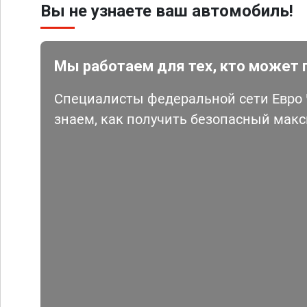
Вы не узнаете ваш автомобиль!
Мы работаем для тех, кто может 
Специалисты федеральной сети Евро Ч
знаем, как получить безопасный мак