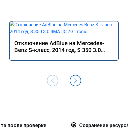
Отключение AdBlue на Mercedes-
Benz S-класс, 2014 год, S 350 3.0
4MATIC 7G-Tronic.
та после проверки
Сохранение ресурс