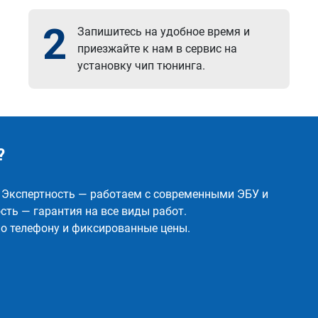
2
Запишитесь на удобное время и
приезжайте к нам в сервис на
установку чип тюнинга.
?
✅ Экспертность — работаем с современными ЭБУ и
ть — гарантия на все виды работ.
о телефону и фиксированные цены.