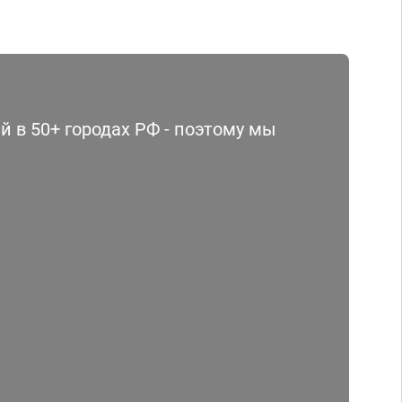
 в 50+ городах РФ - поэтому мы