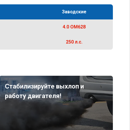
Заводские
4.0 OM628
250 л.с.
Стабилизируйте выхлоп и
работу двигателя!