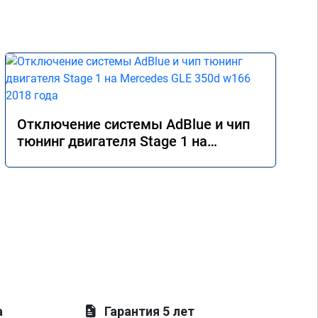
Отключение системы AdBlue и чип
тюнинг двигателя Stage 1 на
Mercedes GLE 350d w166 2018 года
а
Гарантия 5 лет