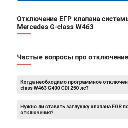
Отключение ЕГР клапана систем
Mercedes G-class W463
Частые вопросы про отключение 
Когда необходимо программное отключени
class W463 G400 CDI 250 лс?
Нужно ли ставить заглушку клапана EGR 
отключения?