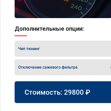
Дополнительные опции:
Чип тюнинг
Отключение сажевого фильтра
Стоимость:
29800
₽