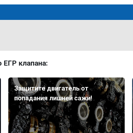
 ЕГР клапана:
Защитите двигатель от
попадания лишней сажи!