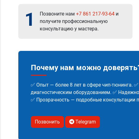
1
Позвоните нам
+7 861 217-93-64
и
получите профессиональную
консультацию у мастера.
Почему нам можно доверять
✅ Опыт — более 8 лет в сфере чип-тюнинга. 
диагностическим оборудованием. ✅ Надежнос
✅ Прозрачность — подробные консультации п
Позвонить
Telegram