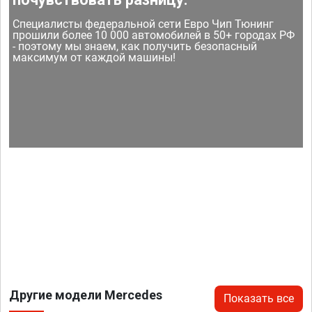
Специалисты федеральной сети Евро Чип Тюнинг
прошили более 10 000 автомобилей в 50+ городах РФ
- поэтому мы знаем, как получить безопасный
максимум от каждой машины!
Другие модели Mercedes
Показать все