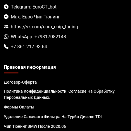
Telegram: EuroCT_bot
Max: Евро Чип Тюнинг
https://vk.com/euro_chip_tuning
WhatsApp: +79317082148
+7 861 217-93-64
Правовая информация
Договор-Оферта
Политика Конфиденциальности. Согласие На Обработку
Персональных Данных.
Формы Оплаты
Удаление Сажевого Фильтра На Турбо Дизеле TDI
Чип Тюнинг BMW После 2020.06