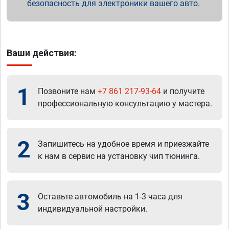
безопасность для электроники вашего авто.
Ваши действия:
1
Позвоните нам
+7 861 217-93-64
и получите
профессиональную консультацию у мастера.
2
Запишитесь на удобное время и приезжайте
к нам в сервис на установку чип тюнинга.
3
Оставьте автомобиль на 1-3 часа для
индивидуальной настройки.