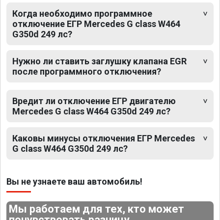
Когда необходимо программное
отключение ЕГР Mercedes G class W464
G350d 249 лс?
Нужно ли ставить заглушку клапана EGR
после программного отключения?
Вредит ли отключение ЕГР двигателю
Mercedes G class W464 G350d 249 лс?
Каковы минусы отключения ЕГР Mercedes
G class W464 G350d 249 лс?
Вы не узнаете ваш автомобиль!
Мы работаем для тех, кто может
почувствовать разницу.