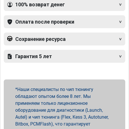
100% возврат денег
Оплата после проверки
Сохранение ресурса
Гарантия 5 лет
Наши специалисты по чип тюнингу
обладают опытом более 8 лет. Мы
применяем только лицензионное
оборудование для диагностики (Launch,
Autel) и чип тюнинга (Flex, Kess 3, Autotuner,
Bitbox, PCMFlash), что гарантирует