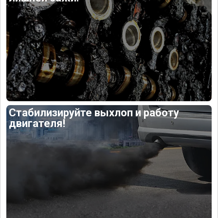
Стабилизируйте выхлоп и работу
двигателя!