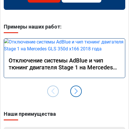
Примеры наших работ:
Отключение системы AdBlue и чип
тюнинг двигателя Stage 1 на Mercedes
GLS 350d x166 2018 года
Наши преимущества