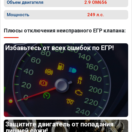
Объем двигателя
2.9 OM656
Мощность
249 л.с.
Плюсы отключения неисправного ЕГР клапана:
Избавьтесь от всех ошибок по ЕГР!
Защитите двигатель от попадания
лишней сажи!