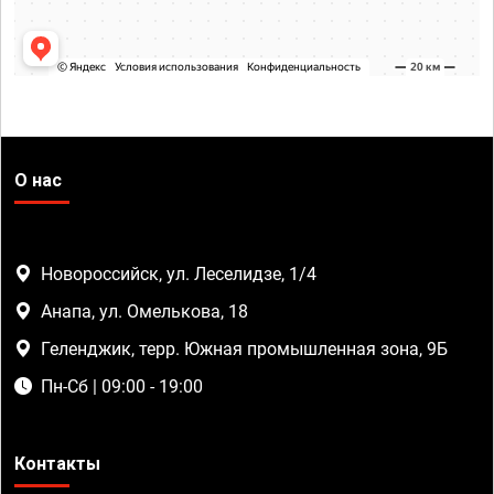
О нас
Новороссийск, ул. Леселидзе, 1/4
Анапа, ул. Омелькова, 18
Геленджик, терр. Южная промышленная зона, 9Б
Пн-Сб | 09:00 - 19:00
Контакты