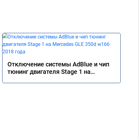
Отключение системы AdBlue и чип
тюнинг двигателя Stage 1 на
Mercedes GLE 350d w166 2018 года