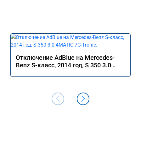
Отключение AdBlue на Mercedes-
Benz S-класс, 2014 год, S 350 3.0
4MATIC 7G-Tronic.