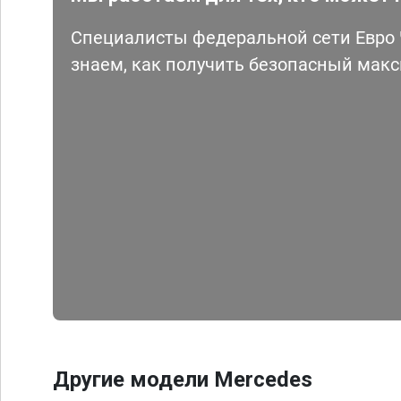
Специалисты федеральной сети Евро Ч
знаем, как получить безопасный мак
Другие модели Mercedes