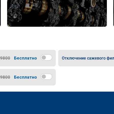
9800
Бесплатно
Отключение сажевого фил
9800
Бесплатно