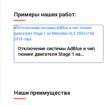
Примеры наших работ:
Отключение системы AdBlue и чип
тюнинг двигателя Stage 1 на
Mercedes GLS 350d x166 2018 года
Наши преимущества