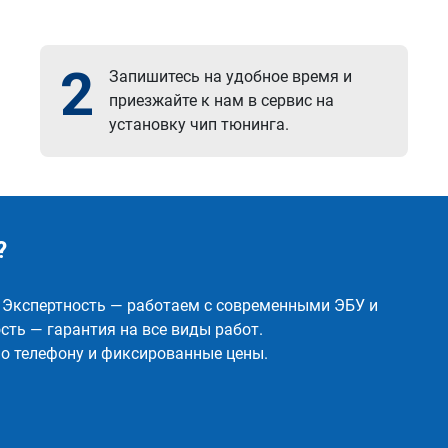
2
Запишитесь на удобное время и
приезжайте к нам в сервис на
установку чип тюнинга.
?
✅ Экспертность — работаем с современными ЭБУ и
ть — гарантия на все виды работ.
о телефону и фиксированные цены.