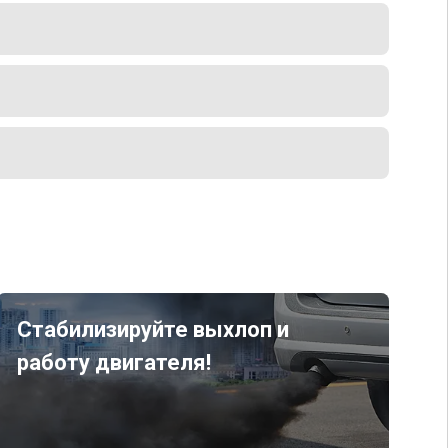
Стабилизируйте выхлоп и
работу двигателя!