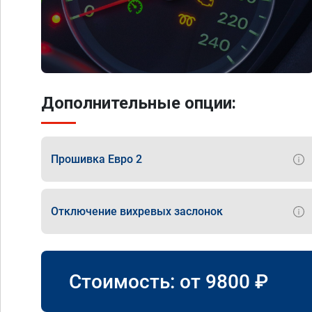
Дополнительные опции:
Прошивка Евро 2
Отключение вихревых заслонок
Стоимость: от
9800
₽