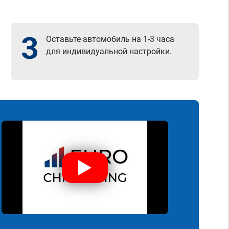
3
Оставьте автомобиль на 1-3 часа
для индивидуальной настройки.