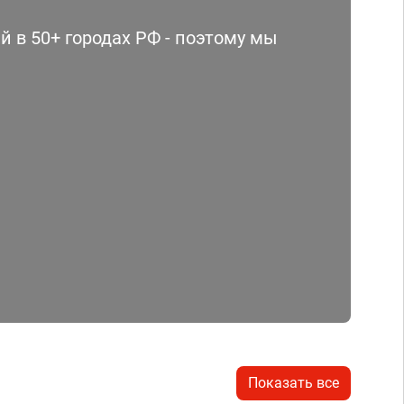
 в 50+ городах РФ - поэтому мы
Показать все