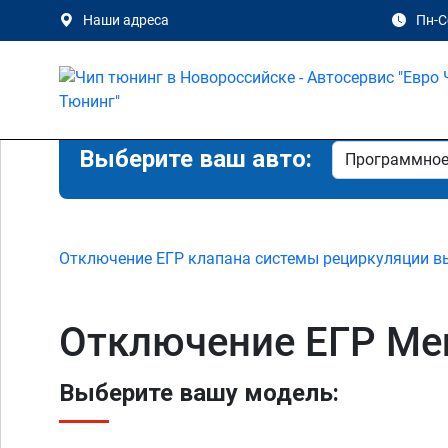
Наши адреса
Пн-Сб
Выберите ваш авто:
Отключение ЕГР клапана системы рециркуляции в
Отключение ЕГР Mer
Выберите вашу модель: