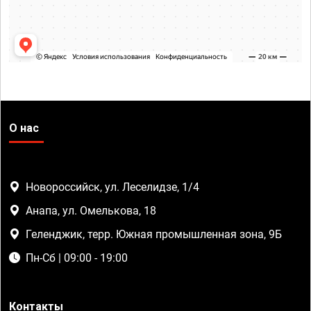
О нас
Новороссийск, ул. Леселидзе, 1/4
Анапа, ул. Омелькова, 18
Геленджик, терр. Южная промышленная зона, 9Б
Пн-Сб | 09:00 - 19:00
Контакты