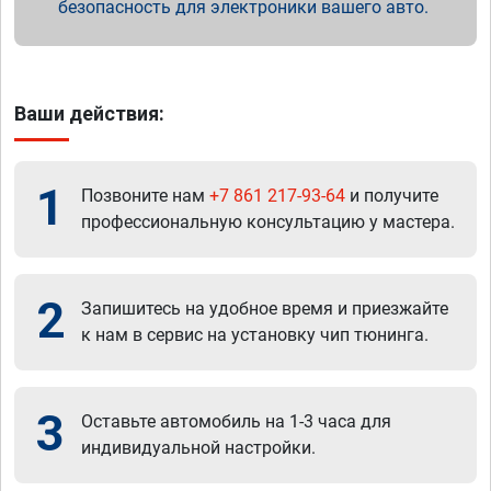
безопасность для электроники вашего авто.
Ваши действия:
1
Позвоните нам
+7 861 217-93-64
и получите
профессиональную консультацию у мастера.
2
Запишитесь на удобное время и приезжайте
к нам в сервис на установку чип тюнинга.
3
Оставьте автомобиль на 1-3 часа для
индивидуальной настройки.