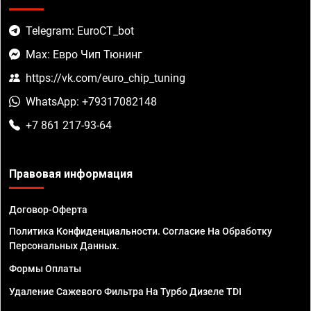
Telegram: EuroCT_bot
Max: Евро Чип Тюнинг
https://vk.com/euro_chip_tuning
WhatsApp: +79317082148
+7 861 217-93-64
Правовая информация
Договор-Оферта
Политика Конфиденциальности. Согласие На Обработку
Персональных Данных.
Формы Оплаты
Удаление Сажевого Фильтра На Турбо Дизеле TDI