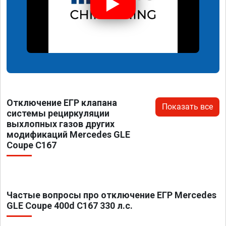
Отключение ЕГР клапана
Показать все
системы рециркуляции
выхлопных газов других
модификаций Mercedes GLE
Coupe C167
Частые вопросы про отключение ЕГР Mercedes
GLE Coupe 400d C167 330 л.с.