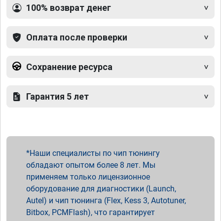
100% возврат денег
Оплата после проверки
Сохранение ресурса
Гарантия 5 лет
Наши специалисты по чип тюнингу
обладают опытом более 8 лет. Мы
применяем только лицензионное
оборудование для диагностики (Launch,
Autel) и чип тюнинга (Flex, Kess 3, Autotuner,
Bitbox, PCMFlash), что гарантирует