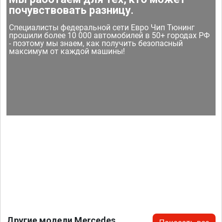
почувствовать разницу.
Специалисты федеральной сети Евро Чип Тюнинг
прошили более 10 000 автомобилей в 50+ городах РФ
- поэтому мы знаем, как получить безопасный
максимум от каждой машины!
Другие модели Mercedes