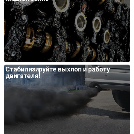
Стабилизируйте выхлоп и работу
двигателя!