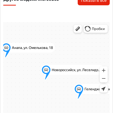
Показать все