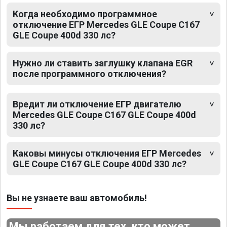
Когда необходимо программное
отключение ЕГР Mercedes GLE Coupe C167
GLE Coupe 400d 330 лс?
Нужно ли ставить заглушку клапана EGR
после программного отключения?
Вредит ли отключение ЕГР двигателю
Mercedes GLE Coupe C167 GLE Coupe 400d
330 лс?
Каковы минусы отключения ЕГР Mercedes
GLE Coupe C167 GLE Coupe 400d 330 лс?
Вы не узнаете ваш автомобиль!
Мы работаем для тех, кто может