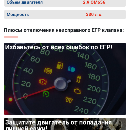
Объем двигателя
2.9 OM656
Мощность
330 л.с.
Плюсы отключения неисправного ЕГР клапана:
Избавьтесь от всех ошибок по ЕГР!
Защитите двигатель от попадания
лишней сажи!