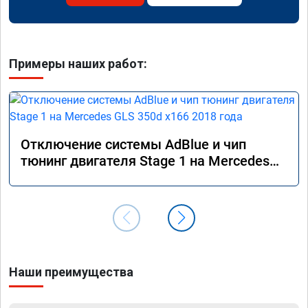
Примеры наших работ:
Отключение системы AdBlue и чип
тюнинг двигателя Stage 1 на Mercedes
GLS 350d x166 2018 года
Наши преимущества