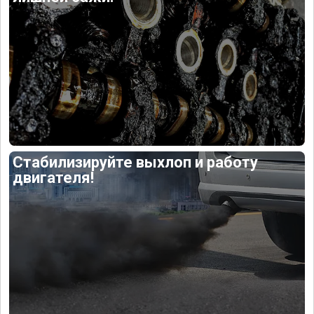
Стабилизируйте выхлоп и работу
двигателя!