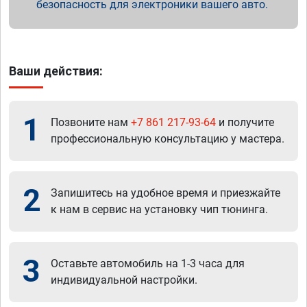
безопасность для электроники вашего авто.
Ваши действия:
1
Позвоните нам
+7 861 217-93-64
и получите
профессиональную консультацию у мастера.
2
Запишитесь на удобное время и приезжайте
к нам в сервис на установку чип тюнинга.
3
Оставьте автомобиль на 1-3 часа для
индивидуальной настройки.