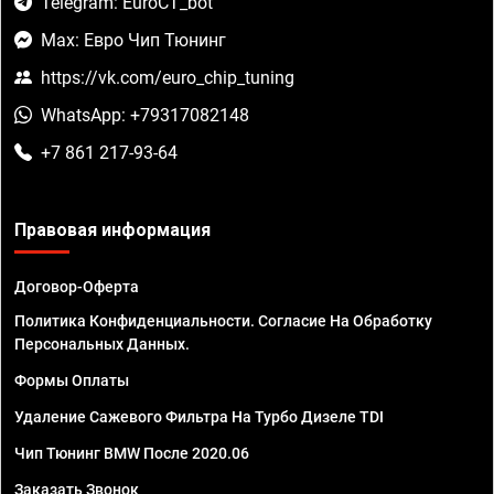
Telegram: EuroCT_bot
Max: Евро Чип Тюнинг
https://vk.com/euro_chip_tuning
WhatsApp: +79317082148
+7 861 217-93-64
Правовая информация
Договор-Оферта
Политика Конфиденциальности. Согласие На Обработку
Персональных Данных.
Формы Оплаты
Удаление Сажевого Фильтра На Турбо Дизеле TDI
Чип Тюнинг BMW После 2020.06
Заказать Звонок