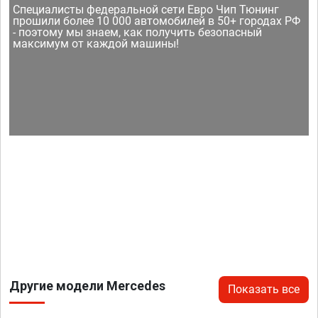
Специалисты федеральной сети Евро Чип Тюнинг
прошили более 10 000 автомобилей в 50+ городах РФ
- поэтому мы знаем, как получить безопасный
максимум от каждой машины!
Другие модели Mercedes
Показать все