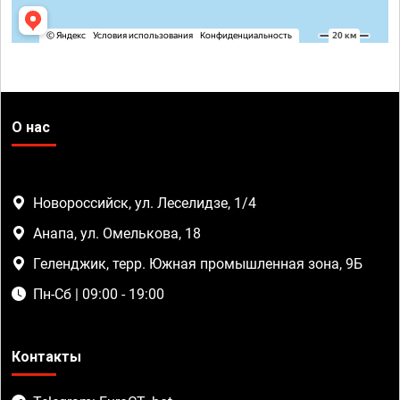
О нас
Новороссийск, ул. Леселидзе, 1/4
Анапа, ул. Омелькова, 18
Геленджик, терр. Южная промышленная зона, 9Б
Пн-Сб | 09:00 - 19:00
Контакты