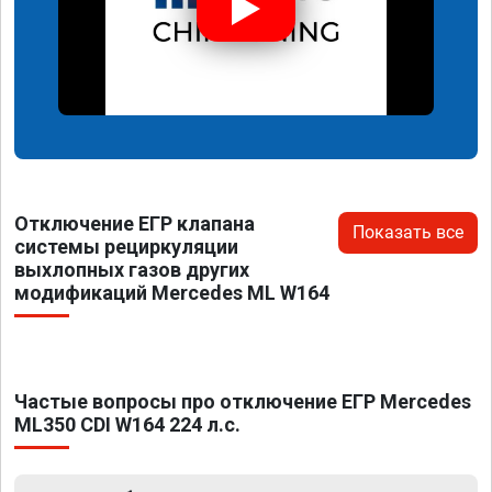
Отключение ЕГР клапана
Показать все
системы рециркуляции
выхлопных газов других
модификаций Mercedes ML W164
Частые вопросы про отключение ЕГР Mercedes
ML350 CDI W164 224 л.с.