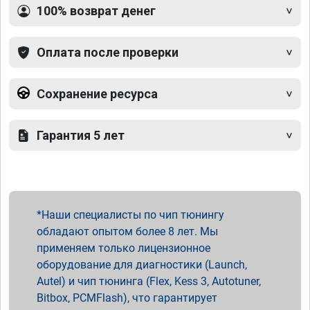
100% возврат денег
Оплата после проверки
Сохранение ресурса
Гарантия 5 лет
Наши специалисты по чип тюнингу
обладают опытом более 8 лет. Мы
применяем только лицензионное
оборудование для диагностики (Launch,
Autel) и чип тюнинга (Flex, Kess 3, Autotuner,
Bitbox, PCMFlash), что гарантирует