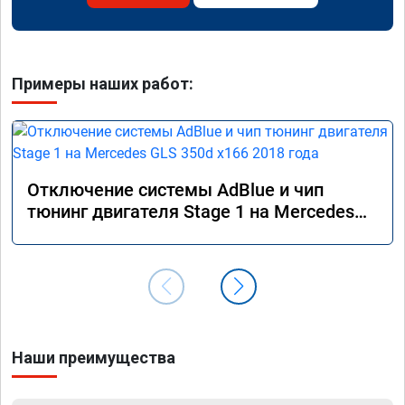
Примеры наших работ:
Отключение системы AdBlue и чип
тюнинг двигателя Stage 1 на Mercedes
GLS 350d x166 2018 года
Наши преимущества