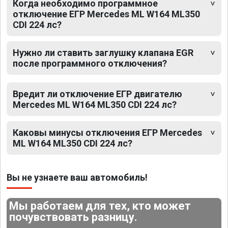
Когда необходимо программное
отключение ЕГР Mercedes ML W164 ML350
CDI 224 лс?
Нужно ли ставить заглушку клапана EGR
после программного отключения?
Вредит ли отключение ЕГР двигателю
Mercedes ML W164 ML350 CDI 224 лс?
Каковы минусы отключения ЕГР Mercedes
ML W164 ML350 CDI 224 лс?
Вы не узнаете ваш автомобиль!
Мы работаем для тех, кто может
почувствовать разницу.