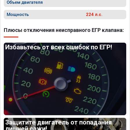
Объем двигателя
Мощность
224 л.с.
Плюсы отключения неисправного ЕГР клапана:
Избавьтесь от всех ошибок по ЕГР!
Защитите двигатель от попадания
лишней сажи!