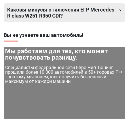
Каковы минусы отключения ЕГР Mercedes
R class W251 R350 CDI?
Вы не узнаете ваш автомобиль!
Мы работаем для тех, кто может
почувствовать разницу.
Специалисты федеральной сети Евро Чип Тюнинг
прошили более 10 000 автомобилей в 50+ городах РФ
- поэтому мы знаем, как получить безопасный
максимум от каждой машины!