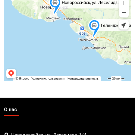
О нас