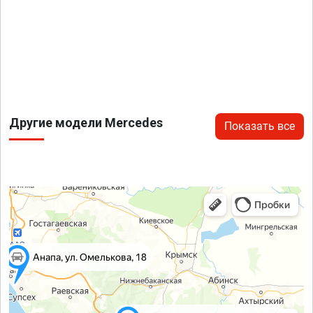
Другие модели Mercedes
Показать все