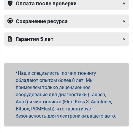
Оплата после проверки
Сохранение ресурса
Гарантия 5 лет
Наши специалисты по чип тюнингу
обладают опытом более 8 лет. Мы
применяем только лицензионное
оборудование для диагностики (Launch,
Autel) и чип тюнинга (Flex, Kess 3, Autotuner,
Bitbox, PCMFlash), что гарантирует
безопасность для электроники вашего авто.