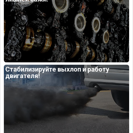
Стабилизируйте выхлоп и работу
двигателя!