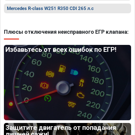
Mercedes R-class W251 R350 CDI 265 л.с
Плюсы отключения неисправного ЕГР клапана:
Избавьтесь от всех ошибок по ЕГР!
Защитите двигатель от попадания
лишней сажи!