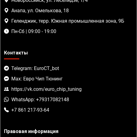
Новороссийск, ул. Леселидзе, 1/4
Анапа, ул. Омелькова, 18
Геленджик, терр. Южная промышленная зона, 9Б
Пн-Сб | 09:00 - 19:00
Контакты
Telegram: EuroCT_bot
Max: Евро Чип Тюнинг
https://vk.com/euro_chip_tuning
WhatsApp: +79317082148
+7 861 217-93-64
Правовая информация