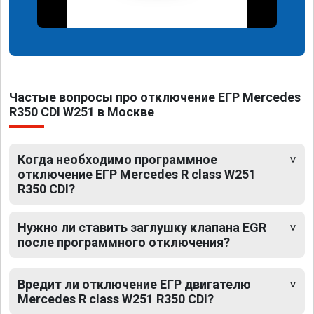
Частые вопросы про отключение ЕГР Mercedes
R350 CDI W251 в Москве
Когда необходимо программное
отключение ЕГР Mercedes R class W251
R350 CDI?
Нужно ли ставить заглушку клапана EGR
после программного отключения?
Вредит ли отключение ЕГР двигателю
Mercedes R class W251 R350 CDI?