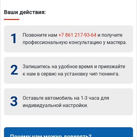
Ваши действия:
1
Позвоните нам
+7 861 217-93-64
и получите
профессиональную консультацию у мастера.
2
Запишитесь на удобное время и приезжайте
к нам в сервис на установку чип тюнинга.
3
Оставьте автомобиль на 1-3 часа для
индивидуальной настройки.
Почему нам можно доверять?