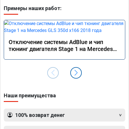
Примеры наших работ:
Отключение системы AdBlue и чип
тюнинг двигателя Stage 1 на Mercedes
GLS 350d x166 2018 года
Наши преимущества
100% возврат денег