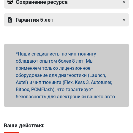
Сохранение ресурса
Гарантия 5 лет
Наши специалисты по чип тюнингу
обладают опытом более 8 лет. Мы
применяем только лицензионное
оборудование для диагностики (Launch,
Autel) и чип тюнинга (Flex, Kess 3, Autotuner,
Bitbox, PCMFlash), что гарантирует
безопасность для электроники вашего авто.
Ваши действия: