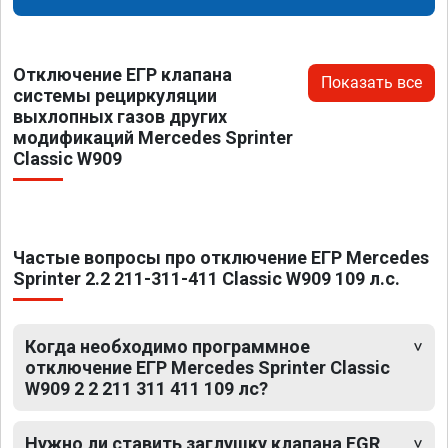
Отключение ЕГР клапана
Показать все
системы рециркуляции
выхлопных газов других
модификаций Mercedes Sprinter
Classic W909
Частые вопросы про отключение ЕГР Mercedes
Sprinter 2.2 211-311-411 Classic W909 109 л.с.
Когда необходимо программное
отключение ЕГР Mercedes Sprinter Classic
W909 2 2 211 311 411 109 лс?
Нужно ли ставить заглушку клапана EGR