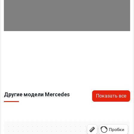
Другие модели Mercedes
Показать все