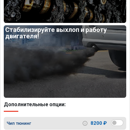
Стабилизируйте выхлоп и работу
двигателя!
Дополнительные опции:
8200 ₽
Чип тюнинг