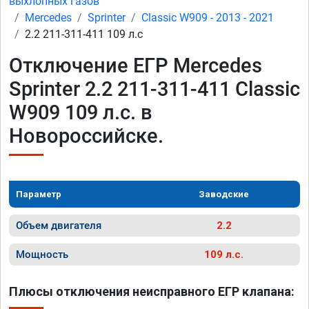
выхлопных газов
Mercedes
Sprinter
Classic W909 - 2013 - 2021
2.2 211-311-411 109 л.с
Отключение ЕГР Mercedes
Sprinter 2.2 211-311-411 Classic
W909 109 л.с. в
Новороссийске.
Параметр
Заводские
Объем двигателя
2.2
Мощность
109 л.с.
Плюсы отключения неисправного ЕГР клапана: