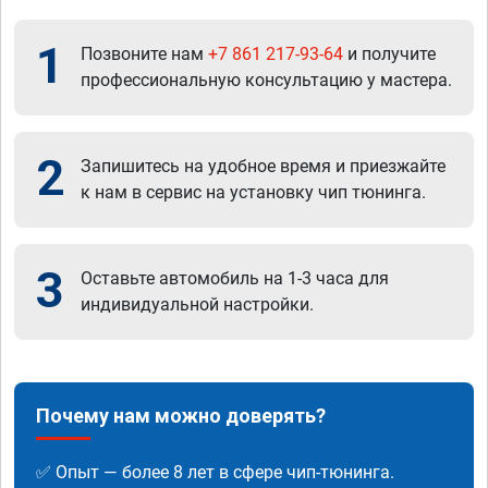
1
Позвоните нам
+7 861 217-93-64
и получите
профессиональную консультацию у мастера.
2
Запишитесь на удобное время и приезжайте
к нам в сервис на установку чип тюнинга.
3
Оставьте автомобиль на 1-3 часа для
индивидуальной настройки.
Почему нам можно доверять?
✅ Опыт — более 8 лет в сфере чип-тюнинга.