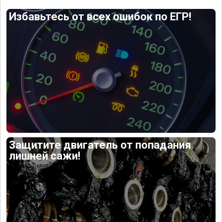
Избавьтесь от всех ошибок по ЕГР!
Защитите двигатель от попадания
лишней сажи!