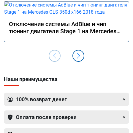
Отключение системы AdBlue и чип
тюнинг двигателя Stage 1 на Mercedes
GLS 350d x166 2018 года
Наши преимущества
100% возврат денег
Оплата после проверки