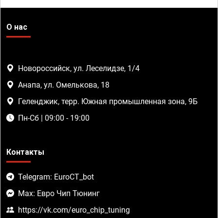
О нас
Новороссийск, ул. Леселидзе, 1/4
Анапа, ул. Омелькова, 18
Геленджик, терр. Южная промышленная зона, 9Б
Пн-Сб | 09:00 - 19:00
Контакты
Telegram: EuroCT_bot
Max: Евро Чип Тюнинг
https://vk.com/euro_chip_tuning