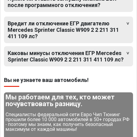
после программного отключения?
Вредит ли отключение ЕГР двигателю
Mercedes Sprinter Classic W909 2 2 211 311
411 109 лс?
Каковы минусы отключения ЕГР Mercedes
Sprinter Classic W909 2 2 211 311 411 109 лс?
Вы не узнаете ваш автомобиль!
Мы работаем для тех, кто может
почувствовать разницу.
Специалисты федеральной сети Евро Чип Тюнинг
прошили более 10 000 автомобилей в 50+ городах РФ
- поэтому мы знаем, как получить безопасный
максимум от каждой машины!