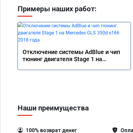
Примеры наших работ:
Отключение системы AdBlue и чип
тюнинг двигателя Stage 1 на
Mercedes GLS 350d x166 2018 года
Наши преимущества
100% возврат денег
Опла