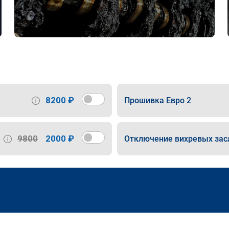
8200 ₽
Прошивка Евро 2
9800
2000 ₽
Отключение вихревых зас