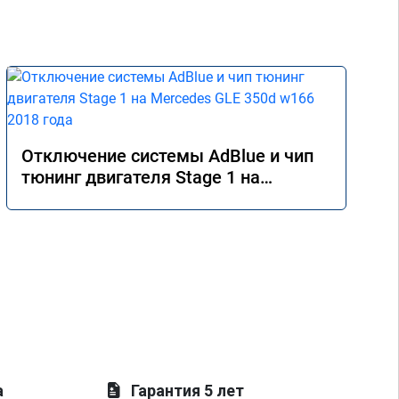
Отключение системы AdBlue и чип
тюнинг двигателя Stage 1 на
Mercedes GLE 350d w166 2018 года
а
Гарантия 5 лет