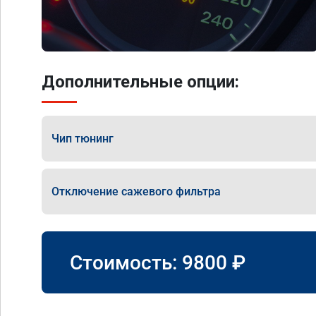
Дополнительные опции:
Чип тюнинг
Отключение сажевого фильтра
Стоимость:
9800
₽