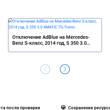
Отключение AdBlue на Mercedes-
Benz S-класс, 2014 год, S 350 3.0
4MATIC 7G-Tronic.
та после проверки
Сохранение ресурс