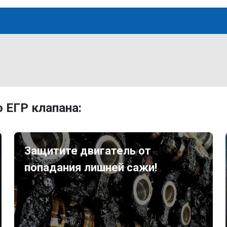
 ЕГР клапана:
Защитите двигатель от
попадания лишней сажи!