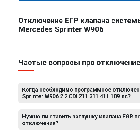
Отключение ЕГР клапана систем
Mercedes Sprinter W906
Частые вопросы про отключение Е
Когда необходимо программное отключен
Sprinter W906 2 2 CDI 211 311 411 109 лс?
Нужно ли ставить заглушку клапана EGR 
отключения?