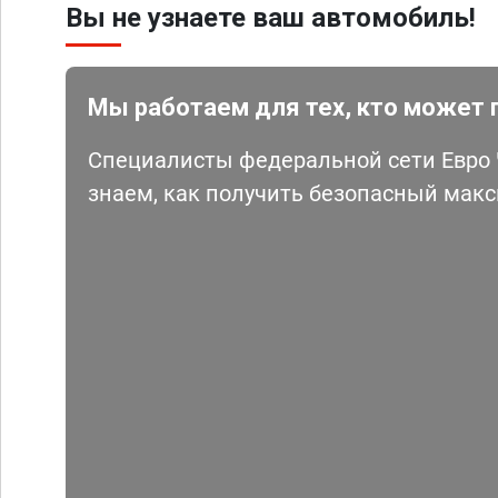
Вы не узнаете ваш автомобиль!
Мы работаем для тех, кто может 
Специалисты федеральной сети Евро Ч
знаем, как получить безопасный мак