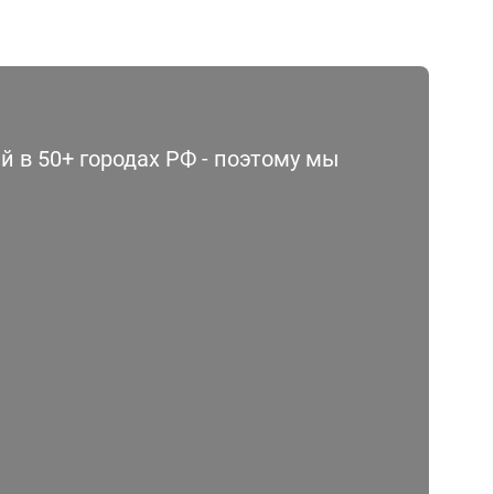
 в 50+ городах РФ - поэтому мы