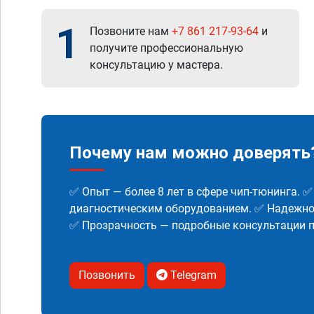
1
Позвоните нам
+7 861 217-93-64
и
получите профессиональную
консультацию у мастера.
Почему нам можно доверять
✅ Опыт — более 8 лет в сфере чип-тюнинга. 
диагностическим оборудованием. ✅ Надежнос
✅ Прозрачность — подробные консультации п
Позвонить
Telegram