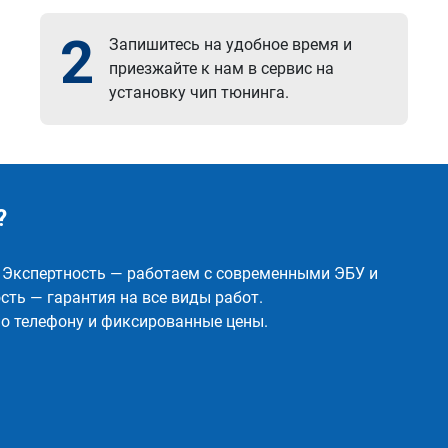
2
Запишитесь на удобное время и
приезжайте к нам в сервис на
установку чип тюнинга.
?
✅ Экспертность — работаем с современными ЭБУ и
ть — гарантия на все виды работ.
о телефону и фиксированные цены.