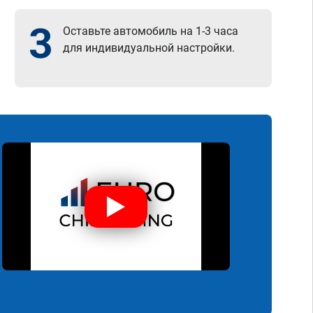
3
Оставьте автомобиль на 1-3 часа
для индивидуальной настройки.