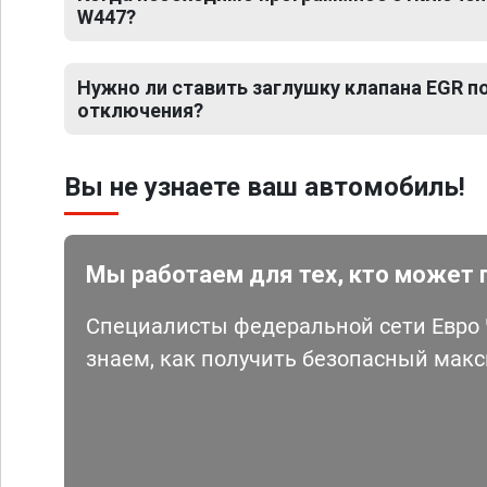
W447?
Нужно ли ставить заглушку клапана EGR 
отключения?
Вы не узнаете ваш автомобиль!
Мы работаем для тех, кто может 
Специалисты федеральной сети Евро Ч
знаем, как получить безопасный мак