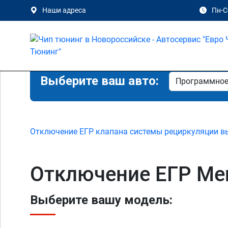
Наши адреса
Пн-Сб
Выберите ваш авто:
Отключение ЕГР клапана системы рециркуляции в
Отключение ЕГР Mer
Выберите вашу модель: