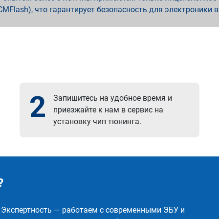
x, PCMFlash), что гарантирует безопасность для электроники 
2
Запишитесь на удобное время и
приезжайте к нам в сервис на
установку чип тюнинга.
?
✅ Экспертность — работаем с современными ЭБУ и