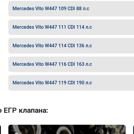
Mercedes Vito W447 109 CDI 88 л.с
Mercedes Vito W447 111 CDI 114 л.с
Mercedes Vito W447 114 CDI 136 л.с
Mercedes Vito W447 116 CDI 163 л.с
Mercedes Vito W447 119 CDI 190 л.с
 ЕГР клапана: