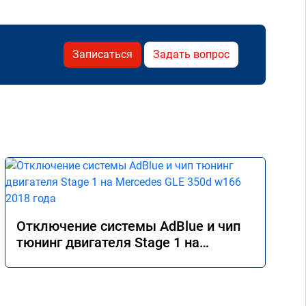
Записаться
Задать вопрос
Отключение системы AdBlue и чип
тюнинг двигателя Stage 1 на
Mercedes GLE 350d w166 2018 года