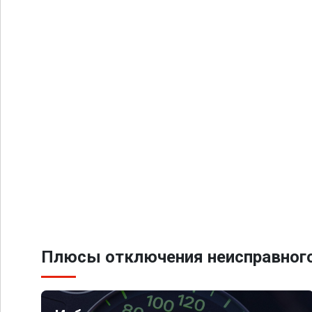
Плюсы отключения неисправного