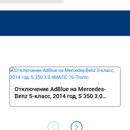
Отключение AdBlue на Mercedes-
Benz S-класс, 2014 год, S 350 3.0
4MATIC 7G-Tronic.