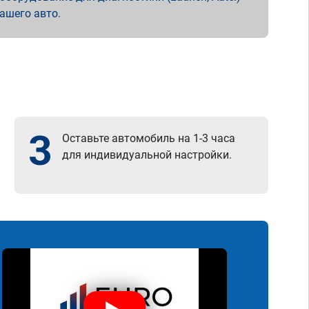
вашего авто.
3
Оставьте автомобиль на 1-3 часа
для индивидуальной настройки.