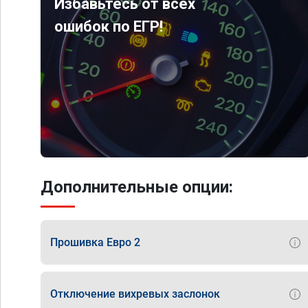
Избавьтесь от всех
ошибок по ЕГР!
Дополнительные опции:
Прошивка Евро 2
Отключение вихревых заслонок