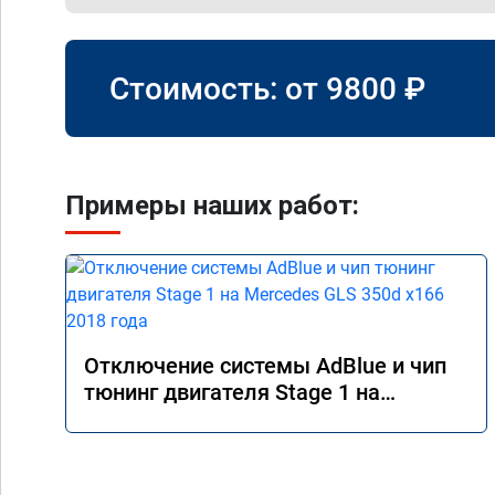
Стоимость: от
9800
₽
Примеры наших работ:
Отключение системы AdBlue и чип
тюнинг двигателя Stage 1 на
Mercedes GLS 350d x166 2018 года