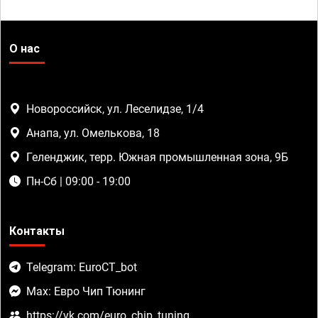
О нас
Новороссийск, ул. Леселидзе, 1/4
Анапа, ул. Омелькова, 18
Геленджик, терр. Южная промышленная зона, 9Б
Пн-Сб | 09:00 - 19:00
Контакты
Telegram: EuroCT_bot
Max: Евро Чип Тюнинг
https://vk.com/euro_chip_tuning