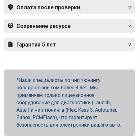
Оплата после проверки
Сохранение ресурса
Гарантия 5 лет
Наши специалисты по чип тюнингу
обладают опытом более 8 лет. Мы
применяем только лицензионное
оборудование для диагностики (Launch,
Autel) и чип тюнинга (Flex, Kess 3, Autotuner,
Bitbox, PCMFlash), что гарантирует
безопасность для электроники вашего авто.