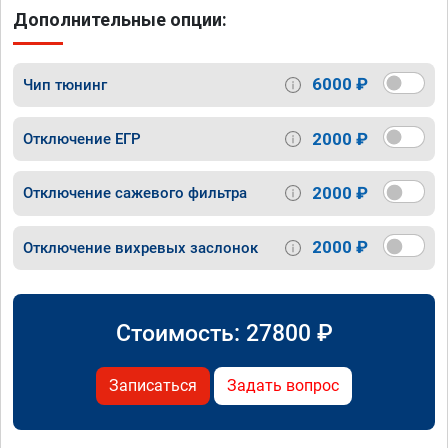
Дополнительные опции:
6000 ₽
Чип тюнинг
2000 ₽
Отключение ЕГР
2000 ₽
Отключение сажевого фильтра
2000 ₽
Отключение вихревых заслонок
Стоимость:
27800
₽
Записаться
Задать вопрос