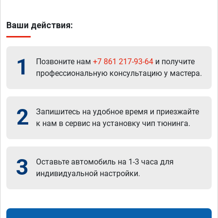
Ваши действия:
1
Позвоните нам
+7 861 217-93-64
и получите
профессиональную консультацию у мастера.
2
Запишитесь на удобное время и приезжайте
к нам в сервис на установку чип тюнинга.
3
Оставьте автомобиль на 1-3 часа для
индивидуальной настройки.