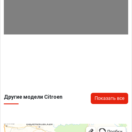
Другие модели Citroen
Показать все