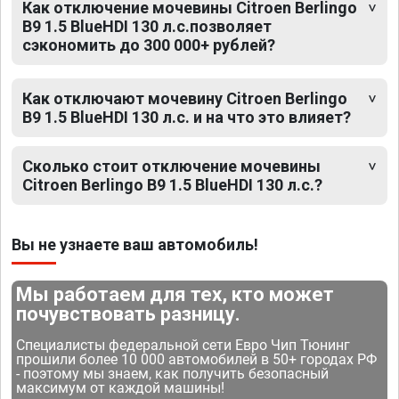
Как отключение мочевины Citroen Berlingo
B9 1.5 BlueHDI 130 л.с.позволяет
сэкономить до 300 000+ рублей?
Как отключают мочевину Citroen Berlingo
B9 1.5 BlueHDI 130 л.с. и на что это влияет?
Сколько стоит отключение мочевины
Citroen Berlingo B9 1.5 BlueHDI 130 л.с.?
Вы не узнаете ваш автомобиль!
Мы работаем для тех, кто может
почувствовать разницу.
Специалисты федеральной сети Евро Чип Тюнинг
прошили более 10 000 автомобилей в 50+ городах РФ
- поэтому мы знаем, как получить безопасный
максимум от каждой машины!