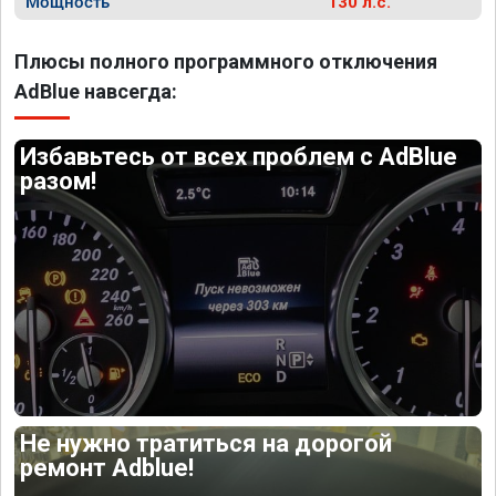
Мощность
130 л.с.
Плюсы полного программного отключения
AdBlue навсегда:
Избавьтесь от всех проблем с AdBlue
разом!
Не нужно тратиться на дорогой
ремонт Adblue!