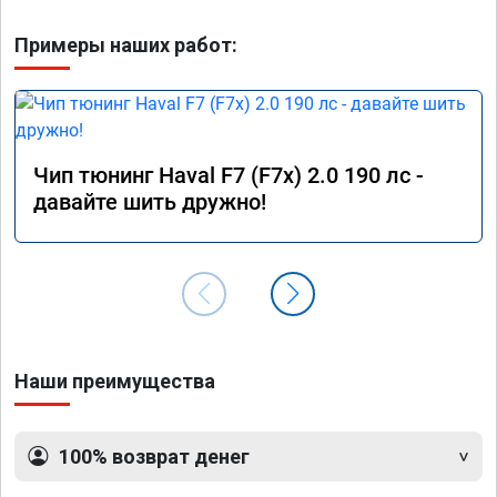
Примеры наших работ:
Чип тюнинг Haval F7 (F7x) 2.0 190 лс -
давайте шить дружно!
Наши преимущества
100% возврат денег