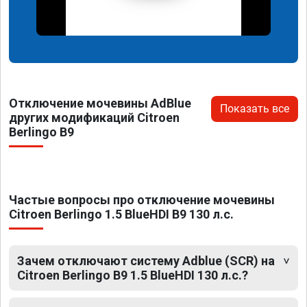
Отключение мочевины AdBlue
Показать все
других модификаций Citroen
Berlingo B9
Частые вопросы про отключение мочевины
Citroen Berlingo 1.5 BlueHDI B9 130 л.с.
Зачем отключают систему Adblue (SCR) на
Citroen Berlingo B9 1.5 BlueHDI 130 л.с.?