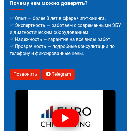
Почему нам можно доверять?
✅ Опыт — более 8 лет в сфере чип-тюнинга.
✅ Экспертность — работаем с современными ЭБУ
и диагностическим оборудованием.
✅ Надежность — гарантия на все виды работ.
✅ Прозрачность — подробные консультации по
телефону и фиксированные цены.
Позвонить
Telegram