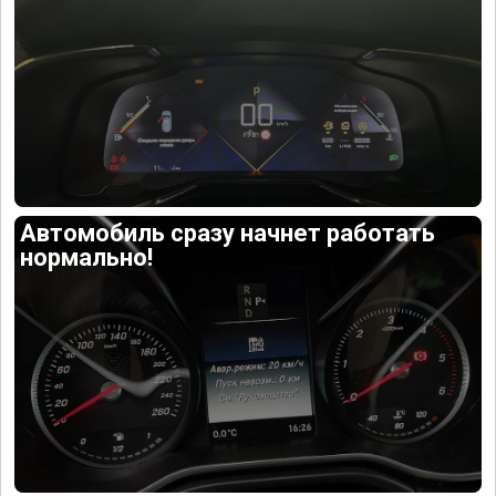
Автомобиль сразу начнет работать
нормально!