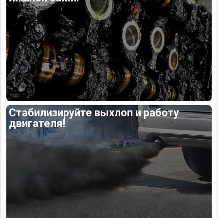
Стабилизируйте выхлоп и работу
двигателя!