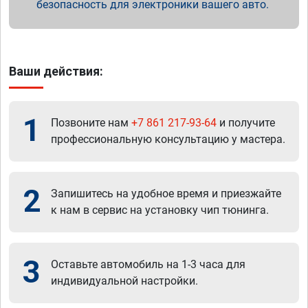
безопасность для электроники вашего авто.
Ваши действия:
1
Позвоните нам
+7 861 217-93-64
и получите
профессиональную консультацию у мастера.
2
Запишитесь на удобное время и приезжайте
к нам в сервис на установку чип тюнинга.
3
Оставьте автомобиль на 1-3 часа для
индивидуальной настройки.