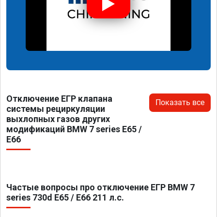
Отключение ЕГР клапана
Показать все
системы рециркуляции
выхлопных газов других
модификаций BMW 7 series E65 /
E66
Частые вопросы про отключение ЕГР BMW 7
series 730d E65 / E66 211 л.с.