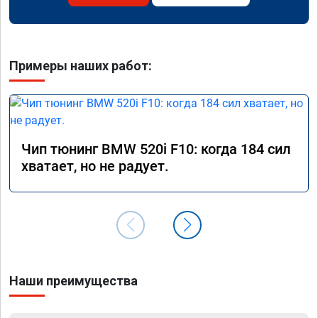
Примеры наших работ:
Чип тюнинг BMW 520i F10: когда 184 сил
хватает, но не радует.
Наши преимущества