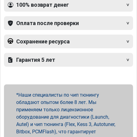
100% возврат денег
Оплата после проверки
Сохранение ресурса
Гарантия 5 лет
Наши специалисты по чип тюнингу
обладают опытом более 8 лет. Мы
применяем только лицензионное
оборудование для диагностики (Launch,
Autel) и чип тюнинга (Flex, Kess 3, Autotuner,
Bitbox, PCMFlash), что гарантирует