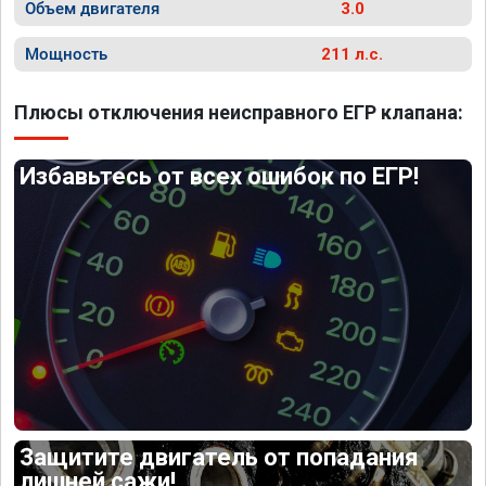
Объем двигателя
3.0
Мощность
211 л.с.
Плюсы отключения неисправного ЕГР клапана:
Избавьтесь от всех ошибок по ЕГР!
Защитите двигатель от попадания
лишней сажи!