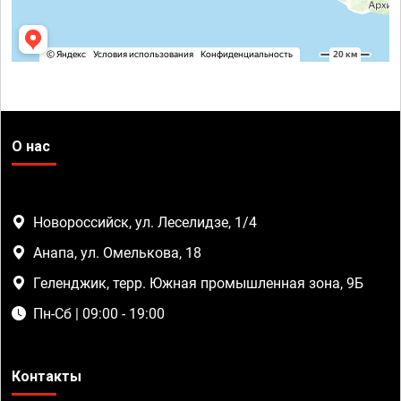
О нас
Новороссийск, ул. Леселидзе, 1/4
Анапа, ул. Омелькова, 18
Геленджик, терр. Южная промышленная зона, 9Б
Пн-Сб | 09:00 - 19:00
Контакты