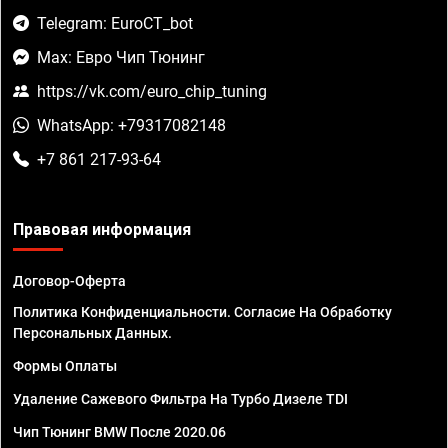
Telegram: EuroCT_bot
Max: Евро Чип Тюнинг
https://vk.com/euro_chip_tuning
WhatsApp: +79317082148
+7 861 217-93-64
Правовая информация
Договор-Оферта
Политика Конфиденциальности. Согласие На Обработку
Персональных Данных.
Формы Оплаты
Удаление Сажевого Фильтра На Турбо Дизеле TDI
Чип Тюнинг BMW После 2020.06