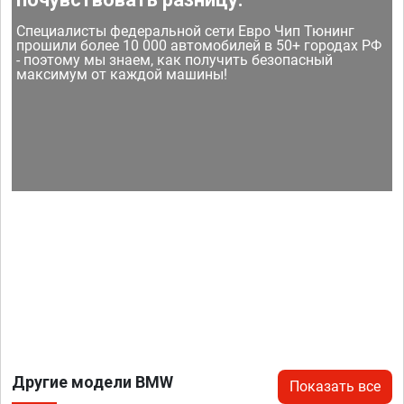
Специалисты федеральной сети Евро Чип Тюнинг
прошили более 10 000 автомобилей в 50+ городах РФ
- поэтому мы знаем, как получить безопасный
максимум от каждой машины!
Другие модели BMW
Показать все