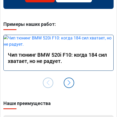
Примеры наших работ:
Чип тюнинг BMW 520i F10: когда 184 сил
хватает, но не радует.
Наши преимущества