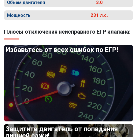
Объем двигателя
3.0
Мощность
231 л.с.
Плюсы отключения неисправного ЕГР клапана:
Избавьтесь от всех ошибок по ЕГР!
Защитите двигатель от попадания
лишней сажи!