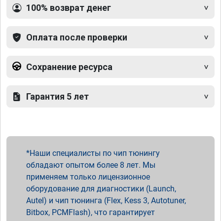
100% возврат денег
Оплата после проверки
Сохранение ресурса
Гарантия 5 лет
Наши специалисты по чип тюнингу
обладают опытом более 8 лет. Мы
применяем только лицензионное
оборудование для диагностики (Launch,
Autel) и чип тюнинга (Flex, Kess 3, Autotuner,
Bitbox, PCMFlash), что гарантирует