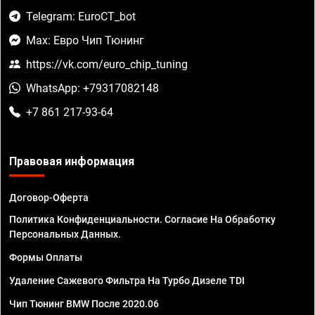
Telegram: EuroCT_bot
Max: Евро Чип Тюнинг
https://vk.com/euro_chip_tuning
WhatsApp: +79317082148
+7 861 217-93-64
Правовая информация
Договор-Оферта
Политика Конфиденциальности. Согласие На Обработку
Персональных Данных.
Формы Оплаты
Удаление Сажевого Фильтра На Турбо Дизеле TDI
Чип Тюнинг BMW После 2020.06