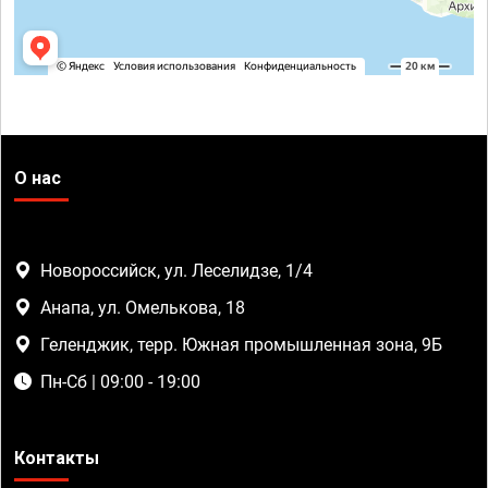
О нас
Новороссийск, ул. Леселидзе, 1/4
Анапа, ул. Омелькова, 18
Геленджик, терр. Южная промышленная зона, 9Б
Пн-Сб | 09:00 - 19:00
Контакты