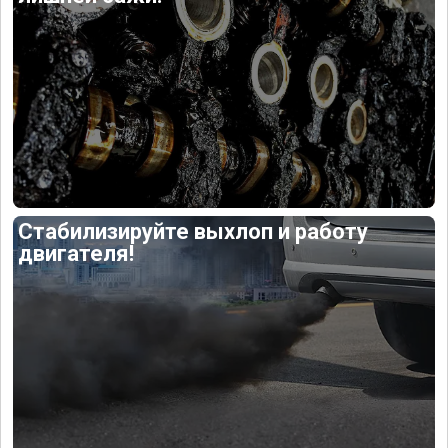
Стабилизируйте выхлоп и работу
двигателя!