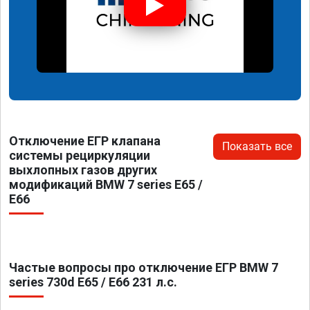
Отключение ЕГР клапана
Показать все
системы рециркуляции
выхлопных газов других
модификаций BMW 7 series E65 /
E66
Частые вопросы про отключение ЕГР BMW 7
series 730d E65 / E66 231 л.с.