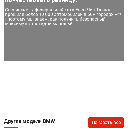
Специалисты федеральной сети Евро Чип Тюнинг
прошили более 10 000 автомобилей в 50+ городах РФ
- поэтому мы знаем, как получить безопасный
максимум от каждой машины!
Другие модели BMW
Показать все