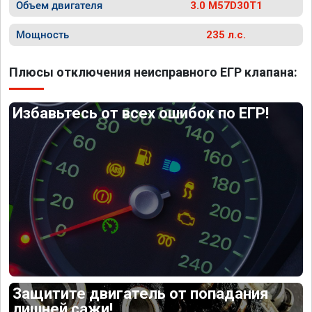
Объем двигателя
3.0 M57D30T1
Мощность
235 л.с.
Плюсы отключения неисправного ЕГР клапана:
Избавьтесь от всех ошибок по ЕГР!
Защитите двигатель от попадания
лишней сажи!