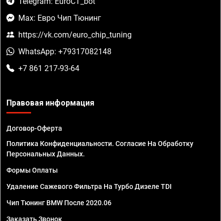
Telegram: EuroCT_bot
Max: Евро Чип Тюнинг
https://vk.com/euro_chip_tuning
WhatsApp: +79317082148
+7 861 217-93-64
Правовая информация
Договор-Оферта
Политика Конфиденциальности. Согласие На Обработку
Персональных Данных.
Формы Оплаты
Удаление Сажевого Фильтра На Турбо Дизеле TDI
Чип Тюнинг BMW После 2020.06
Заказать Звонок