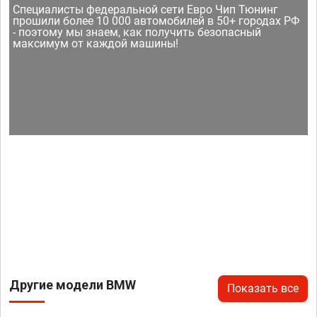
Специалисты федеральной сети Евро Чип Тюнинг
прошили более 10 000 автомобилей в 50+ городах РФ
- поэтому мы знаем, как получить безопасный
максимум от каждой машины!
Другие модели BMW
Показать все