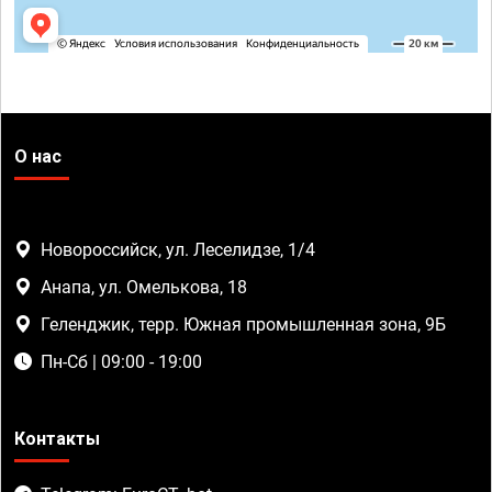
О нас
Новороссийск, ул. Леселидзе, 1/4
Анапа, ул. Омелькова, 18
Геленджик, терр. Южная промышленная зона, 9Б
Пн-Сб | 09:00 - 19:00
Контакты