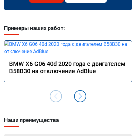
Примеры наших работ:
BMW X6 G06 40d 2020 года с двигателем
B58B30 на отключение AdBlue
Наши преимущества