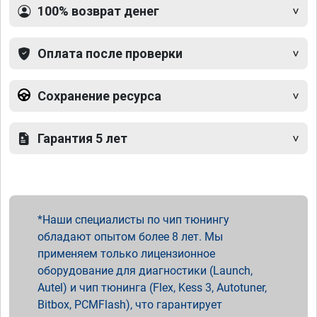
100% возврат денег
Оплата после проверки
Сохранение ресурса
Гарантия 5 лет
Наши специалисты по чип тюнингу
обладают опытом более 8 лет. Мы
применяем только лицензионное
оборудование для диагностики (Launch,
Autel) и чип тюнинга (Flex, Kess 3, Autotuner,
Bitbox, PCMFlash), что гарантирует