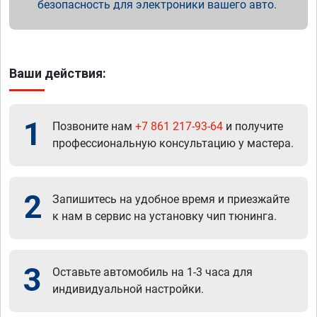
безопасность для электроники вашего авто.
Ваши действия:
1
Позвоните нам
+7 861 217-93-64
и получите
профессиональную консультацию у мастера.
2
Запишитесь на удобное время и приезжайте
к нам в сервис на установку чип тюнинга.
3
Оставьте автомобиль на 1-3 часа для
индивидуальной настройки.