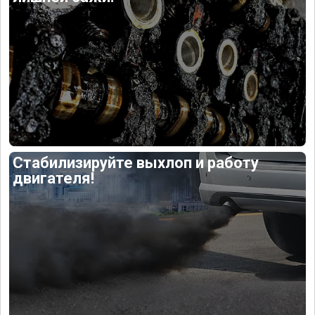
Стабилизируйте выхлоп и работу
двигателя!