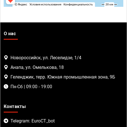
О нас
Новороссийск, ул. Леселидзе, 1/4
Анапа, ул. Омелькова, 18
Геленджик, терр. Южная промышленная зона, 9Б
Пн-Сб | 09:00 - 19:00
Контакты
Telegram: EuroCT_bot