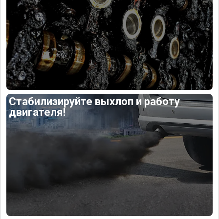
Стабилизируйте выхлоп и работу
двигателя!