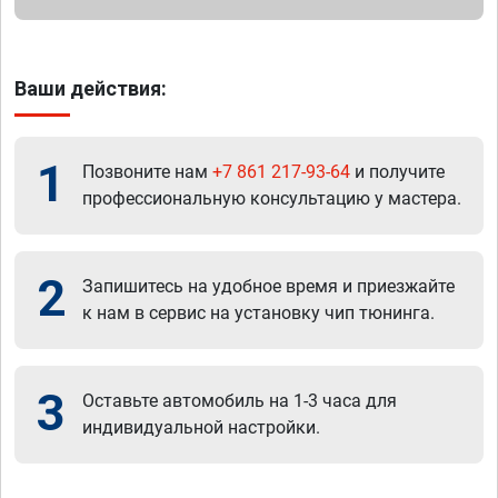
Ваши действия:
1
Позвоните нам
+7 861 217-93-64
и получите
профессиональную консультацию у мастера.
2
Запишитесь на удобное время и приезжайте
к нам в сервис на установку чип тюнинга.
3
Оставьте автомобиль на 1-3 часа для
индивидуальной настройки.