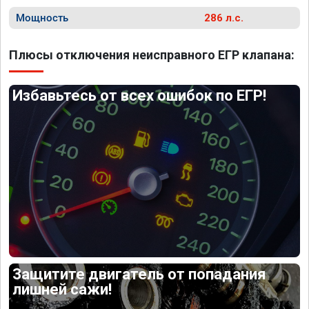
Мощность
286 л.с.
Плюсы отключения неисправного ЕГР клапана:
Избавьтесь от всех ошибок по ЕГР!
Защитите двигатель от попадания
лишней сажи!