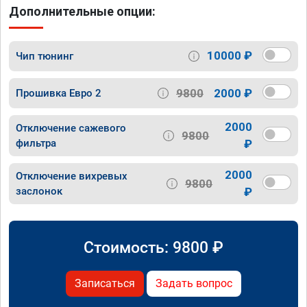
Дополнительные опции:
10000 ₽
Чип тюнинг
9800
2000 ₽
Прошивка Евро 2
2000
Отключение сажевого
9800
фильтра
₽
2000
Отключение вихревых
9800
заслонок
₽
Стоимость:
9800
₽
Записаться
Задать вопрос