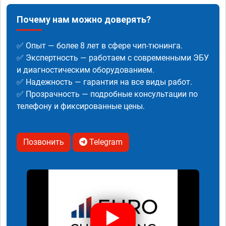
Почему нам можно доверять?
✅ Опыт — более 8 лет в сфере чип-тюнинга.
✅ Экспертность — работаем с современными ЭБУ
и диагностическим оборудованием.
✅ Надежность — гарантия на все виды работ.
✅ Прозрачность — подробные консультации по
телефону и фиксированные цены.
Позвонить
Telegram