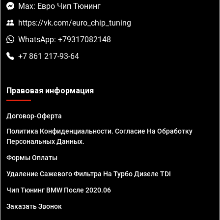
Max: Евро Чип Тюнинг
https://vk.com/euro_chip_tuning
WhatsApp: +79317082148
+7 861 217-93-64
Правовая информация
Договор-Оферта
Политика Конфиденциальности. Согласие На Обработку
Персональных Данных.
Формы Оплаты
Удаление Сажевого Фильтра На Турбо Дизеле TDI
Чип Тюнинг BMW После 2020.06
Заказать Звонок