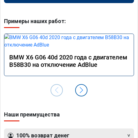
Примеры наших работ:
BMW X6 G06 40d 2020 года с двигателем
B58B30 на отключение AdBlue
Наши преимущества
100% возврат денег