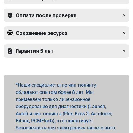
Оплата после проверки
Сохранение ресурса
Гарантия 5 лет
Наши специалисты по чип тюнингу
обладают опытом более 8 лет. Мы
применяем только лицензионное
оборудование для диагностики (Launch,
Autel) и чип тюнинга (Flex, Kess 3, Autotuner,
Bitbox, PCMFlash), что гарантирует
безопасность для электроники вашего авто.