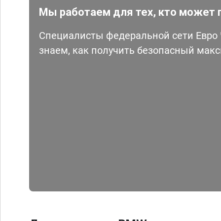
Мы работаем для тех, кто может 
Специалисты федеральной сети Евро Ч
знаем, как получить безопасный мак