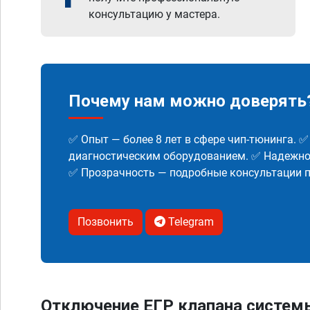
консультацию у мастера.
Почему нам можно доверять
✅ Опыт — более 8 лет в сфере чип-тюнинга. 
диагностическим оборудованием. ✅ Надежнос
✅ Прозрачность — подробные консультации п
Позвонить
Telegram
Отключение ЕГР клапана систем