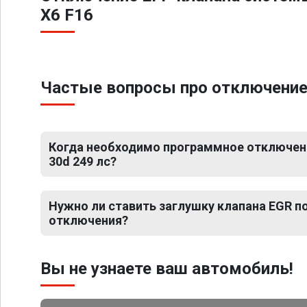
X6 F16
Частые вопросы про отключение 
Когда необходимо программное отключен
30d 249 лс?
Нужно ли ставить заглушку клапана EGR 
отключения?
Вы не узнаете ваш автомобиль!