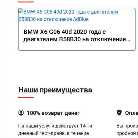
BMW X6 G06 40d 2020 года с
двигателем B58B30 на отключение
AdBlue
Наши преимущества
100% возврат денег
Опла
На наши услуги действует 14-ти
Вы произ
дневный тест-драйв, в течение
пробной 