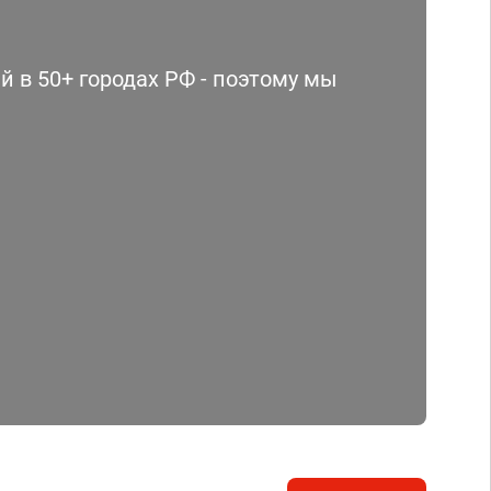
 в 50+ городах РФ - поэтому мы