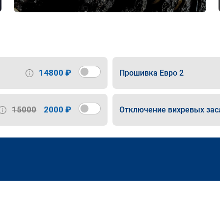
14800 ₽
Прошивка Евро 2
15000
2000 ₽
Отключение вихревых зас