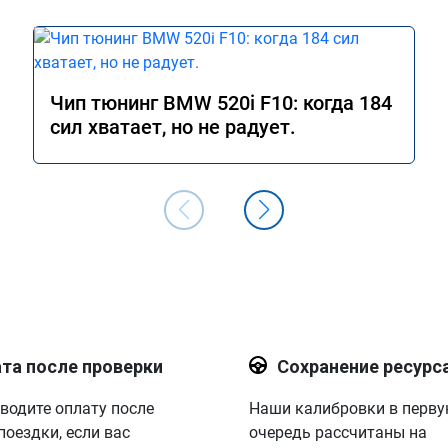
Чип тюнинг BMW 520i F10: когда 184
сил хватает, но не радует.
та после проверки
Сохранение ресурс
водите оплату после
Наши калибровки в перв
поездки, если вас
очередь рассчитаны на