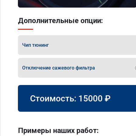
Дополнительные опции:
Чип тюнинг
Отключение сажевого фильтра
Стоимость:
15000
₽
Примеры наших работ: