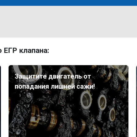
 ЕГР клапана:
Защитите двигатель от
попадания лишней сажи!