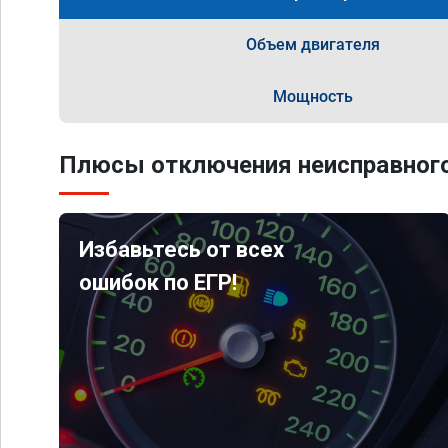
Объем двигателя
Мощность
Плюсы отключения неисправного
Избавьтесь от всех
ошибок по ЕГР!