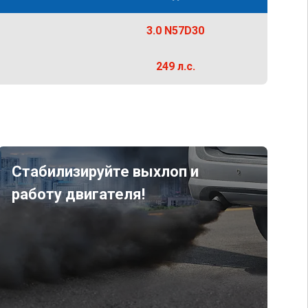
3.0 N57D30
249 л.с.
Стабилизируйте выхлоп и
работу двигателя!