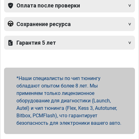
Оплата после проверки
Сохранение ресурса
Гарантия 5 лет
Наши специалисты по чип тюнингу
обладают опытом более 8 лет. Мы
применяем только лицензионное
оборудование для диагностики (Launch,
Autel) и чип тюнинга (Flex, Kess 3, Autotuner,
Bitbox, PCMFlash), что гарантирует
безопасность для электроники вашего авто.