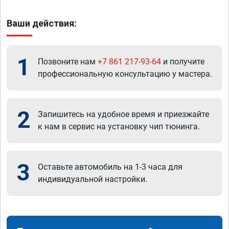
Ваши действия:
1
Позвоните нам
+7 861 217-93-64
и получите
профессиональную консультацию у мастера.
2
Запишитесь на удобное время и приезжайте
к нам в сервис на установку чип тюнинга.
3
Оставьте автомобиль на 1-3 часа для
индивидуальной настройки.