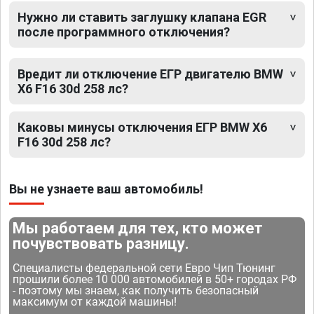
Нужно ли ставить заглушку клапана EGR
после программного отключения?
Вредит ли отключение ЕГР двигателю BMW
X6 F16 30d 258 лс?
Каковы минусы отключения ЕГР BMW X6
F16 30d 258 лс?
Вы не узнаете ваш автомобиль!
Мы работаем для тех, кто может
почувствовать разницу.
Специалисты федеральной сети Евро Чип Тюнинг
прошили более 10 000 автомобилей в 50+ городах РФ
- поэтому мы знаем, как получить безопасный
максимум от каждой машины!