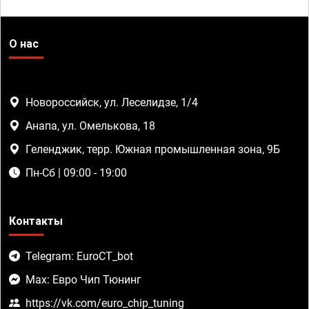
О нас
Новороссийск, ул. Леселидзе, 1/4
Анапа, ул. Омелькова, 18
Геленджик, терр. Южная промышленная зона, 9Б
Пн-Сб | 09:00 - 19:00
Контакты
Telegram: EuroCT_bot
Max: Евро Чип Тюнинг
https://vk.com/euro_chip_tuning