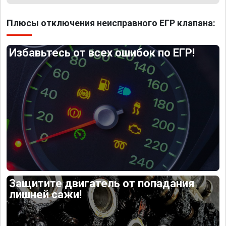
Плюсы отключения неисправного ЕГР клапана:
Избавьтесь от всех ошибок по ЕГР!
Защитите двигатель от попадания
лишней сажи!