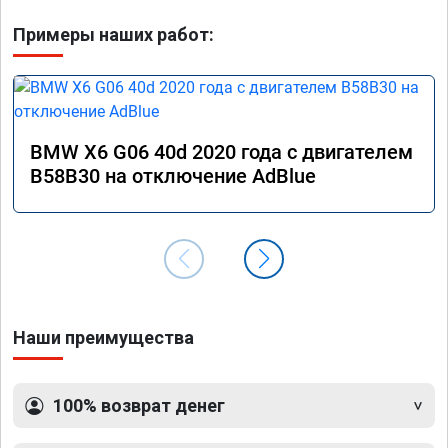
Примеры наших работ:
BMW X6 G06 40d 2020 года с двигателем
B58B30 на отключение AdBlue
Наши преимущества
100% возврат денег