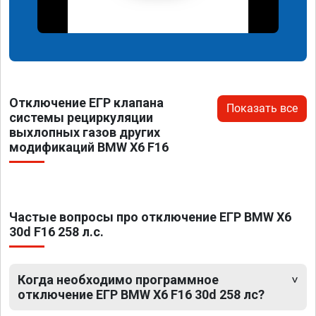
Отключение ЕГР клапана
Показать все
системы рециркуляции
выхлопных газов других
модификаций BMW X6 F16
Частые вопросы про отключение ЕГР BMW X6
30d F16 258 л.с.
Когда необходимо программное
отключение ЕГР BMW X6 F16 30d 258 лс?