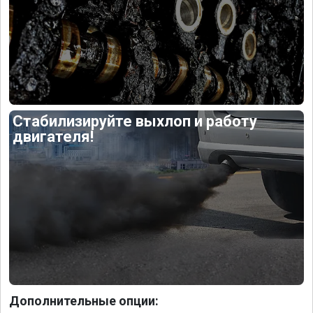
Стабилизируйте выхлоп и работу
двигателя!
Дополнительные опции: