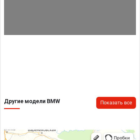
Другие модели BMW
Показать все